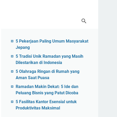
5 Pekerjaan Paling Umum Masyarakat
Jepang
5 Tradisi Unik Ramadan yang Masih
Dilestarikan di Indonesia
5 Olahraga Ringan di Rumah yang
Aman Saat Puasa
Ramadan Makin Dekat: 5 Ide dan
Peluang Bisnis yang Patut Dicoba
5 Fasilitas Kantor Esensial untuk
Produktivitas Maksimal