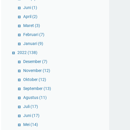
Juni
(1)
April
(2)
Maret
(3)
Februari
(7)
Januari
(9)
2022
(138)
Desember
(7)
November
(12)
Oktober
(12)
September
(13)
Agustus
(11)
Juli
(17)
Juni
(17)
Mei
(14)