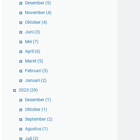
Desember
(5)
November
(4)
Oktober
(4)
Juni
(3)
Mei
(7)
April
(6)
Maret
(5)
Februari
(3)
Januari
(2)
2023
(29)
Desember
(1)
Oktober
(1)
September
(2)
Agustus
(1)
Juli
(2)