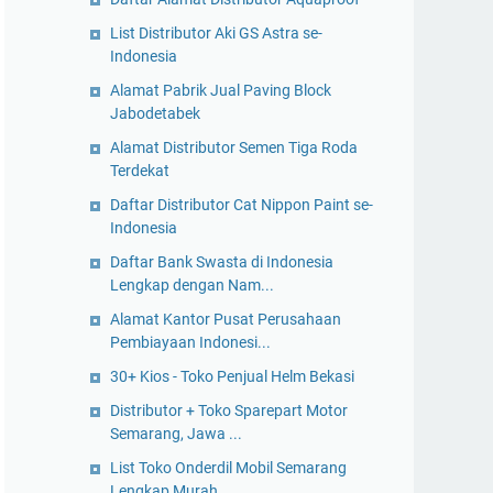
List Distributor Aki GS Astra se-
Indonesia
Alamat Pabrik Jual Paving Block
Jabodetabek
Alamat Distributor Semen Tiga Roda
Terdekat
Daftar Distributor Cat Nippon Paint se-
Indonesia
Daftar Bank Swasta di Indonesia
Lengkap dengan Nam...
Alamat Kantor Pusat Perusahaan
Pembiayaan Indonesi...
30+ Kios - Toko Penjual Helm Bekasi
Distributor + Toko Sparepart Motor
Semarang, Jawa ...
List Toko Onderdil Mobil Semarang
Lengkap Murah