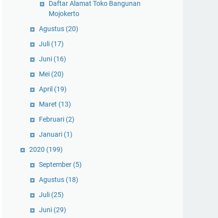
Daftar Alamat Toko Bangunan
Mojokerto
Agustus
(20)
Juli
(17)
Juni
(16)
Mei
(20)
April
(19)
Maret
(13)
Februari
(2)
Januari
(1)
2020
(199)
September
(5)
Agustus
(18)
Juli
(25)
Juni
(29)