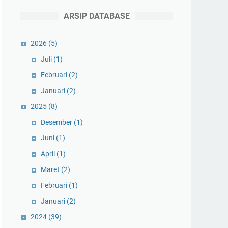
ARSIP DATABASE
2026
(5)
Juli
(1)
Februari
(2)
Januari
(2)
2025
(8)
Desember
(1)
Juni
(1)
April
(1)
Maret
(2)
Februari
(1)
Januari
(2)
2024
(39)