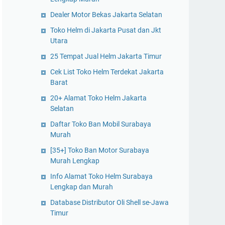
Dealer Motor Bekas Jakarta Selatan
Toko Helm di Jakarta Pusat dan Jkt
Utara
25 Tempat Jual Helm Jakarta Timur
Cek List Toko Helm Terdekat Jakarta
Barat
20+ Alamat Toko Helm Jakarta
Selatan
Daftar Toko Ban Mobil Surabaya
Murah
[35+] Toko Ban Motor Surabaya
Murah Lengkap
Info Alamat Toko Helm Surabaya
Lengkap dan Murah
Database Distributor Oli Shell se-Jawa
Timur