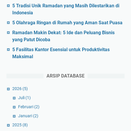
5 Tradisi Unik Ramadan yang Masih Dilestarikan di
Indonesia
5 Olahraga Ringan di Rumah yang Aman Saat Puasa
Ramadan Makin Dekat: 5 Ide dan Peluang Bisnis
yang Patut Dicoba
5 Fasilitas Kantor Esensial untuk Produktivitas
Maksimal
ARSIP DATABASE
2026
(5)
Juli
(1)
Februari
(2)
Januari
(2)
2025
(8)