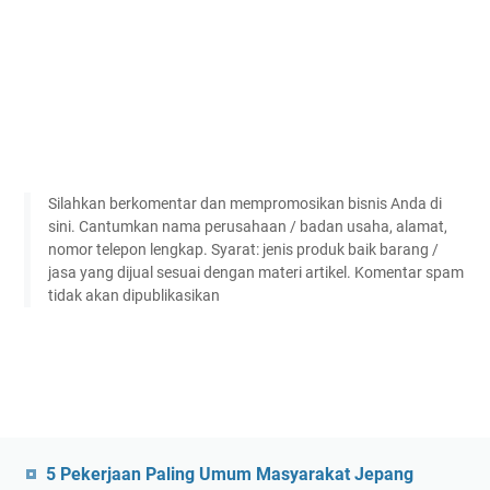
Silahkan berkomentar dan mempromosikan bisnis Anda di
sini. Cantumkan nama perusahaan / badan usaha, alamat,
nomor telepon lengkap. Syarat: jenis produk baik barang /
jasa yang dijual sesuai dengan materi artikel. Komentar spam
tidak akan dipublikasikan
5 Pekerjaan Paling Umum Masyarakat Jepang