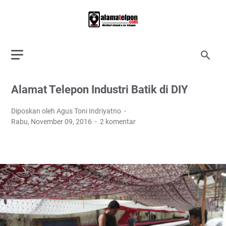
Alamat Telepon Industri Batik di DIY
Diposkan oleh Agus Toni Indriyatno
Rabu, November 09, 2016
2 komentar