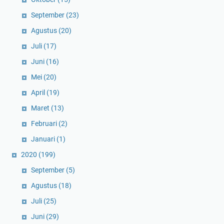
September
(23)
Agustus
(20)
Juli
(17)
Juni
(16)
Mei
(20)
April
(19)
Maret
(13)
Februari
(2)
Januari
(1)
2020
(199)
September
(5)
Agustus
(18)
Juli
(25)
Juni
(29)