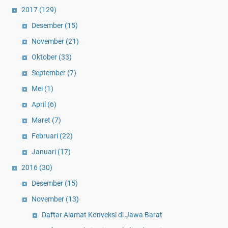
2017
(129)
Desember
(15)
November
(21)
Oktober
(33)
September
(7)
Mei
(1)
April
(6)
Maret
(7)
Februari
(22)
Januari
(17)
2016
(30)
Desember
(15)
November
(13)
Daftar Alamat Konveksi di Jawa Barat