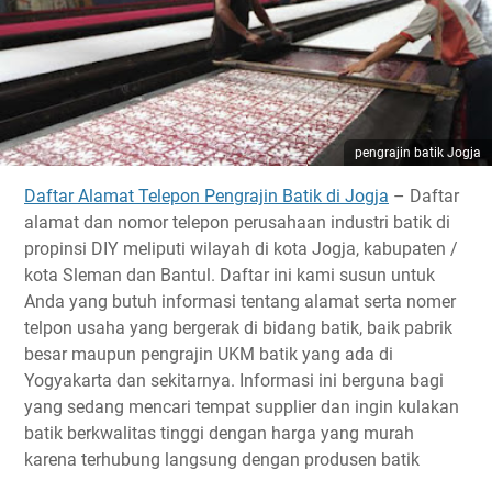
pengrajin batik Jogja
Daftar Alamat Telepon Pengrajin Batik di Jogja
– Daftar
alamat dan nomor telepon perusahaan industri batik di
propinsi DIY meliputi wilayah di kota Jogja, kabupaten /
kota Sleman dan Bantul. Daftar ini kami susun untuk
Anda yang butuh informasi tentang alamat serta nomer
telpon usaha yang bergerak di bidang batik, baik pabrik
besar maupun pengrajin UKM batik yang ada di
Yogyakarta dan sekitarnya. Informasi ini berguna bagi
yang sedang mencari tempat supplier dan ingin kulakan
batik berkwalitas tinggi dengan harga yang murah
karena terhubung langsung dengan produsen batik