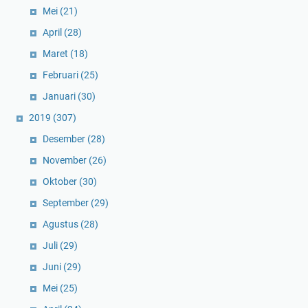
Mei
(21)
April
(28)
Maret
(18)
Februari
(25)
Januari
(30)
2019
(307)
Desember
(28)
November
(26)
Oktober
(30)
September
(29)
Agustus
(28)
Juli
(29)
Juni
(29)
Mei
(25)