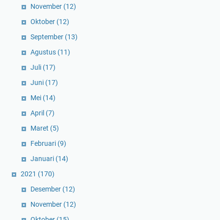
November
(12)
Oktober
(12)
September
(13)
Agustus
(11)
Juli
(17)
Juni
(17)
Mei
(14)
April
(7)
Maret
(5)
Februari
(9)
Januari
(14)
2021
(170)
Desember
(12)
November
(12)
Oktober
(15)