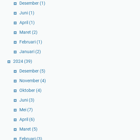
Desember
(1)
Juni
(1)
April
(1)
Maret
(2)
Februari
(1)
Januari
(2)
2024
(39)
Desember
(5)
November
(4)
Oktober
(4)
Juni
(3)
Mei
(7)
April
(6)
Maret
(5)
Februari
(3)