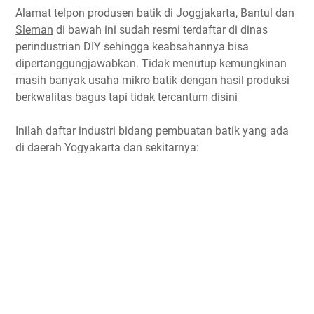
Alamat telpon
produsen batik di Joggjakarta, Bantul dan
Sleman
di bawah ini sudah resmi terdaftar di dinas
perindustrian DIY sehingga keabsahannya bisa
dipertanggungjawabkan. Tidak menutup kemungkinan
masih banyak usaha mikro batik dengan hasil produksi
berkwalitas bagus tapi tidak tercantum disini
Inilah daftar industri bidang pembuatan batik yang ada
di daerah Yogyakarta dan sekitarnya: