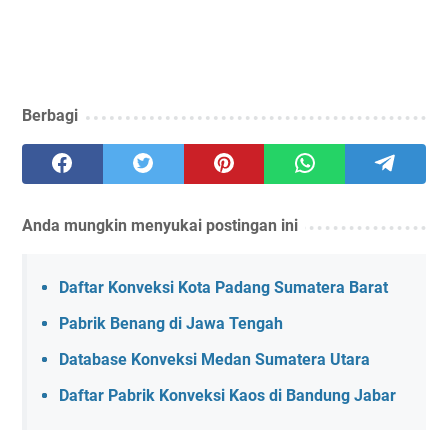
Berbagi
Anda mungkin menyukai postingan ini
Daftar Konveksi Kota Padang Sumatera Barat
Pabrik Benang di Jawa Tengah
Database Konveksi Medan Sumatera Utara
Daftar Pabrik Konveksi Kaos di Bandung Jabar