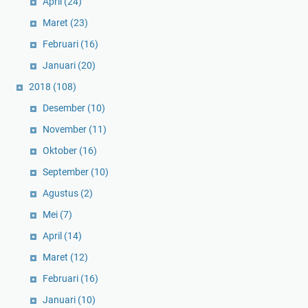
April
(24)
Maret
(23)
Februari
(16)
Januari
(20)
2018
(108)
Desember
(10)
November
(11)
Oktober
(16)
September
(10)
Agustus
(2)
Mei
(7)
April
(14)
Maret
(12)
Februari
(16)
Januari
(10)