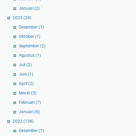
Januari
(2)
2023
(29)
Desember
(1)
Oktober
(1)
September
(2)
Agustus
(1)
Juli
(2)
Juni
(1)
April
(2)
Maret
(3)
Februari
(7)
Januari
(9)
2022
(138)
Desember
(7)