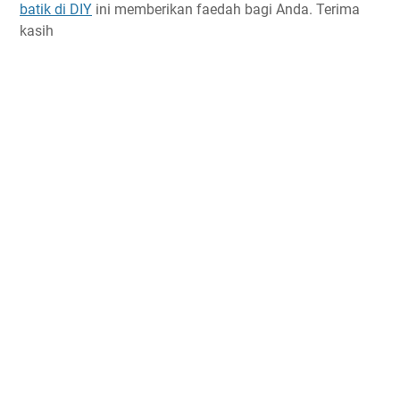
batik di DIY
ini memberikan faedah bagi Anda. Terima
kasih