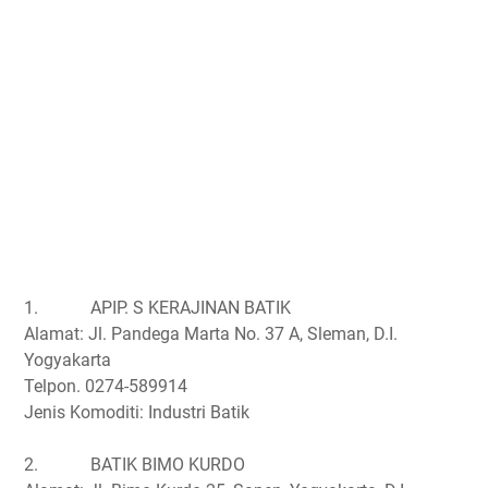
1.
APIP. S KERAJINAN BATIK
Alamat: Jl. Pandega Marta No. 37 A, Sleman, D.I.
Yogyakarta
Telpon. 0274-589914
Jenis Komoditi: Industri Batik
2.
BATIK BIMO KURDO