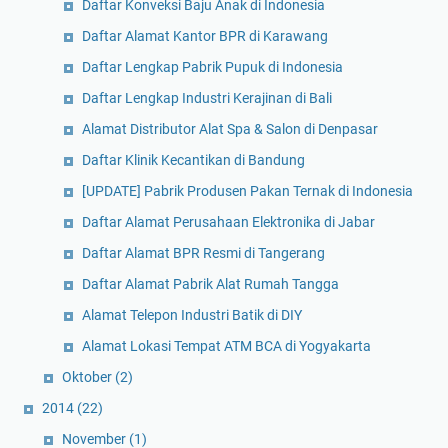
Daftar Konveksi Baju Anak di Indonesia
Daftar Alamat Kantor BPR di Karawang
Daftar Lengkap Pabrik Pupuk di Indonesia
Daftar Lengkap Industri Kerajinan di Bali
Alamat Distributor Alat Spa & Salon di Denpasar
Daftar Klinik Kecantikan di Bandung
[UPDATE] Pabrik Produsen Pakan Ternak di Indonesia
Daftar Alamat Perusahaan Elektronika di Jabar
Daftar Alamat BPR Resmi di Tangerang
Daftar Alamat Pabrik Alat Rumah Tangga
Alamat Telepon Industri Batik di DIY
Alamat Lokasi Tempat ATM BCA di Yogyakarta
Oktober
(2)
2014
(22)
November
(1)