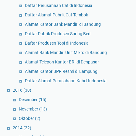
Daftar Perusahaan Cat di Indonesia
Daftar Alamat Pabrik Cat Tembok
Alamat Kantor Bank Mandiri di Bandung
Daftar Pabrik Produsen Spring Bed
Daftar Produsen Topi di Indonesia
Alamat Bank Mandiri Unit Mikro di Bandung
Alamat Telepon Kantor BRI di Denpasar
Alamat Kantor BPR Resmi di Lampung
Daftar Alamat Perusahaan Kabel Indonesia
2016
(30)
Desember
(15)
November
(13)
Oktober
(2)
2014
(22)