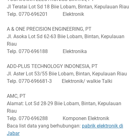
Jl Teratai Lot Sd 18 Biie Lobam, Bintan, Kepulauan Riau
Telp. 0770-696201 Elektronik
A & ONE PRECISION ENGINEERING, PT
Jl. Asoka Lot Sd 62-63 Biie Lobam, Bintan, Kepulauan
Riau
Telp. 0770-696188 Elektronika
ADD-PLUS TECHNOLOGY INDONESIA, PT
Jl. Aster Lot 53/55 Biie Lobam, Bintan, Kepulauan Riau
Telp. 0770-696681-3 Elektronik/ walkie Talki
AMC, PT
Alamat: Lot Sd 28-29 Biie Lobam, Bintan, Kepulauan
Riau
Telp. 0770-696288 Komponen Elektronik
Baca list data yang berhubungan:
pabrik elektronik di
Jabar