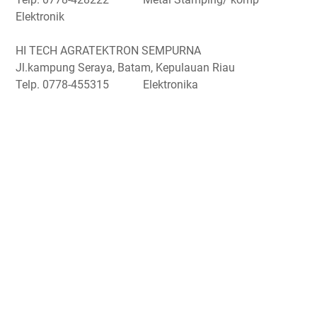
Elektronik
HI TECH AGRATEKTRON SEMPURNA
Jl.kampung Seraya, Batam, Kepulauan Riau
Telp. 0778-455315 Elektronika