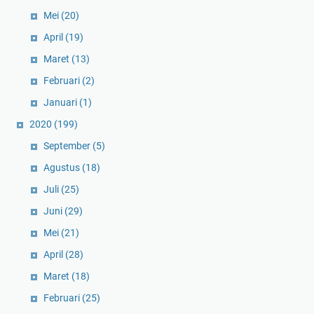
Mei
(20)
April
(19)
Maret
(13)
Februari
(2)
Januari
(1)
2020
(199)
September
(5)
Agustus
(18)
Juli
(25)
Juni
(29)
Mei
(21)
April
(28)
Maret
(18)
Februari
(25)