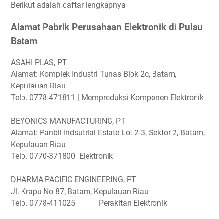
Berikut adalah daftar lengkapnya
Alamat Pabrik Perusahaan Elektronik di Pulau
Batam
ASAHI PLAS, PT
Alamat: Komplek Industri Tunas Blok 2c, Batam,
Kepulauan Riau
Telp. 0778-471811 | Memproduksi Komponen Elektronik
BEYONICS MANUFACTURING, PT
Alamat: Panbil Indsutrial Estate Lot 2-3, Sektor 2, Batam,
Kepulauan Riau
Telp. 0770-371800 Elektronik
DHARMA PACIFIC ENGINEERING, PT
Jl. Krapu No 87, Batam, Kepulauan Riau
Telp. 0778-411025 Perakitan Elektronik