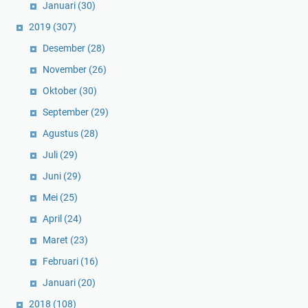
Januari
(30)
2019
(307)
Desember
(28)
November
(26)
Oktober
(30)
September
(29)
Agustus
(28)
Juli
(29)
Juni
(29)
Mei
(25)
April
(24)
Maret
(23)
Februari
(16)
Januari
(20)
2018
(108)