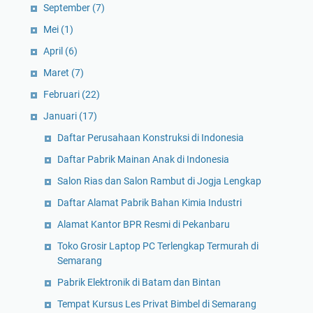
September
(7)
Mei
(1)
April
(6)
Maret
(7)
Februari
(22)
Januari
(17)
Daftar Perusahaan Konstruksi di Indonesia
Daftar Pabrik Mainan Anak di Indonesia
Salon Rias dan Salon Rambut di Jogja Lengkap
Daftar Alamat Pabrik Bahan Kimia Industri
Alamat Kantor BPR Resmi di Pekanbaru
Toko Grosir Laptop PC Terlengkap Termurah di
Semarang
Pabrik Elektronik di Batam dan Bintan
Tempat Kursus Les Privat Bimbel di Semarang