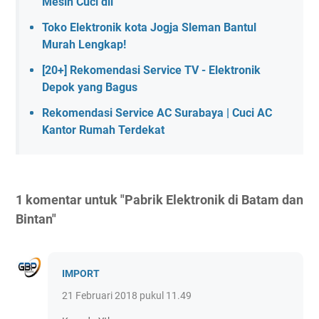
Mesin Cuci dll
Toko Elektronik kota Jogja Sleman Bantul
Murah Lengkap!
[20+] Rekomendasi Service TV - Elektronik
Depok yang Bagus
Rekomendasi Service AC Surabaya | Cuci AC
Kantor Rumah Terdekat
1 komentar untuk "Pabrik Elektronik di Batam dan
Bintan"
IMPORT
21 Februari 2018 pukul 11.49