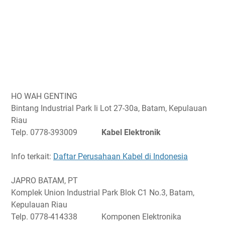
HO WAH GENTING
Bintang Industrial Park Ii Lot 27-30a, Batam, Kepulauan
Riau
Telp. 0778-393009
Kabel Elektronik
Info terkait:
Daftar Perusahaan Kabel di Indonesia
JAPRO BATAM, PT
Komplek Union Industrial Park Blok C1 No.3, Batam,
Kepulauan Riau
Telp. 0778-414338 Komponen Elektronika