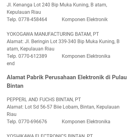
Jl. Kenanga Lot 240 Bip Muka Kuning, B atam,
Kepulauan Riau
Telp. 0778-458464 Komponen Elektronik
YOKOGAWA MANUFACTURING BATAM, PT
Alamat: Jl. Beringin Lot 339-340 Bip Muka Kuning, B
atam, Kepulauan Riau
Telp. 0770-612389 Komponen Elektronika
end
Alamat Pabrik Perusahaan Elektronik di Pulau
Bintan
PEPPERL AND FUCHS BINTAN, PT
Alamat: Lot Sd 56-57 Biie Lobam, Bintan, Kepulauan
Riau
Telp. 0770-696676 Komponen Elektronika
YOSHIKAWA ELECTRONICS BINTAN, PT