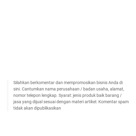
Silahkan berkomentar dan mempromosikan bisnis Anda di
sini. Cantumkan nama perusahaan / badan usaha, alamat,
nomor telepon lengkap. Syarat: jenis produk baik barang /
jasa yang dijual sesuai dengan materi artikel. Komentar spam
tidak akan dipublikasikan