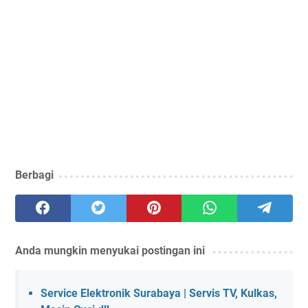
Berbagi
Anda mungkin menyukai postingan ini
Service Elektronik Surabaya | Servis TV, Kulkas,