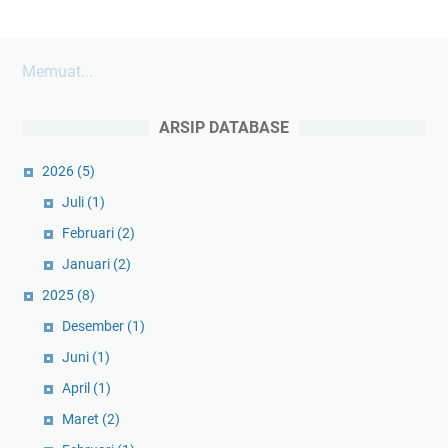
Memuat...
ARSIP DATABASE
2026
(5)
Juli
(1)
Februari
(2)
Januari
(2)
2025
(8)
Desember
(1)
Juni
(1)
April
(1)
Maret
(2)