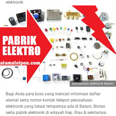
elektronik
perusahaan elektronik Batam
Bagi Anda para boss yang mencari informasi daftar
alamat serta nomor kontak telepon perusahaan
elektronik yang lokasi tempatnya ada di Batam, Bintan
serta pabrik elektonik di wilayah Kep. Riau & sekitarnya.