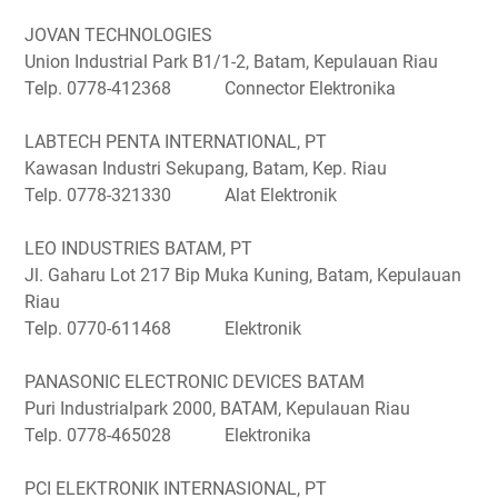
JOVAN TECHNOLOGIES
Union Industrial Park B1/1-2, Batam, Kepulauan Riau
Telp. 0778-412368 Connector Elektronika
LABTECH PENTA INTERNATIONAL, PT
Kawasan Industri Sekupang, Batam, Kep. Riau
Telp. 0778-321330 Alat Elektronik
LEO INDUSTRIES BATAM, PT
Jl. Gaharu Lot 217 Bip Muka Kuning, Batam, Kepulauan
Riau
Telp. 0770-611468 Elektronik
PANASONIC ELECTRONIC DEVICES BATAM
Puri Industrialpark 2000, BATAM, Kepulauan Riau
Telp. 0778-465028 Elektronika
PCI ELEKTRONIK INTERNASIONAL, PT