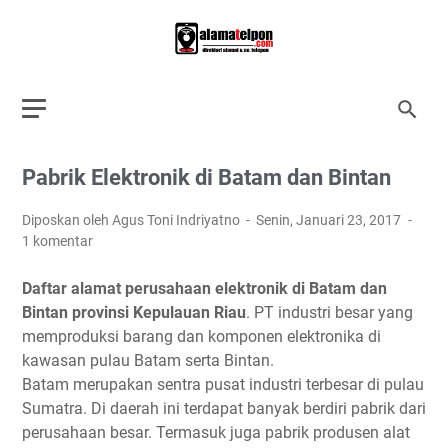
Pabrik Elektronik di Batam dan Bintan
Diposkan oleh Agus Toni Indriyatno
Senin, Januari 23, 2017
1 komentar
Daftar alamat perusahaan elektronik di Batam dan
Bintan provinsi Kepulauan Riau
. PT industri besar yang
memproduksi barang dan komponen elektronika di
kawasan pulau Batam serta Bintan.
Batam merupakan sentra pusat industri terbesar di pulau
Sumatra. Di daerah ini terdapat banyak berdiri pabrik dari
perusahaan besar. Termasuk juga pabrik produsen alat