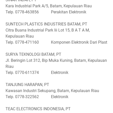
Kara Industrial Park A/5, Batam, Kepulauan Riau
Telp. 0778-463856 Perakitan Elektronik
SUNTECH PLASTICS INDUSTRIES BATAM, PT
Citra Buana Industrial Park Iii Lot 15, B A T A M,
Kepulauan Riau
Telp. 0778-471160 Komponen Elektronik Dari Plast
SURYA TEKNOLOGI BATAM, PT
Jl. Beringin Lot 312, Bip Muka Kuning, Batam, Kepulauan
Riau
Telp. 0770-611374 Elektronik
TANJUNG HARAPAN, PT
Kawasan Industri Sekupang, Batam, Kepulauan Riau
Telp. 0778-322562 Elektronik
TEAC ELECTRONICS INDONESIA, PT