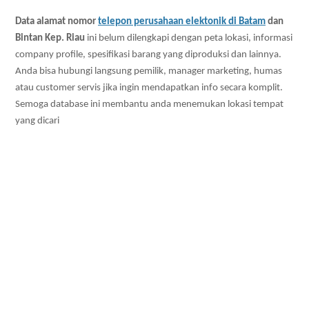
Data alamat nomor
telepon perusahaan elektonik di Batam
dan
Bintan Kep. Riau
ini belum dilengkapi dengan peta lokasi, informasi
company profile, spesifikasi barang yang diproduksi dan lainnya.
Anda bisa hubungi langsung pemilik, manager marketing, humas
atau customer servis jika ingin mendapatkan info secara komplit.
Semoga database ini membantu anda menemukan lokasi tempat
yang dicari