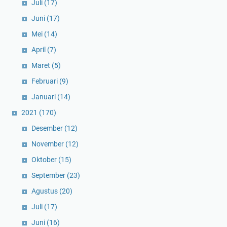
Juli
(17)
Juni
(17)
Mei
(14)
April
(7)
Maret
(5)
Februari
(9)
Januari
(14)
2021
(170)
Desember
(12)
November
(12)
Oktober
(15)
September
(23)
Agustus
(20)
Juli
(17)
Juni
(16)