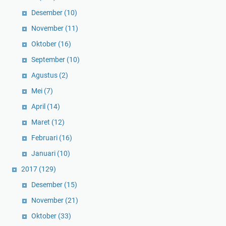
Desember
(10)
November
(11)
Oktober
(16)
September
(10)
Agustus
(2)
Mei
(7)
April
(14)
Maret
(12)
Februari
(16)
Januari
(10)
2017
(129)
Desember
(15)
November
(21)
Oktober
(33)