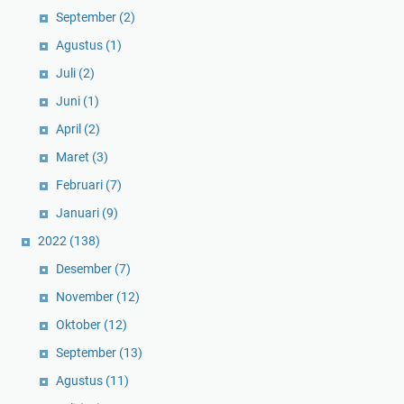
September
(2)
Agustus
(1)
Juli
(2)
Juni
(1)
April
(2)
Maret
(3)
Februari
(7)
Januari
(9)
2022
(138)
Desember
(7)
November
(12)
Oktober
(12)
September
(13)
Agustus
(11)