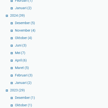
Februari
(1)
Januari
(2)
2024
(39)
Desember
(5)
November
(4)
Oktober
(4)
Juni
(3)
Mei
(7)
April
(6)
Maret
(5)
Februari
(3)
Januari
(2)
2023
(29)
Desember
(1)
Oktober
(1)