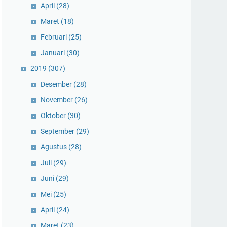
April
(28)
Maret
(18)
Februari
(25)
Januari
(30)
2019
(307)
Desember
(28)
November
(26)
Oktober
(30)
September
(29)
Agustus
(28)
Juli
(29)
Juni
(29)
Mei
(25)
April
(24)
Maret
(23)