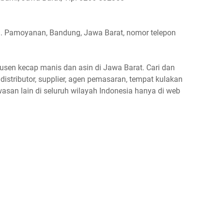
. Pamoyanan, Bandung, Jawa Barat, nomor telepon
dusen kecap manis dan asin di Jawa Barat. Cari dan
distributor, supplier, agen pemasaran, tempat kulakan
asan lain di seluruh wilayah Indonesia hanya di web