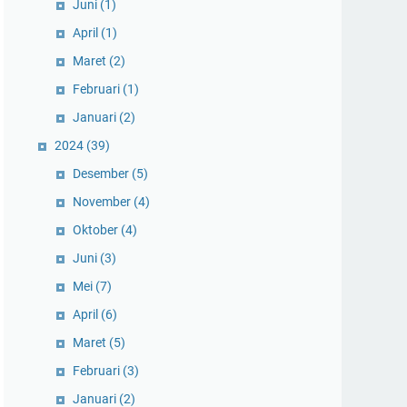
Juni
(1)
April
(1)
Maret
(2)
Februari
(1)
Januari
(2)
2024
(39)
Desember
(5)
November
(4)
Oktober
(4)
Juni
(3)
Mei
(7)
April
(6)
Maret
(5)
Februari
(3)
Januari
(2)