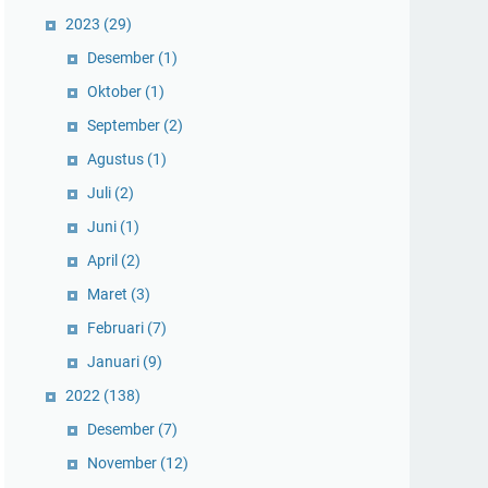
2023
(29)
Desember
(1)
Oktober
(1)
September
(2)
Agustus
(1)
Juli
(2)
Juni
(1)
April
(2)
Maret
(3)
Februari
(7)
Januari
(9)
2022
(138)
Desember
(7)
November
(12)