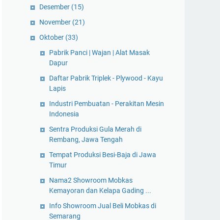
Desember
(15)
November
(21)
Oktober
(33)
Pabrik Panci | Wajan | Alat Masak
Dapur
Daftar Pabrik Triplek - Plywood - Kayu
Lapis
Industri Pembuatan - Perakitan Mesin
Indonesia
Sentra Produksi Gula Merah di
Rembang, Jawa Tengah
Tempat Produksi Besi-Baja di Jawa
Timur
Nama2 Showroom Mobkas
Kemayoran dan Kelapa Gading ...
Info Showroom Jual Beli Mobkas di
Semarang