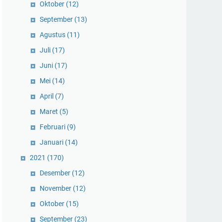
Oktober
(12)
September
(13)
Agustus
(11)
Juli
(17)
Juni
(17)
Mei
(14)
April
(7)
Maret
(5)
Februari
(9)
Januari
(14)
2021
(170)
Desember
(12)
November
(12)
Oktober
(15)
September
(23)