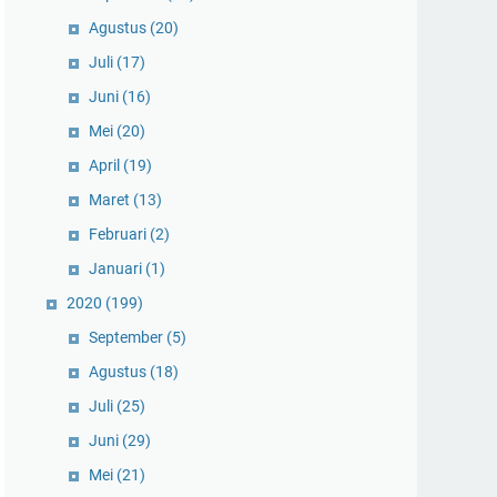
Agustus
(20)
Juli
(17)
Juni
(16)
Mei
(20)
April
(19)
Maret
(13)
Februari
(2)
Januari
(1)
2020
(199)
September
(5)
Agustus
(18)
Juli
(25)
Juni
(29)
Mei
(21)