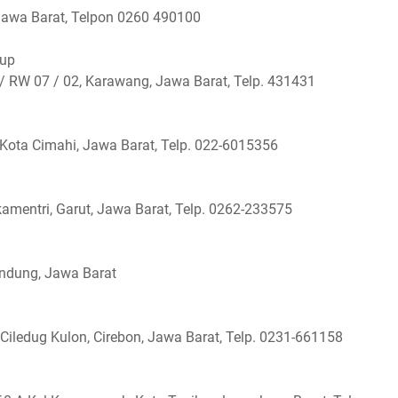
 Jawa Barat, Telpon 0260 490100
rup
 RW 07 / 02, Karawang, Jawa Barat, Telp. 431431
 Kota Cimahi, Jawa Barat, Telp. 022-6015356
kamentri, Garut, Jawa Barat, Telp. 0262-233575
andung, Jawa Barat
Ciledug Kulon, Cirebon, Jawa Barat, Telp. 0231-661158