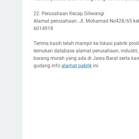
22. Perusahaan Kecap Siliwangi
Alamat perusahaan: Jl. Mohamad No428/65 kel
6014918
Terima kasih telah mampir ke lokasi pabrik pro
temukan database alamat perusahaan, industri, 
barang murah yang ada di Jawa Barat serta kaw
gudang info
alamat pabrik
ini