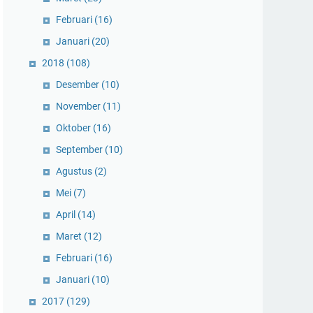
Februari
(16)
Januari
(20)
2018
(108)
Desember
(10)
November
(11)
Oktober
(16)
September
(10)
Agustus
(2)
Mei
(7)
April
(14)
Maret
(12)
Februari
(16)
Januari
(10)
2017
(129)