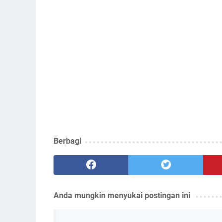
Berbagi
Anda mungkin menyukai postingan ini