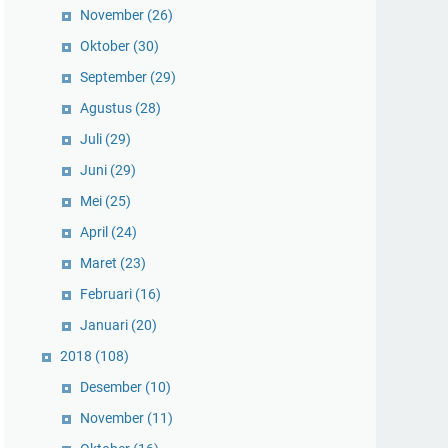
November
(26)
Oktober
(30)
September
(29)
Agustus
(28)
Juli
(29)
Juni
(29)
Mei
(25)
April
(24)
Maret
(23)
Februari
(16)
Januari
(20)
2018
(108)
Desember
(10)
November
(11)