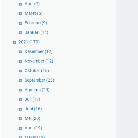
April
(7)
Maret
(5)
Februari
(9)
Januari
(14)
2021
(170)
Desember
(12)
November
(12)
Oktober
(15)
September
(23)
Agustus
(20)
Juli
(17)
Juni
(16)
Mei
(20)
April
(19)
Maret
(13)