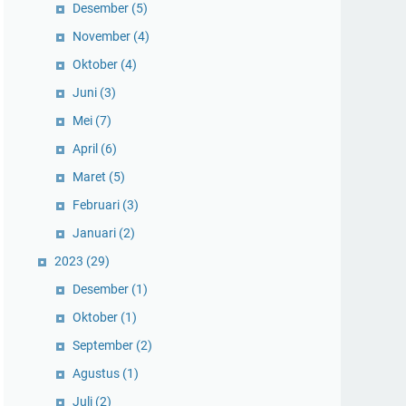
Desember
(5)
November
(4)
Oktober
(4)
Juni
(3)
Mei
(7)
April
(6)
Maret
(5)
Februari
(3)
Januari
(2)
2023
(29)
Desember
(1)
Oktober
(1)
September
(2)
Agustus
(1)
Juli
(2)