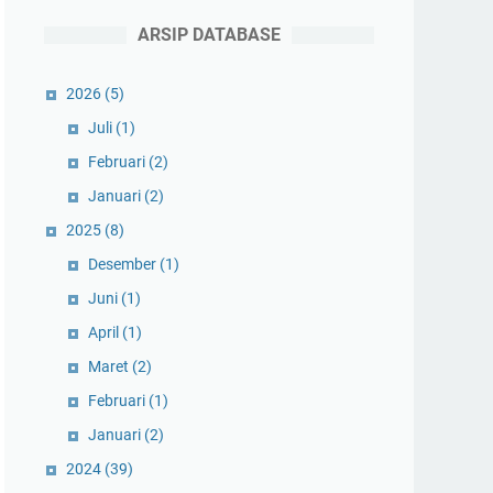
ARSIP DATABASE
2026
(5)
Juli
(1)
Februari
(2)
Januari
(2)
2025
(8)
Desember
(1)
Juni
(1)
April
(1)
Maret
(2)
Februari
(1)
Januari
(2)
2024
(39)