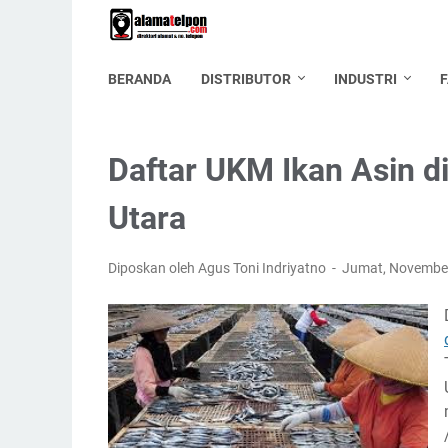
BERANDA
DISTRIBUTOR
INDUSTRI
Daftar UKM Ikan Asin 
Utara
Diposkan oleh Agus Toni Indriyatno
Jumat, Novembe