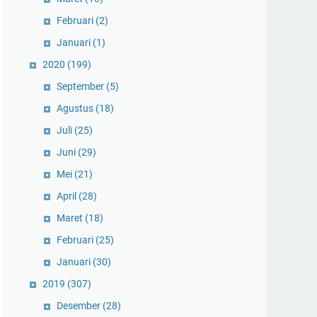
Februari
(2)
Januari
(1)
2020
(199)
September
(5)
Agustus
(18)
Juli
(25)
Juni
(29)
Mei
(21)
April
(28)
Maret
(18)
Februari
(25)
Januari
(30)
2019
(307)
Desember
(28)