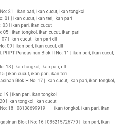
o: 21 | ikan pari, ikan cucut, ikan tongkol
01 | ikan cucut, ikan teri, ikan pari
03 | ikan pari, ikan cucut
05 | ikan tongkol, ikan cucut, ikan pari
7 | ikan cucut, ikan pari dll
: 09 | ikan pari, ikan cucut, dll
l. PHPT Pengasinan Blok H No: 11 | ikan pari, ikan cucut,
 13 | ikan tongkol, ikan pari, dll
 | ikan cucut, ikan pari, ikan teri
inan Blok H No: 17 | ikan cucut, ikan pari, ikan tongkol,
 19 | ikan pari, ikan tongkol
20 | ikan tongkol, ikan cucut
 No: 18 | 08138699919
ikan tongkol, ikan pari, ikan
gasinan Blok I No: 16 | 085215726770 | ikan pari, ikan