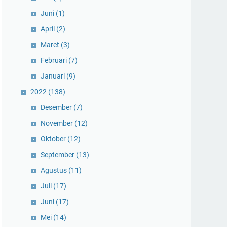
Juni
(1)
April
(2)
Maret
(3)
Februari
(7)
Januari
(9)
2022
(138)
Desember
(7)
November
(12)
Oktober
(12)
September
(13)
Agustus
(11)
Juli
(17)
Juni
(17)
Mei
(14)