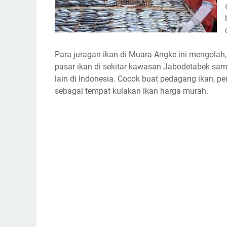
Para juragan ikan di Muara Angke ini mengolah
pasar ikan di sekitar kawasan Jabodetabek samp
lain di Indonesia. Cocok buat pedagang ikan, pe
sebagai tempat kulakan ikan harga murah.