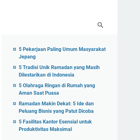
5 Pekerjaan Paling Umum Masyarakat
Jepang
5 Tradisi Unik Ramadan yang Masih
Dilestarikan di Indonesia
5 Olahraga Ringan di Rumah yang
Aman Saat Puasa
Ramadan Makin Dekat: 5 Ide dan
Peluang Bisnis yang Patut Dicoba
5 Fasilitas Kantor Esensial untuk
Produktivitas Maksimal