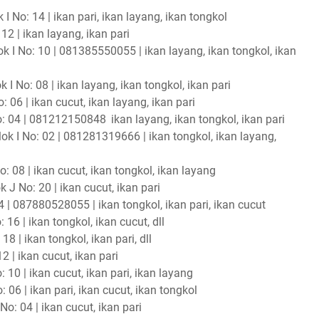
 No: 14 | ikan pari, ikan layang, ikan tongkol
12 | ikan layang, ikan pari
 I No: 10 | 081385550055 | ikan layang, ikan tongkol, ikan
 I No: 08 | ikan layang, ikan tongkol, ikan pari
 06 | ikan cucut, ikan layang, ikan pari
No: 04 | 081212150848
ikan layang, ikan tongkol, ikan pari
ok I No: 02 | 081281319666 | ikan tongkol, ikan layang,
: 08 | ikan cucut, ikan tongkol, ikan layang
J No: 20 | ikan cucut, ikan pari
 | 087880528055 | ikan tongkol, ikan pari, ikan cucut
16 | ikan tongkol, ikan cucut, dll
8 | ikan tongkol, ikan pari, dll
 | ikan cucut, ikan pari
10 | ikan cucut, ikan pari, ikan layang
06 | ikan pari, ikan cucut, ikan tongkol
o: 04 | ikan cucut, ikan pari