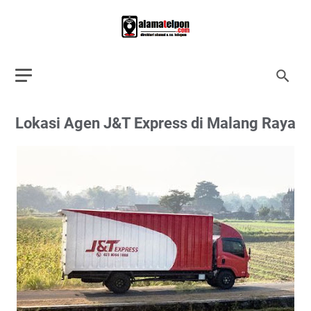
Lokasi Agen J&T Express di Malang Raya