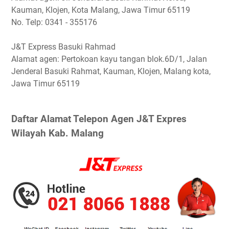
Kauman, Klojen, Kota Malang, Jawa Timur 65119
No. Telp: 0341 - 355176
J&T Express Basuki Rahmad
Alamat agen: Pertokoan kayu tangan blok.6D/1, Jalan
Jenderal Basuki Rahmat, Kauman, Klojen, Malang kota,
Jawa Timur 65119
Daftar Alamat Telepon Agen J&T Expres
Wilayah Kab. Malang