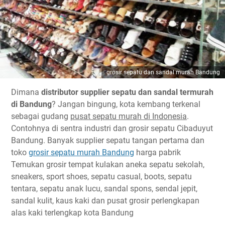
grosir sepatu dan sandal murah Bandung
Dimana
distributor supplier sepatu dan sandal termurah
di Bandung
? Jangan bingung, kota kembang terkenal
sebagai gudang
pusat sepatu murah di Indonesia
.
Contohnya di sentra industri dan grosir sepatu Cibaduyut
Bandung. Banyak supplier sepatu tangan pertama dan
toko
grosir sepatu murah Bandung
harga pabrik
Temukan grosir tempat kulakan aneka sepatu sekolah,
sneakers, sport shoes, sepatu casual, boots, sepatu
tentara, sepatu anak lucu, sandal spons, sendal jepit,
sandal kulit, kaus kaki dan pusat grosir perlengkapan
alas kaki terlengkap kota Bandung