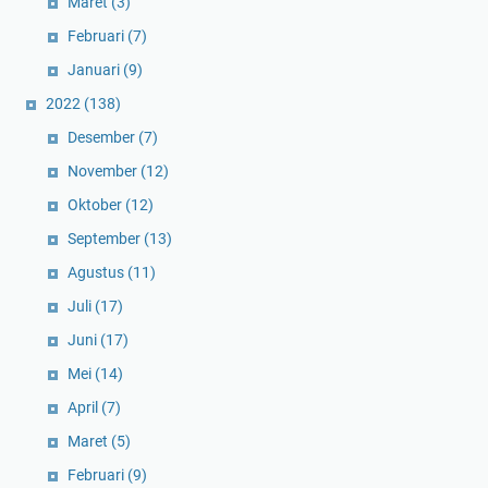
Maret
(3)
Februari
(7)
Januari
(9)
2022
(138)
Desember
(7)
November
(12)
Oktober
(12)
September
(13)
Agustus
(11)
Juli
(17)
Juni
(17)
Mei
(14)
April
(7)
Maret
(5)
Februari
(9)