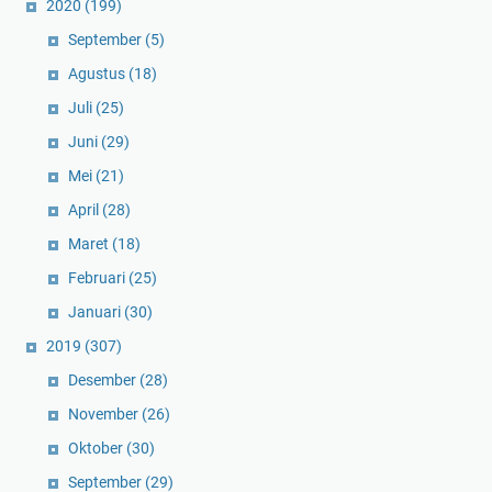
2020
(199)
September
(5)
Agustus
(18)
Juli
(25)
Juni
(29)
Mei
(21)
April
(28)
Maret
(18)
Februari
(25)
Januari
(30)
2019
(307)
Desember
(28)
November
(26)
Oktober
(30)
September
(29)