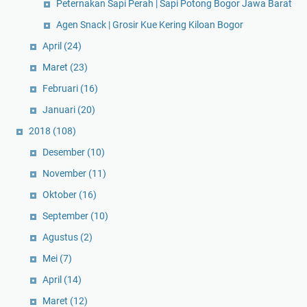
Peternakan Sapi Perah | Sapi Potong Bogor Jawa Barat
Agen Snack | Grosir Kue Kering Kiloan Bogor
April
(24)
Maret
(23)
Februari
(16)
Januari
(20)
2018
(108)
Desember
(10)
November
(11)
Oktober
(16)
September
(10)
Agustus
(2)
Mei
(7)
April
(14)
Maret
(12)