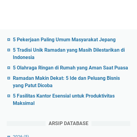
5 Pekerjaan Paling Umum Masyarakat Jepang
5 Tradisi Unik Ramadan yang Masih Dilestarikan di
Indonesia
5 Olahraga Ringan di Rumah yang Aman Saat Puasa
Ramadan Makin Dekat: 5 Ide dan Peluang Bisnis
yang Patut Dicoba
5 Fasilitas Kantor Esensial untuk Produktivitas
Maksimal
ARSIP DATABASE
2026
(5)