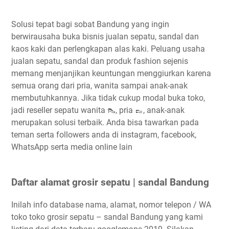
Solusi tepat bagi sobat Bandung yang ingin
berwirausaha buka bisnis jualan sepatu, sandal dan
kaos kaki dan perlengkapan alas kaki. Peluang usaha
jualan sepatu, sandal dan produk fashion sejenis
memang menjanjikan keuntungan menggiurkan karena
semua orang dari pria, wanita sampai anak-anak
membutuhkannya. Jika tidak cukup modal buka toko,
jadi reseller sepatu wanita 👠, pria 👞, anak-anak
merupakan solusi terbaik. Anda bisa tawarkan pada
teman serta followers anda di instagram, facebook,
WhatsApp serta media online lain
Daftar alamat grosir sepatu | sandal Bandung
Inilah info database nama, alamat, nomor telepon / WA
toko toko grosir sepatu – sandal Bandung yang kami