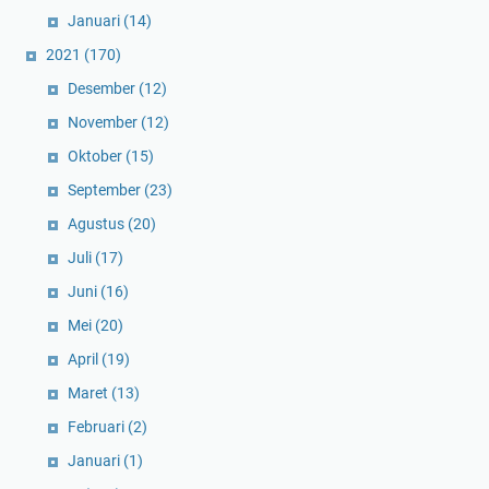
Januari
(14)
2021
(170)
Desember
(12)
November
(12)
Oktober
(15)
September
(23)
Agustus
(20)
Juli
(17)
Juni
(16)
Mei
(20)
April
(19)
Maret
(13)
Februari
(2)
Januari
(1)