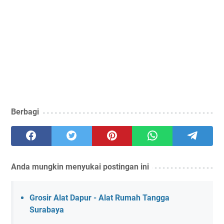
Berbagi
Anda mungkin menyukai postingan ini
Grosir Alat Dapur - Alat Rumah Tangga
Surabaya