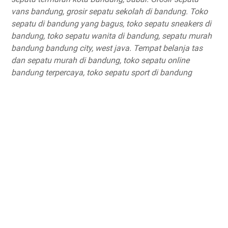
vans bandung, grosir sepatu sekolah di bandung. Toko
sepatu di bandung yang bagus, toko sepatu sneakers di
bandung, toko sepatu wanita di bandung, sepatu murah
bandung bandung city, west java. Tempat belanja tas
dan sepatu murah di bandung, toko sepatu online
bandung terpercaya, toko sepatu sport di bandung