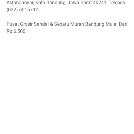
Astanaanyar, Kota Bandung, Jawa Barat 40241, Telepon:
(022) 6015792
Pusat Grosir Sandal & Sepatu Murah Bandung Mulai Dari
Rp.6.500