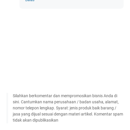
Silahkan berkomentar dan mempromosikan bisnis Anda di
sini. Cantumkan nama perusahaan / badan usaha, alamat,
nomor telepon lengkap. Syarat: jenis produk baik barang /
jasa yang dijual sesuai dengan materi artikel. Komentar spam
tidak akan dipublikasikan