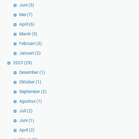
Juni
(3)
Mei
(7)
April
(6)
Maret
(5)
Februari
(3)
Januari
(2)
2023
(29)
Desember
(1)
Oktober
(1)
September
(2)
Agustus
(1)
Juli
(2)
Juni
(1)
April
(2)