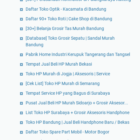
Daftar Toko Optik - Kacamata di Bandung
Daftar 90+ Toko Roti | Cake Shop di Bandung
[30+] Belanja Grosir Tas Murah Bandung
[Database] Toko Grosir Sepatu | Sandal Murah
Bandung
Pabrik Home Industri Kerupuk Tangerang dan Tangsel
Tempat Jual Beli HP Murah Bekasi
Toko HP Murah di Jogja | Aksesoris | Service
[Cek List] Toko HP Murah di Semarang
Tempat Service HP yang Bagus di Surabaya
Pusat Jual Beli HP Murah Sidoarjo + Grosir Aksesor...
List Toko HP Surabaya + Grosir Aksesoris Handphone
Toko HP Bandung | Jual Beli Handphone Baru / Bekas
Daftar Toko Spare Part Mobil - Motor Bogor