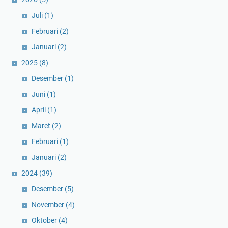
Juli
(1)
Februari
(2)
Januari
(2)
2025
(8)
Desember
(1)
Juni
(1)
April
(1)
Maret
(2)
Februari
(1)
Januari
(2)
2024
(39)
Desember
(5)
November
(4)
Oktober
(4)