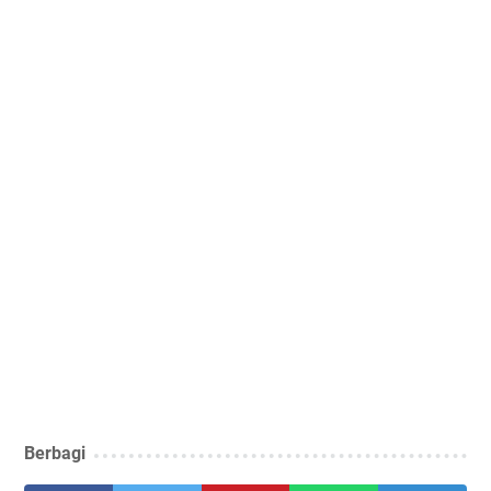
Berbagi