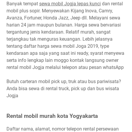
Banyak tempat
sewa mobil Jogja lepas kunci
dan rental
mobil plus sopir. Menyewakan Kijang Inova, Camry,
Avanza, Fortuner, Honda Jazz, Jeep dll. Melayani sewa
harian 24 jam maupun bulanan. Harga sewa bervariasi
tergantung jenis kendaraan. Relatif murah, sangat
terjangkau tak menguras keuangan. Lebih jelasnya
tentang daftar harga sewa mobil Joga 2019, type
kendaraan apa saja yang saat ini ready, syarat menyewa
serta info lengkap lain moggo kontak langsung owner
rental mobil Jogja melalui telepon atau pesan whatsApp
Butuh carteran mobil pick up, truk atau bus pariwisata?
Anda bisa sewa di rental truck, pick up dan bus wisata
Jogja
Rental mobil murah kota Yogyakarta
Daftar nama, alamat, nomor telepon rental persewaan