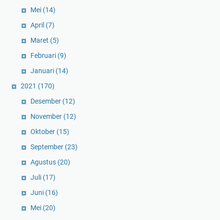
Mei
(14)
April
(7)
Maret
(5)
Februari
(9)
Januari
(14)
2021
(170)
Desember
(12)
November
(12)
Oktober
(15)
September
(23)
Agustus
(20)
Juli
(17)
Juni
(16)
Mei
(20)