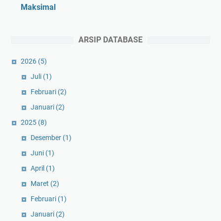
Maksimal
ARSIP DATABASE
2026
(5)
Juli
(1)
Februari
(2)
Januari
(2)
2025
(8)
Desember
(1)
Juni
(1)
April
(1)
Maret
(2)
Februari
(1)
Januari
(2)