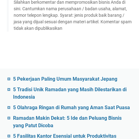
Silahkan berkomentar dan mempromosikan bisnis Anda di
sini. Cantumkan nama perusahaan / badan usaha, alamat,
nomor telepon lengkap. Syarat: jenis produk baik barang /
jasa yang dijual sesuai dengan materi artikel. Komentar spam
tidak akan dipublikasikan
5 Pekerjaan Paling Umum Masyarakat Jepang
5 Tradisi Unik Ramadan yang Masih Dilestarikan di
Indonesia
5 Olahraga Ringan di Rumah yang Aman Saat Puasa
Ramadan Makin Dekat: 5 Ide dan Peluang Bisnis
yang Patut Dicoba
5 Fasilitas Kantor Esensial untuk Produktivitas