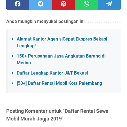
Anda mungkin menyukai postingan ini
Alamat Kantor Agen siCepat Ekspres Bekasi
Lengkap!
150+ Perusahaan Jasa Angkutan Barang di
Medan
Daftar Lengkap Kantor J&T Bekasi
[50+] Daftar Rental Mobil Kota Palembang
Posting Komentar untuk "Daftar Rental Sewa
Mobil Murah Jogja 2019"