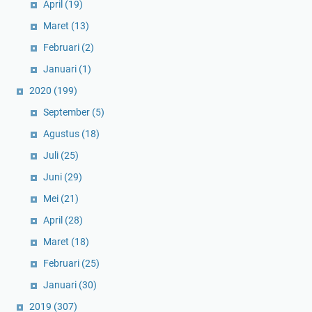
April
(19)
Maret
(13)
Februari
(2)
Januari
(1)
2020
(199)
September
(5)
Agustus
(18)
Juli
(25)
Juni
(29)
Mei
(21)
April
(28)
Maret
(18)
Februari
(25)
Januari
(30)
2019
(307)