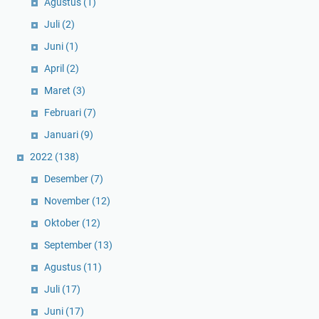
Agustus
(1)
Juli
(2)
Juni
(1)
April
(2)
Maret
(3)
Februari
(7)
Januari
(9)
2022
(138)
Desember
(7)
November
(12)
Oktober
(12)
September
(13)
Agustus
(11)
Juli
(17)
Juni
(17)