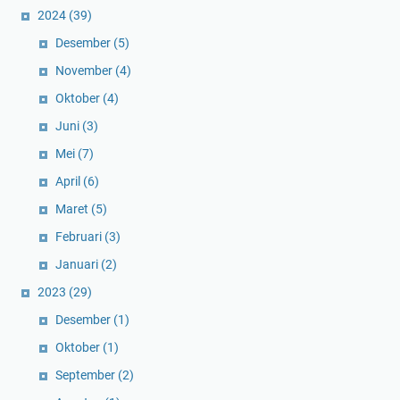
2024
(39)
Desember
(5)
November
(4)
Oktober
(4)
Juni
(3)
Mei
(7)
April
(6)
Maret
(5)
Februari
(3)
Januari
(2)
2023
(29)
Desember
(1)
Oktober
(1)
September
(2)