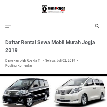
Daftar Rental Sewa Mobil Murah Jogja
2019
Diposkan oleh Rosida Tri
Selasa, Juli 02, 2019
Posting Komentar