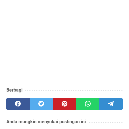
Berbagi
Anda mungkin menyukai postingan ini