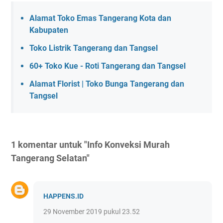
Alamat Toko Emas Tangerang Kota dan
Kabupaten
Toko Listrik Tangerang dan Tangsel
60+ Toko Kue - Roti Tangerang dan Tangsel
Alamat Florist | Toko Bunga Tangerang dan
Tangsel
1 komentar untuk "Info Konveksi Murah
Tangerang Selatan"
HAPPENS.ID
29 November 2019 pukul 23.52