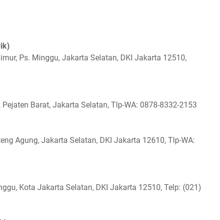
ik)
imur, Ps. Minggu, Jakarta Selatan, DKI Jakarta 12510,
 Pejaten Barat, Jakarta Selatan, Tlp-WA: 0878-8332-2153
nteng Agung, Jakarta Selatan, DKI Jakarta 12610, Tlp-WA:
gu, Kota Jakarta Selatan, DKI Jakarta 12510, Telp: (021)