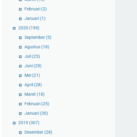
Februari
(2)
Januari
(1)
2020
(199)
September
(5)
Agustus
(18)
Juli
(25)
Juni
(29)
Mei
(21)
April
(28)
Maret
(18)
Februari
(25)
Januari
(30)
2019
(307)
Desember
(28)