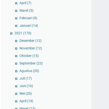
April
(7)
Maret
(5)
Februari
(9)
Januari
(14)
2021
(170)
Desember
(12)
November
(12)
Oktober
(15)
September
(23)
Agustus
(20)
Juli
(17)
Juni
(16)
Mei
(20)
April
(19)
Maret
(13)