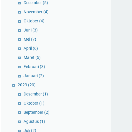
Desember
(5)
November
(4)
Oktober
(4)
Juni
(3)
Mei
(7)
April
(6)
Maret
(5)
Februari
(3)
Januari
(2)
2023
(29)
Desember
(1)
Oktober
(1)
September
(2)
Agustus
(1)
Juli
(2)