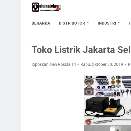
BERANDA
DISTRIBUTOR
INDUSTRI
Toko Listrik Jakarta Sel
Diposkan oleh Rosida Tri
Rabu, Oktober 30, 2019
P