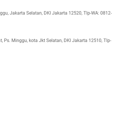
gu, Jakarta Selatan, DKI Jakarta 12520, Tlp-WA: 0812-
t, Ps. Minggu, kota Jkt Selatan, DKI Jakarta 12510, Tlp-