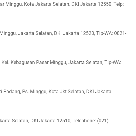
r Minggu, Kota Jakarta Selatan, DKI Jakarta 12550, Telp:
Minggu, Jakarta Selatan, DKI Jakarta 12520, Tlp-WA: 0821-
 Kel. Kebagusan Pasar Minggu, Jakarta Selatan, Tlp-WA:
ti Padang, Ps. Minggu, Kota Jkt Selatan, DKI Jakarta
arta Selatan, DKI Jakarta 12510, Telephone: (021)