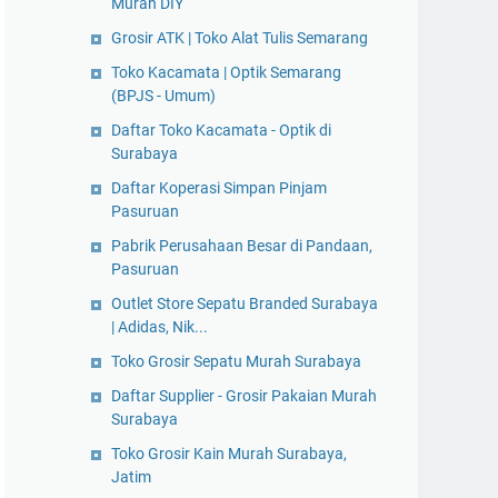
Murah DIY
Grosir ATK | Toko Alat Tulis Semarang
Toko Kacamata | Optik Semarang
(BPJS - Umum)
Daftar Toko Kacamata - Optik di
Surabaya
Daftar Koperasi Simpan Pinjam
Pasuruan
Pabrik Perusahaan Besar di Pandaan,
Pasuruan
Outlet Store Sepatu Branded Surabaya
| Adidas, Nik...
Toko Grosir Sepatu Murah Surabaya
Daftar Supplier - Grosir Pakaian Murah
Surabaya
Toko Grosir Kain Murah Surabaya,
Jatim