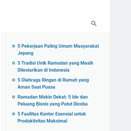
5 Pekerjaan Paling Umum Masyarakat
Jepang
5 Tradisi Unik Ramadan yang Masih
Dilestarikan di Indonesia
5 Olahraga Ringan di Rumah yang
Aman Saat Puasa
Ramadan Makin Dekat: 5 Ide dan
Peluang Bisnis yang Patut Dicoba
5 Fasilitas Kantor Esensial untuk
Produktivitas Maksimal