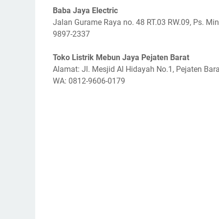
Baba Jaya Electric
Jalan Gurame Raya no. 48 RT.03 RW.09, Ps. Ming
9897-2337
Toko Listrik Mebun Jaya Pejaten Barat
Alamat: Jl. Mesjid Al Hidayah No.1, Pejaten Bara
WA: 0812-9606-0179