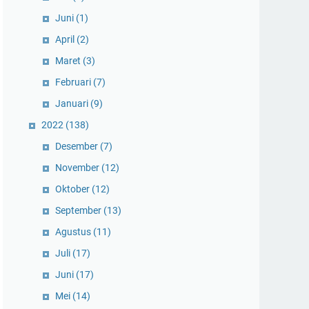
Juni
(1)
April
(2)
Maret
(3)
Februari
(7)
Januari
(9)
2022
(138)
Desember
(7)
November
(12)
Oktober
(12)
September
(13)
Agustus
(11)
Juli
(17)
Juni
(17)
Mei
(14)