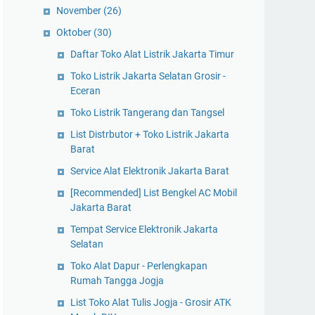
November
(26)
Oktober
(30)
Daftar Toko Alat Listrik Jakarta Timur
Toko Listrik Jakarta Selatan Grosir -
Eceran
Toko Listrik Tangerang dan Tangsel
List Distrbutor + Toko Listrik Jakarta
Barat
Service Alat Elektronik Jakarta Barat
[Recommended] List Bengkel AC Mobil
Jakarta Barat
Tempat Service Elektronik Jakarta
Selatan
Toko Alat Dapur - Perlengkapan
Rumah Tangga Jogja
List Toko Alat Tulis Jogja - Grosir ATK