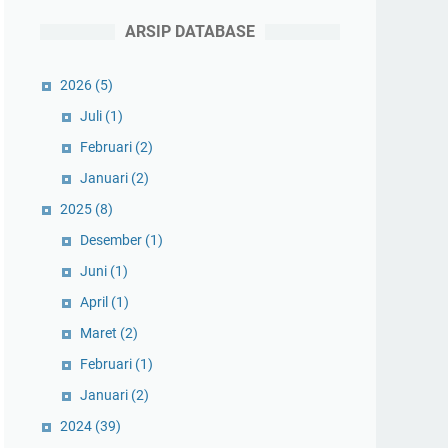
ARSIP DATABASE
2026
(5)
Juli
(1)
Februari
(2)
Januari
(2)
2025
(8)
Desember
(1)
Juni
(1)
April
(1)
Maret
(2)
Februari
(1)
Januari
(2)
2024
(39)