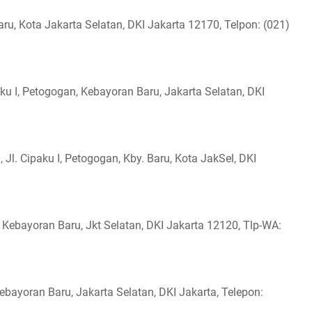
ru, Kota Jakarta Selatan, DKI Jakarta 12170, Telpon: (021)
ku I, Petogogan, Kebayoran Baru, Jakarta Selatan, DKI
Jl. Cipaku I, Petogogan, Kby. Baru, Kota JakSel, DKI
 Kebayoran Baru, Jkt Selatan, DKI Jakarta 12120, Tlp-WA:
Kebayoran Baru, Jakarta Selatan, DKI Jakarta, Telepon: