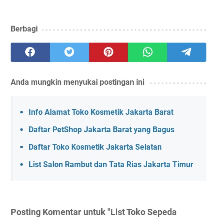
Berbagi
Anda mungkin menyukai postingan ini
Info Alamat Toko Kosmetik Jakarta Barat
Daftar PetShop Jakarta Barat yang Bagus
Daftar Toko Kosmetik Jakarta Selatan
List Salon Rambut dan Tata Rias Jakarta Timur
Posting Komentar untuk "List Toko Sepeda