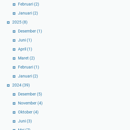
Februari
(2)
Januari
(2)
2025
(8)
Desember
(1)
Juni
(1)
April
(1)
Maret
(2)
Februari
(1)
Januari
(2)
2024
(39)
Desember
(5)
November
(4)
Oktober
(4)
Juni
(3)