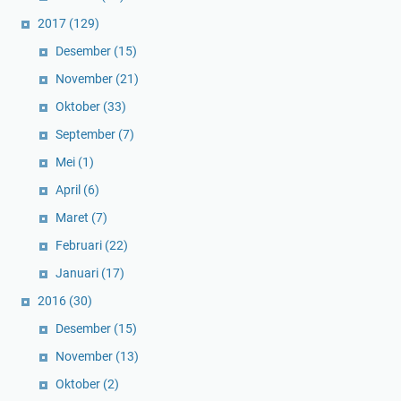
2017
(129)
Desember
(15)
November
(21)
Oktober
(33)
September
(7)
Mei
(1)
April
(6)
Maret
(7)
Februari
(22)
Januari
(17)
2016
(30)
Desember
(15)
November
(13)
Oktober
(2)