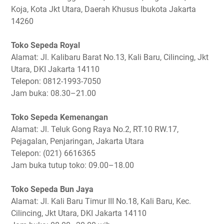
Koja, Kota Jkt Utara, Daerah Khusus Ibukota Jakarta
14260
Toko Sepeda Royal
Alamat: Jl. Kalibaru Barat No.13, Kali Baru, Cilincing, Jkt
Utara, DKI Jakarta 14110
Telepon: 0812-1993-7050
Jam buka: 08.30–21.00
Toko Sepeda Kemenangan
Alamat: Jl. Teluk Gong Raya No.2, RT.10 RW.17,
Pejagalan, Penjaringan, Jakarta Utara
Telepon: (021) 6616365
Jam buka tutup toko: 09.00–18.00
Toko Sepeda Bun Jaya
Alamat: Jl. Kali Baru Timur III No.18, Kali Baru, Kec.
Cilincing, Jkt Utara, DKI Jakarta 14110