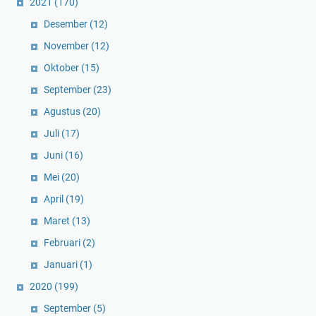
2021
(170)
Desember
(12)
November
(12)
Oktober
(15)
September
(23)
Agustus
(20)
Juli
(17)
Juni
(16)
Mei
(20)
April
(19)
Maret
(13)
Februari
(2)
Januari
(1)
2020
(199)
September
(5)