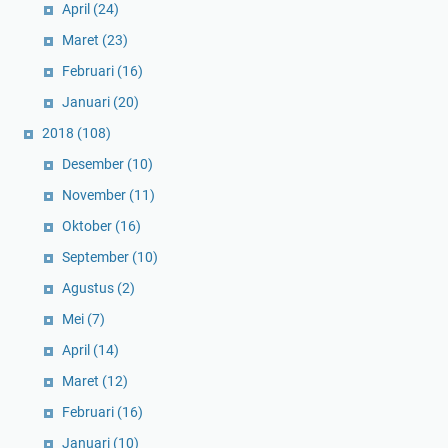
April
(24)
Maret
(23)
Februari
(16)
Januari
(20)
2018
(108)
Desember
(10)
November
(11)
Oktober
(16)
September
(10)
Agustus
(2)
Mei
(7)
April
(14)
Maret
(12)
Februari
(16)
Januari
(10)