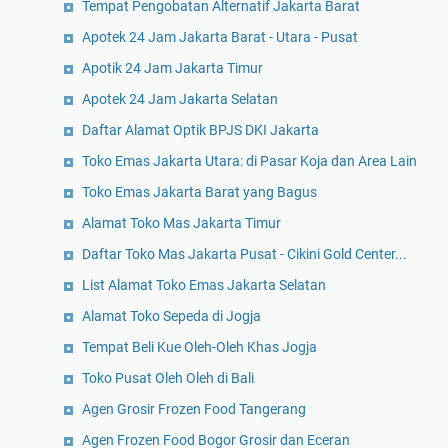
Tempat Pengobatan Alternatif Jakarta Barat
Apotek 24 Jam Jakarta Barat - Utara - Pusat
Apotik 24 Jam Jakarta Timur
Apotek 24 Jam Jakarta Selatan
Daftar Alamat Optik BPJS DKI Jakarta
Toko Emas Jakarta Utara: di Pasar Koja dan Area Lain
Toko Emas Jakarta Barat yang Bagus
Alamat Toko Mas Jakarta Timur
Daftar Toko Mas Jakarta Pusat - Cikini Gold Center...
List Alamat Toko Emas Jakarta Selatan
Alamat Toko Sepeda di Jogja
Tempat Beli Kue Oleh-Oleh Khas Jogja
Toko Pusat Oleh Oleh di Bali
Agen Grosir Frozen Food Tangerang
Agen Frozen Food Bogor Grosir dan Eceran