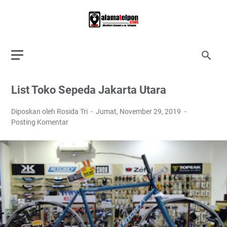
List Toko Sepeda Jakarta Utara
Diposkan oleh Rosida Tri
Jumat, November 29, 2019
Posting Komentar