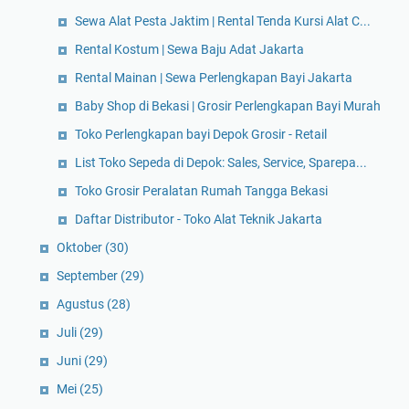
Sewa Alat Pesta Jaktim | Rental Tenda Kursi Alat C...
Rental Kostum | Sewa Baju Adat Jakarta
Rental Mainan | Sewa Perlengkapan Bayi Jakarta
Baby Shop di Bekasi | Grosir Perlengkapan Bayi Murah
Toko Perlengkapan bayi Depok Grosir - Retail
List Toko Sepeda di Depok: Sales, Service, Sparepa...
Toko Grosir Peralatan Rumah Tangga Bekasi
Daftar Distributor - Toko Alat Teknik Jakarta
Oktober
(30)
September
(29)
Agustus
(28)
Juli
(29)
Juni
(29)
Mei
(25)