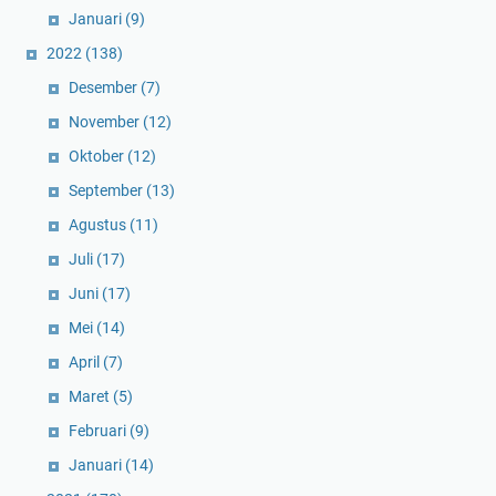
Januari
(9)
2022
(138)
Desember
(7)
November
(12)
Oktober
(12)
September
(13)
Agustus
(11)
Juli
(17)
Juni
(17)
Mei
(14)
April
(7)
Maret
(5)
Februari
(9)
Januari
(14)