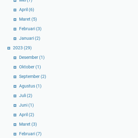
Mei
(7)
April
(6)
Maret
(5)
Februari
(3)
Januari
(2)
2023
(29)
Desember
(1)
Oktober
(1)
September
(2)
Agustus
(1)
Juli
(2)
Juni
(1)
April
(2)
Maret
(3)
Februari
(7)