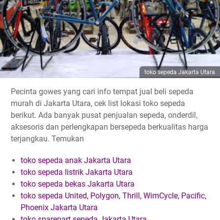
toko sepeda Jakarta Utara
Pecinta gowes yang cari info tempat jual beli sepeda
murah di Jakarta Utara, cek list lokasi toko sepeda
berikut. Ada banyak pusat penjualan sepeda, onderdil,
aksesoris dan perlengkapan bersepeda berkualitas harga
terjangkau. Temukan
toko sepeda anak Jakarta Utara
toko sepeda listrik Jakarta Utara
toko sepeda bekas Jakarta Utara
toko sepeda United, Polygon, Thrill, WimCycle, Pacific,
Phoenix Jakarta Utara
toko sparepart sepeda Jakarta Utara