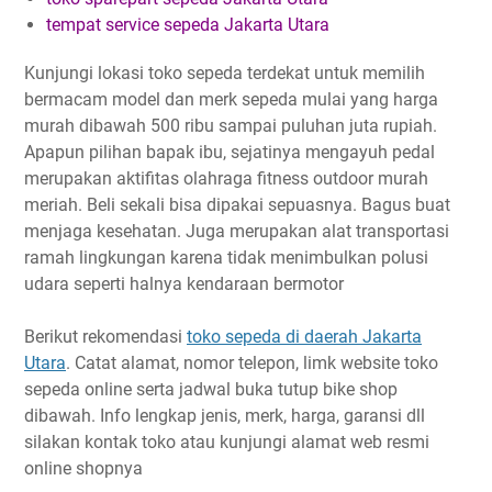
tempat service sepeda Jakarta Utara
Kunjungi lokasi toko sepeda terdekat untuk memilih
bermacam model dan merk sepeda mulai yang harga
murah dibawah 500 ribu sampai puluhan juta rupiah.
Apapun pilihan bapak ibu, sejatinya mengayuh pedal
merupakan aktifitas olahraga fitness outdoor murah
meriah. Beli sekali bisa dipakai sepuasnya. Bagus buat
menjaga kesehatan. Juga merupakan alat transportasi
ramah lingkungan karena tidak menimbulkan polusi
udara seperti halnya kendaraan bermotor
Berikut rekomendasi
toko sepeda di daerah Jakarta
Utara
. Catat alamat, nomor telepon, limk website toko
sepeda online serta jadwal buka tutup bike shop
dibawah. Info lengkap jenis, merk, harga, garansi dll
silakan kontak toko atau kunjungi alamat web resmi
online shopnya