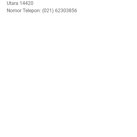
Utara 14420
Nomor Telepon: (021) 62303856