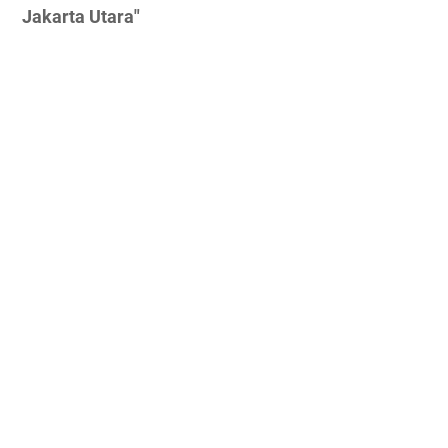
Jakarta Utara"