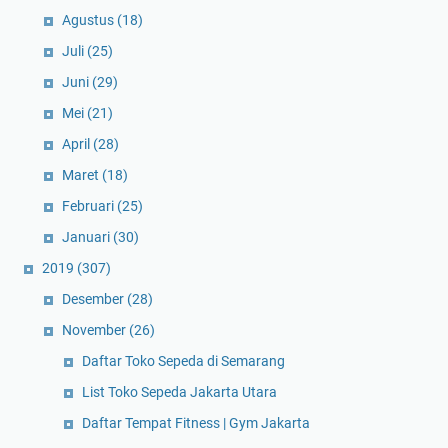
Agustus
(18)
Juli
(25)
Juni
(29)
Mei
(21)
April
(28)
Maret
(18)
Februari
(25)
Januari
(30)
2019
(307)
Desember
(28)
November
(26)
Daftar Toko Sepeda di Semarang
List Toko Sepeda Jakarta Utara
Daftar Tempat Fitness | Gym Jakarta