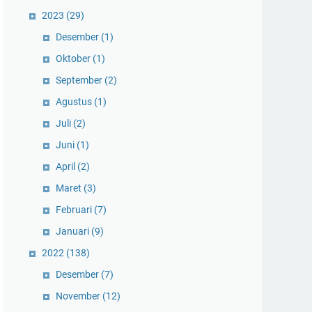
2023
(29)
Desember
(1)
Oktober
(1)
September
(2)
Agustus
(1)
Juli
(2)
Juni
(1)
April
(2)
Maret
(3)
Februari
(7)
Januari
(9)
2022
(138)
Desember
(7)
November
(12)