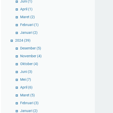
Juni
(1)
April
(1)
Maret
(2)
Februari
(1)
Januari
(2)
2024
(39)
Desember
(5)
November
(4)
Oktober
(4)
Juni
(3)
Mei
(7)
April
(6)
Maret
(5)
Februari
(3)
Januari
(2)