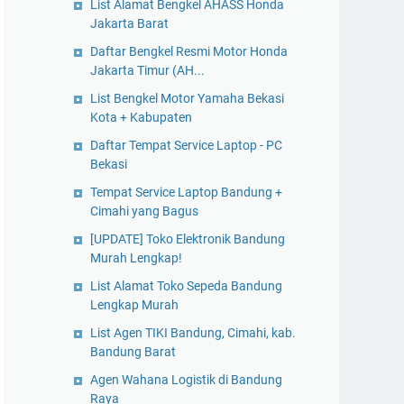
List Alamat Bengkel AHASS Honda
Jakarta Barat
Daftar Bengkel Resmi Motor Honda
Jakarta Timur (AH...
List Bengkel Motor Yamaha Bekasi
Kota + Kabupaten
Daftar Tempat Service Laptop - PC
Bekasi
Tempat Service Laptop Bandung +
Cimahi yang Bagus
[UPDATE] Toko Elektronik Bandung
Murah Lengkap!
List Alamat Toko Sepeda Bandung
Lengkap Murah
List Agen TIKI Bandung, Cimahi, kab.
Bandung Barat
Agen Wahana Logistik di Bandung
Raya