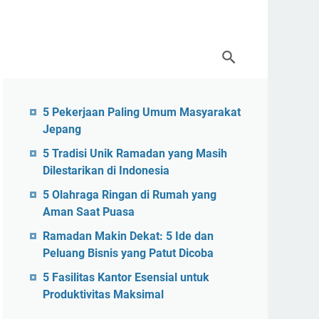
5 Pekerjaan Paling Umum Masyarakat
Jepang
5 Tradisi Unik Ramadan yang Masih
Dilestarikan di Indonesia
5 Olahraga Ringan di Rumah yang
Aman Saat Puasa
Ramadan Makin Dekat: 5 Ide dan
Peluang Bisnis yang Patut Dicoba
5 Fasilitas Kantor Esensial untuk
Produktivitas Maksimal