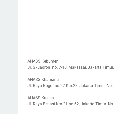
AHASS Kebumen
Jl. Skuadron no. 7-10, Makassar, Jakarta Timur.
AHASS Kharisma
Jl. Raya Bogor no.22 Km.28, Jakarta Timur. No.
AHASS Kresna
Jl. Raya Bekasi Km.21 no.62, Jakarta Timur. No.