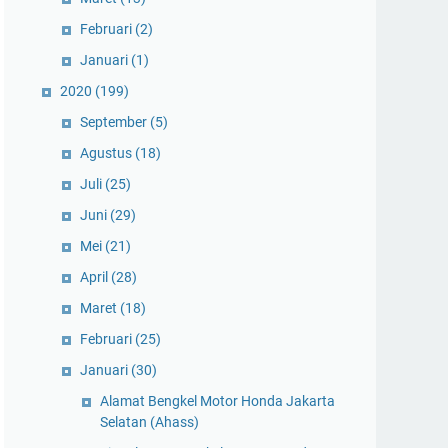
Februari
(2)
Januari
(1)
2020
(199)
September
(5)
Agustus
(18)
Juli
(25)
Juni
(29)
Mei
(21)
April
(28)
Maret
(18)
Februari
(25)
Januari
(30)
Alamat Bengkel Motor Honda Jakarta
Selatan (Ahass)