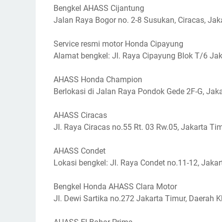
Bengkel AHASS Cijantung
Jalan Raya Bogor no. 2-8 Susukan, Ciracas, Jak
Service resmi motor Honda Cipayung
Alamat bengkel: Jl. Raya Cipayung Blok T/6 Ja
AHASS Honda Champion
Berlokasi di Jalan Raya Pondok Gede 2F-G, Jaka
AHASS Ciracas
Jl. Raya Ciracas no.55 Rt. 03 Rw.05, Jakarta Tim
AHASS Condet
Lokasi bengkel: Jl. Raya Condet no.11-12, Jaka
Bengkel Honda AHASS Clara Motor
Jl. Dewi Sartika no.272 Jakarta Timur, Daerah 