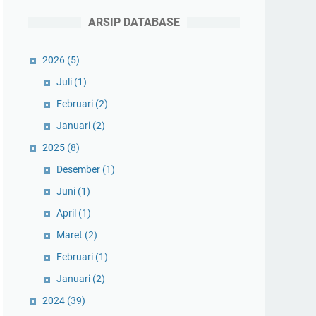
ARSIP DATABASE
2026
(5)
Juli
(1)
Februari
(2)
Januari
(2)
2025
(8)
Desember
(1)
Juni
(1)
April
(1)
Maret
(2)
Februari
(1)
Januari
(2)
2024
(39)