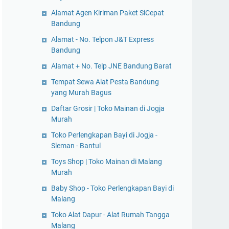
Alamat Agen Kiriman Paket SiCepat
Bandung
Alamat - No. Telpon J&T Express
Bandung
Alamat + No. Telp JNE Bandung Barat
Tempat Sewa Alat Pesta Bandung
yang Murah Bagus
Daftar Grosir | Toko Mainan di Jogja
Murah
Toko Perlengkapan Bayi di Jogja -
Sleman - Bantul
Toys Shop | Toko Mainan di Malang
Murah
Baby Shop - Toko Perlengkapan Bayi di
Malang
Toko Alat Dapur - Alat Rumah Tangga
Malang