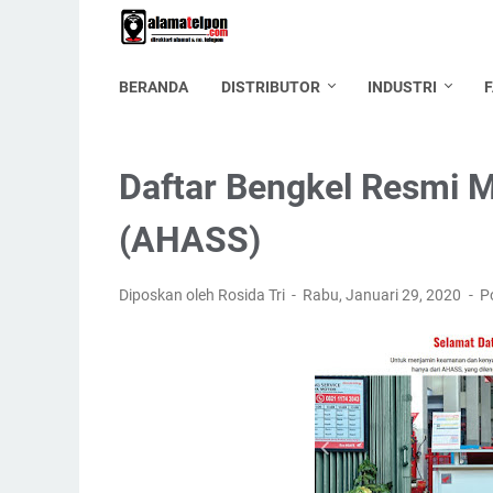
BERANDA
DISTRIBUTOR
INDUSTRI
Daftar Bengkel Resmi 
(AHASS)
Diposkan oleh Rosida Tri
Rabu, Januari 29, 2020
P