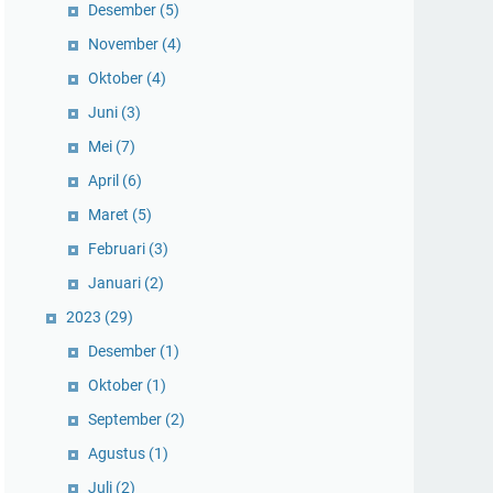
Desember
(5)
November
(4)
Oktober
(4)
Juni
(3)
Mei
(7)
April
(6)
Maret
(5)
Februari
(3)
Januari
(2)
2023
(29)
Desember
(1)
Oktober
(1)
September
(2)
Agustus
(1)
Juli
(2)