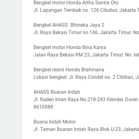
Bengkel motor Honda Artha Sentra Oto
Jl. Lapangan Tembak no. 126 Cibubur, Jakarta T
Bengkel AHASS Bhineka Jaya 2
Jl. Raya Bekasi Timur no.146, Jakarta Timur. No
Bengkel motor Honda Bina Karya
Jalan Raya Bekasi KM 23, Jakarta Timur. No. te
Bengkel resmi Honda Brahmana
Lokasi bengkel: Jl. Raya Condet no. 2 Cililitan, 
AHASS Buaran Indah
Jl. Raden Intan Raya No.218-243 Klender, Duren 
8610588
Buana Indah Motor
Jl. Taman Buaran Indah Raya Blok U-23, Jakarta