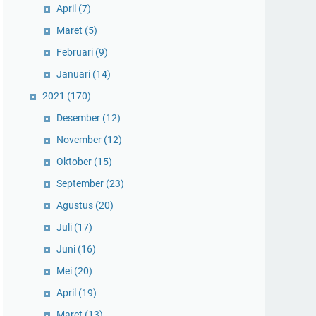
April
(7)
Maret
(5)
Februari
(9)
Januari
(14)
2021
(170)
Desember
(12)
November
(12)
Oktober
(15)
September
(23)
Agustus
(20)
Juli
(17)
Juni
(16)
Mei
(20)
April
(19)
Maret
(13)