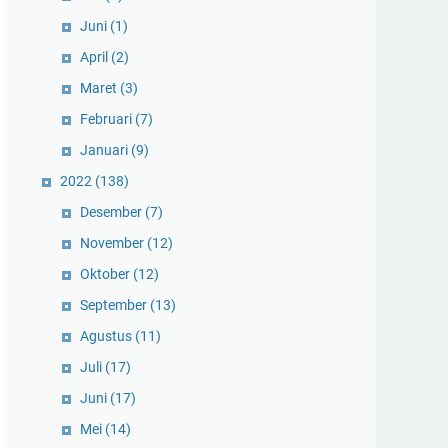
Juni
(1)
April
(2)
Maret
(3)
Februari
(7)
Januari
(9)
2022
(138)
Desember
(7)
November
(12)
Oktober
(12)
September
(13)
Agustus
(11)
Juli
(17)
Juni
(17)
Mei
(14)