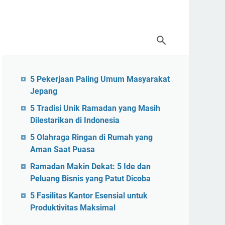
5 Pekerjaan Paling Umum Masyarakat
Jepang
5 Tradisi Unik Ramadan yang Masih
Dilestarikan di Indonesia
5 Olahraga Ringan di Rumah yang
Aman Saat Puasa
Ramadan Makin Dekat: 5 Ide dan
Peluang Bisnis yang Patut Dicoba
5 Fasilitas Kantor Esensial untuk
Produktivitas Maksimal