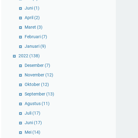
Juni
(1)
April
(2)
Maret
(3)
Februari
(7)
Januari
(9)
2022
(138)
Desember
(7)
November
(12)
Oktober
(12)
September
(13)
Agustus
(11)
Juli
(17)
Juni
(17)
Mei
(14)