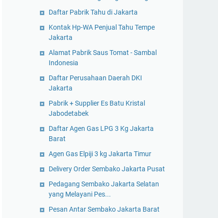
Daftar Pabrik Tahu di Jakarta
Kontak Hp-WA Penjual Tahu Tempe
Jakarta
Alamat Pabrik Saus Tomat - Sambal
Indonesia
Daftar Perusahaan Daerah DKI
Jakarta
Pabrik + Supplier Es Batu Kristal
Jabodetabek
Daftar Agen Gas LPG 3 Kg Jakarta
Barat
Agen Gas Elpiji 3 kg Jakarta Timur
Delivery Order Sembako Jakarta Pusat
Pedagang Sembako Jakarta Selatan
yang Melayani Pes...
Pesan Antar Sembako Jakarta Barat