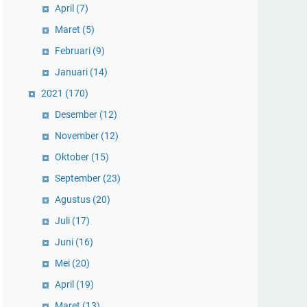
April
(7)
Maret
(5)
Februari
(9)
Januari
(14)
2021
(170)
Desember
(12)
November
(12)
Oktober
(15)
September
(23)
Agustus
(20)
Juli
(17)
Juni
(16)
Mei
(20)
April
(19)
Maret
(13)