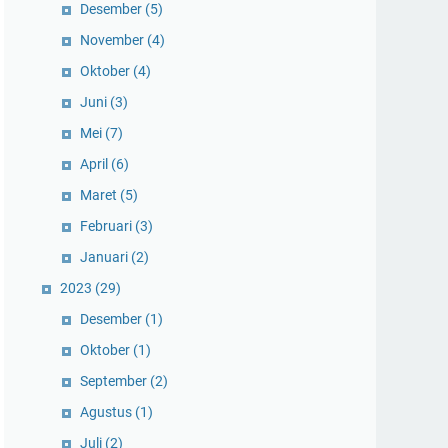
Desember
(5)
November
(4)
Oktober
(4)
Juni
(3)
Mei
(7)
April
(6)
Maret
(5)
Februari
(3)
Januari
(2)
2023
(29)
Desember
(1)
Oktober
(1)
September
(2)
Agustus
(1)
Juli
(2)