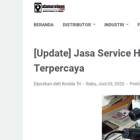
BERANDA
DISTRIBUTOR
INDUSTRI
[Update] Jasa Service 
Terpercaya
Diposkan oleh Rosida Tri
Rabu, Juni 03, 2020
Post