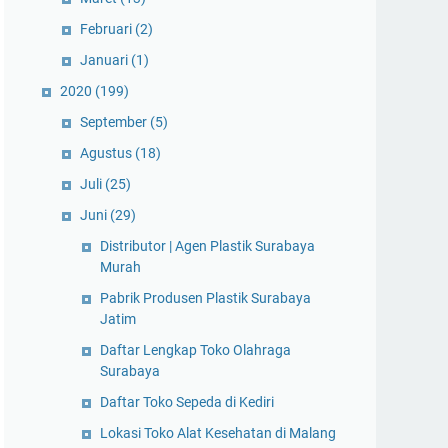
Februari
(2)
Januari
(1)
2020
(199)
September
(5)
Agustus
(18)
Juli
(25)
Juni
(29)
Distributor | Agen Plastik Surabaya
Murah
Pabrik Produsen Plastik Surabaya
Jatim
Daftar Lengkap Toko Olahraga
Surabaya
Daftar Toko Sepeda di Kediri
Lokasi Toko Alat Kesehatan di Malang