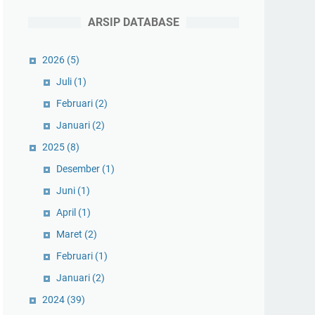
ARSIP DATABASE
2026
(5)
Juli
(1)
Februari
(2)
Januari
(2)
2025
(8)
Desember
(1)
Juni
(1)
April
(1)
Maret
(2)
Februari
(1)
Januari
(2)
2024
(39)