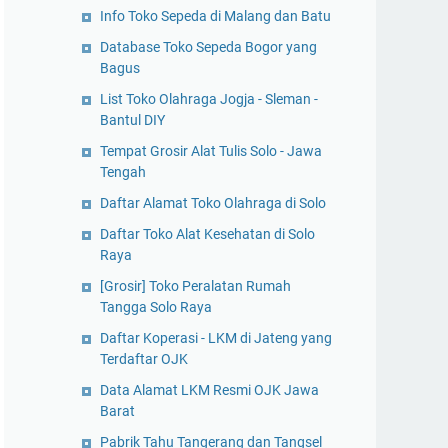
Info Toko Sepeda di Malang dan Batu
Database Toko Sepeda Bogor yang
Bagus
List Toko Olahraga Jogja - Sleman -
Bantul DIY
Tempat Grosir Alat Tulis Solo - Jawa
Tengah
Daftar Alamat Toko Olahraga di Solo
Daftar Toko Alat Kesehatan di Solo
Raya
[Grosir] Toko Peralatan Rumah
Tangga Solo Raya
Daftar Koperasi - LKM di Jateng yang
Terdaftar OJK
Data Alamat LKM Resmi OJK Jawa
Barat
Pabrik Tahu Tangerang dan Tangsel