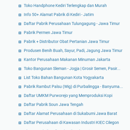
Toko Handphone Kediri Terlengkap dan Murah
Info 50+ Alamat Pabrik di Kediri - Jatim
Daftar Pabrik Perusahaan Tulungagung - Jawa Timur
Pabrik Permen Jawa Timur
Pabrik + Distributor Obat Pertanian Jawa Timur
Produsen Benih Buah, Sayur, Padi, Jagung Jawa Timur
Kantor Perusahaan Makanan Minuman Jakarta
Toko Bangunan Sleman - Jogja | Grosir Semen, Pasir...
List Toko Bahan Bangunan Kota Yogyakarta
Pabrik Rambut Palsu (Wig) di Purbalingga - Banyuma...
Daftar UMKM Purworejo yang Memproduksi Kopi
Daftar Pabrik Soun Jawa Tengah
Daftar Alamat Perusahaan di Sukabumi Jawa Barat
Daftar Perusahaan di Kawasan Industri KIEC Cilegon