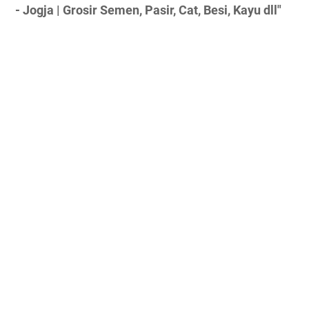
- Jogja | Grosir Semen, Pasir, Cat, Besi, Kayu dll"