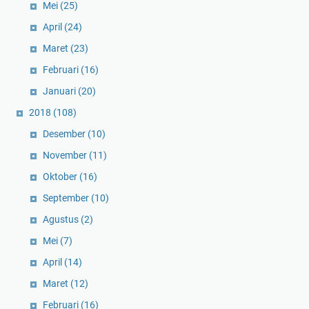
Mei
(25)
April
(24)
Maret
(23)
Februari
(16)
Januari
(20)
2018
(108)
Desember
(10)
November
(11)
Oktober
(16)
September
(10)
Agustus
(2)
Mei
(7)
April
(14)
Maret
(12)
Februari
(16)