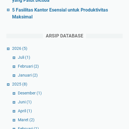
yang Patut Dicoba
5 Fasilitas Kantor Esensial untuk Produktivitas
Maksimal
ARSIP DATABASE
2026
(5)
Juli
(1)
Februari
(2)
Januari
(2)
2025
(8)
Desember
(1)
Juni
(1)
April
(1)
Maret
(2)
Februari
(1)