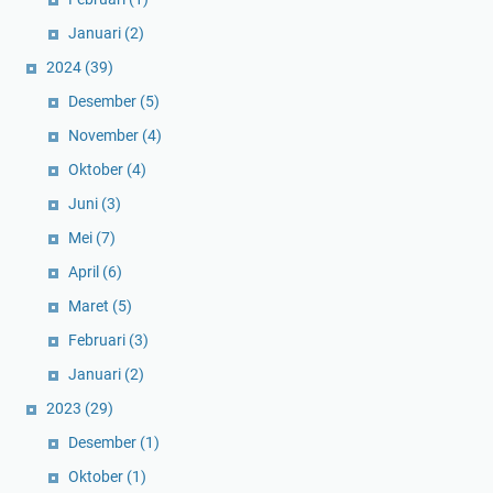
Januari
(2)
2024
(39)
Desember
(5)
November
(4)
Oktober
(4)
Juni
(3)
Mei
(7)
April
(6)
Maret
(5)
Februari
(3)
Januari
(2)
2023
(29)
Desember
(1)
Oktober
(1)