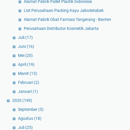
Alamat Pabrik Pallet Plastik Indonesia
List Perusahaan Packing Kayu Jabodetabek
Alamat Pabrik Obat Farmasi Tangerang - Banten
Perusahaan Distributor Kosmetik Jakarta
Juli
(17)
Juni
(16)
Mei
(20)
April
(19)
Maret
(13)
Februari
(2)
Januari
(1)
2020
(199)
September
(5)
Agustus
(18)
Juli
(25)