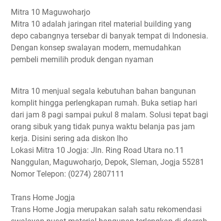
Mitra 10 Maguwoharjo
Mitra 10 adalah jaringan ritel material building yang
depo cabangnya tersebar di banyak tempat di Indonesia.
Dengan konsep swalayan modern, memudahkan
pembeli memilih produk dengan nyaman
Mitra 10 menjual segala kebutuhan bahan bangunan
komplit hingga perlengkapan rumah. Buka setiap hari
dari jam 8 pagi sampai pukul 8 malam. Solusi tepat bagi
orang sibuk yang tidak punya waktu belanja pas jam
kerja. Disini sering ada diskon lho
Lokasi Mitra 10 Jogja: Jln. Ring Road Utara no.11
Nanggulan, Maguwoharjo, Depok, Sleman, Jogja 55281
Nomor Telepon: (0274) 2807111
Trans Home Jogja
Trans Home Jogja merupakan salah satu rekomendasi