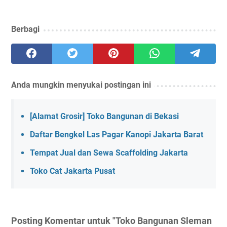
Berbagi
Anda mungkin menyukai postingan ini
[Alamat Grosir] Toko Bangunan di Bekasi
Daftar Bengkel Las Pagar Kanopi Jakarta Barat
Tempat Jual dan Sewa Scaffolding Jakarta
Toko Cat Jakarta Pusat
Posting Komentar untuk "Toko Bangunan Sleman