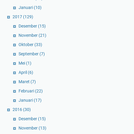
Januari
(10)
2017
(129)
Desember
(15)
November
(21)
Oktober
(33)
September
(7)
Mei
(1)
April
(6)
Maret
(7)
Februari
(22)
Januari
(17)
2016
(30)
Desember
(15)
November
(13)