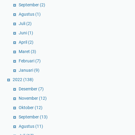
September
(2)
Agustus
(1)
Juli
(2)
Juni
(1)
April
(2)
Maret
(3)
Februari
(7)
Januari
(9)
2022
(138)
Desember
(7)
November
(12)
Oktober
(12)
September
(13)
Agustus
(11)