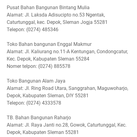
Pusat Bahan Bangunan Bintang Mulia
Alamat: Jl. Laksda Adisucipto no.53 Ngentak,
Caturtunggal, kec. Depok, Sleman Jogja 55281
Telepon: (0274) 485346
Toko Bahan bangunan Enggal Makmur
Alamat: Jl. Kaliurang no.11-A Kentungan, Condongcatur,
Kec. Depok, Kabupaten Sleman 55284
Nomer telpon: (0274) 885578
Toko Bangunan Alam Jaya
Alamat: Jl. Ring Road Utara, Sanggrahan, Maguwoharjo,
Depok, Kabupaten Sleman, DIY 55281
Telepon: (0274) 4333578
TB. Bahan Bangunan Raharjo
Alamat: Jl. Raya Janti no.28, Gowok, Caturtunggal, Kec.
Depok, Kabupaten Sleman 55281