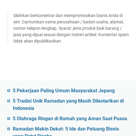
Silahkan berkomentar dan mempromosikan bisnis Anda di
sini. Cantumkan nama perusahaan / badan usaha, alamat,
nomor telepon lengkap. Syarat: jenis produk baik barang /
jasa yang dijual sesuai dengan materi artikel. Komentar spam
tidak akan dipublikasikan
5 Pekerjaan Paling Umum Masyarakat Jepang
5 Tradisi Unik Ramadan yang Masih Dilestarikan di
Indonesia
5 Olahraga Ringan di Rumah yang Aman Saat Puasa
Ramadan Makin Dekat: 5 Ide dan Peluang Bisnis