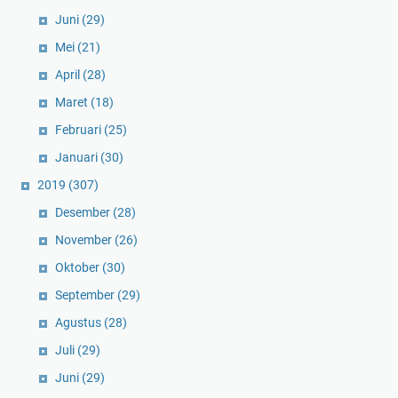
Juni
(29)
Mei
(21)
April
(28)
Maret
(18)
Februari
(25)
Januari
(30)
2019
(307)
Desember
(28)
November
(26)
Oktober
(30)
September
(29)
Agustus
(28)
Juli
(29)
Juni
(29)