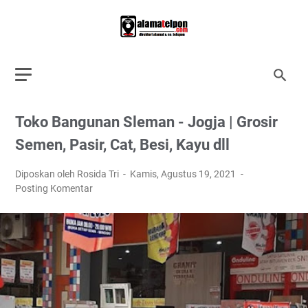
Toko Bangunan Sleman - Jogja | Grosir
Semen, Pasir, Cat, Besi, Kayu dll
Diposkan oleh Rosida Tri
Kamis, Agustus 19, 2021
Posting Komentar