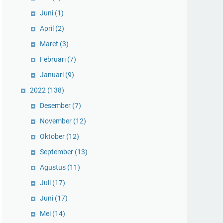
Juni
(1)
April
(2)
Maret
(3)
Februari
(7)
Januari
(9)
2022
(138)
Desember
(7)
November
(12)
Oktober
(12)
September
(13)
Agustus
(11)
Juli
(17)
Juni
(17)
Mei
(14)