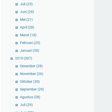
Juli
(25)
Juni
(29)
Mei
(21)
April
(28)
Maret
(18)
Februari
(25)
Januari
(30)
2019
(307)
Desember
(28)
November
(26)
Oktober
(30)
September
(29)
Agustus
(28)
Juli
(29)