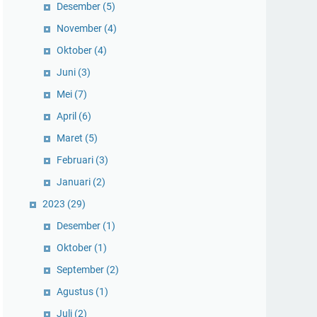
Desember
(5)
November
(4)
Oktober
(4)
Juni
(3)
Mei
(7)
April
(6)
Maret
(5)
Februari
(3)
Januari
(2)
2023
(29)
Desember
(1)
Oktober
(1)
September
(2)
Agustus
(1)
Juli
(2)