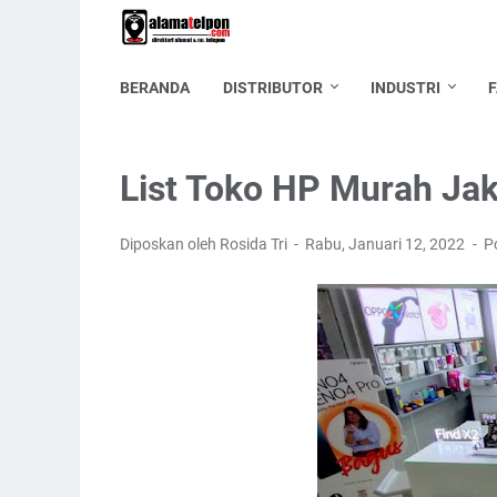
BERANDA
DISTRIBUTOR
INDUSTRI
List Toko HP Murah Jak
Diposkan oleh Rosida Tri
Rabu, Januari 12, 2022
P