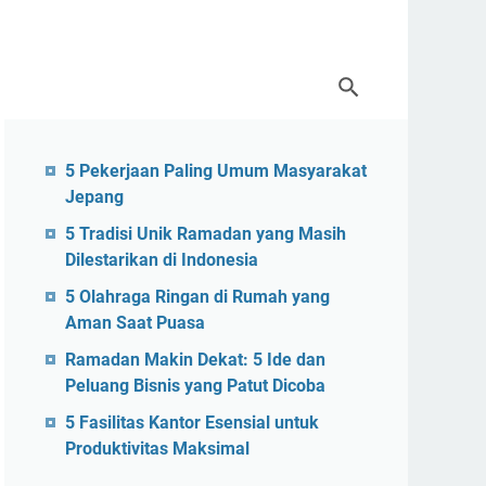
5 Pekerjaan Paling Umum Masyarakat
Jepang
5 Tradisi Unik Ramadan yang Masih
Dilestarikan di Indonesia
5 Olahraga Ringan di Rumah yang
Aman Saat Puasa
Ramadan Makin Dekat: 5 Ide dan
Peluang Bisnis yang Patut Dicoba
5 Fasilitas Kantor Esensial untuk
Produktivitas Maksimal