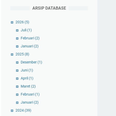
ARSIP DATABASE
2026
(5)
Juli
(1)
Februari
(2)
Januari
(2)
2025
(8)
Desember
(1)
Juni
(1)
April
(1)
Maret
(2)
Februari
(1)
Januari
(2)
2024
(39)