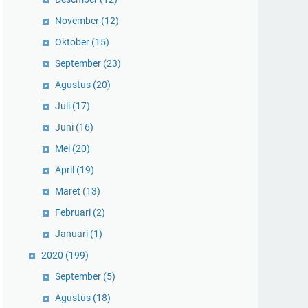
November
(12)
Oktober
(15)
September
(23)
Agustus
(20)
Juli
(17)
Juni
(16)
Mei
(20)
April
(19)
Maret
(13)
Februari
(2)
Januari
(1)
2020
(199)
September
(5)
Agustus
(18)