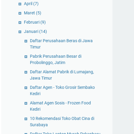
April
(7)
Maret
(5)
Februari
(9)
Januari
(14)
Daftar Perusahaan Beras di Jawa
Timur
Pabrik Perusahaan Besar di
Probolinggo, Jatim
Daftar Alamat Pabrik di Lumajang,
Jawa Timur
Daftar Agen - Toko Grosir Sembako
Kediri
Alamat Agen Sosis - Frozen Food
Kediri
10 Rekomendasi Toko Obat Cina di
Surabaya