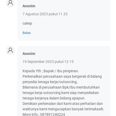
Anonim
7 Agustus 2023 pukul 11.33
cakep
Balas
Anonim
19 September 2023 pukul 13.15
Kepada Yth ; Bapak / Ibu pimpinan.
Perkenalkan perusahaan saya bergerak di bidang
penyedia tenaga kerja/outsorcing,
Bilamana di perusahaan Bpk/Ibu membutuhkan
tenaga kerja outsorcing kami siap menyediakan
tenaga kerjanya dalam bidang apapun.
Demikian perkenalan dari kami atas perhatian dan
waktunya kami mengucapkan banyak terimakasih.
More info ; 087891240224