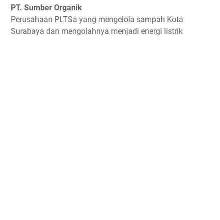
PT. Sumber Organik
Perusahaan PLTSa yang mengelola sampah Kota
Surabaya dan mengolahnya menjadi energi listrik