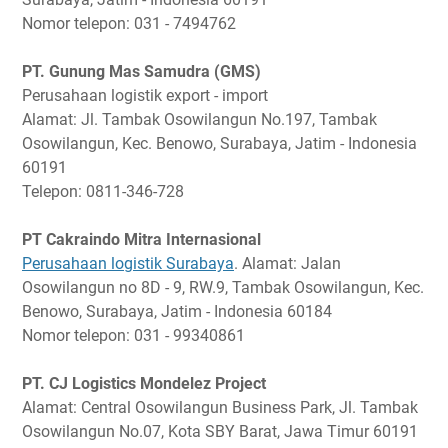
Nomor telepon: 031 - 7494762
PT. Gunung Mas Samudra (GMS)
Perusahaan logistik export - import
Alamat: Jl. Tambak Osowilangun No.197, Tambak
Osowilangun, Kec. Benowo, Surabaya, Jatim - Indonesia
60191
Telepon: 0811-346-728
PT Cakraindo Mitra Internasional
Perusahaan logistik Surabaya
. Alamat: Jalan
Osowilangun no 8D - 9, RW.9, Tambak Osowilangun, Kec.
Benowo, Surabaya, Jatim - Indonesia 60184
Nomor telepon: 031 - 99340861
PT. CJ Logistics Mondelez Project
Alamat: Central Osowilangun Business Park, Jl. Tambak
Osowilangun No.07, Kota SBY Barat, Jawa Timur 60191