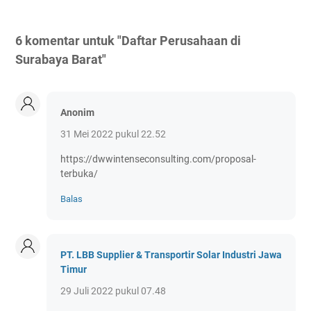
6 komentar untuk "Daftar Perusahaan di
Surabaya Barat"
Anonim
31 Mei 2022 pukul 22.52
https://dwwintenseconsulting.com/proposal-
terbuka/
Balas
PT. LBB Supplier & Transportir Solar Industri Jawa
Timur
29 Juli 2022 pukul 07.48