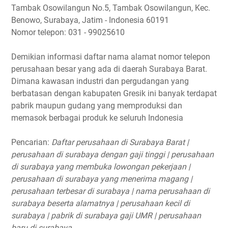
Tambak Osowilangun No.5, Tambak Osowilangun, Kec.
Benowo, Surabaya, Jatim - Indonesia 60191
Nomor telepon: 031 - 99025610
Demikian informasi daftar nama alamat nomor telepon
perusahaan besar yang ada di daerah Surabaya Barat.
Dimana kawasan industri dan pergudangan yang
berbatasan dengan kabupaten Gresik ini banyak terdapat
pabrik maupun gudang yang memproduksi dan
memasok berbagai produk ke seluruh Indonesia
Pencarian:
Daftar perusahaan di Surabaya Barat |
perusahaan di surabaya dengan gaji tinggi | perusahaan
di surabaya yang membuka lowongan pekerjaan |
perusahaan di surabaya yang menerima magang |
perusahaan terbesar di surabaya | nama perusahaan di
surabaya beserta alamatnya | perusahaan kecil di
surabaya | pabrik di surabaya gaji UMR | perusahaan
baru di surabaya