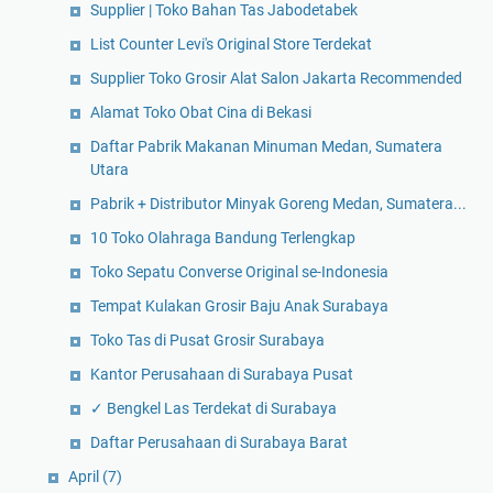
Supplier | Toko Bahan Tas Jabodetabek
List Counter Levi's Original Store Terdekat
Supplier Toko Grosir Alat Salon Jakarta Recommended
Alamat Toko Obat Cina di Bekasi
Daftar Pabrik Makanan Minuman Medan, Sumatera
Utara
Pabrik + Distributor Minyak Goreng Medan, Sumatera...
10 Toko Olahraga Bandung Terlengkap
Toko Sepatu Converse Original se-Indonesia
Tempat Kulakan Grosir Baju Anak Surabaya
Toko Tas di Pusat Grosir Surabaya
Kantor Perusahaan di Surabaya Pusat
✓ Bengkel Las Terdekat di Surabaya
Daftar Perusahaan di Surabaya Barat
April
(7)