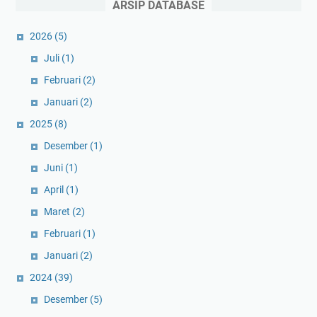
ARSIP DATABASE
2026
(5)
Juli
(1)
Februari
(2)
Januari
(2)
2025
(8)
Desember
(1)
Juni
(1)
April
(1)
Maret
(2)
Februari
(1)
Januari
(2)
2024
(39)
Desember
(5)