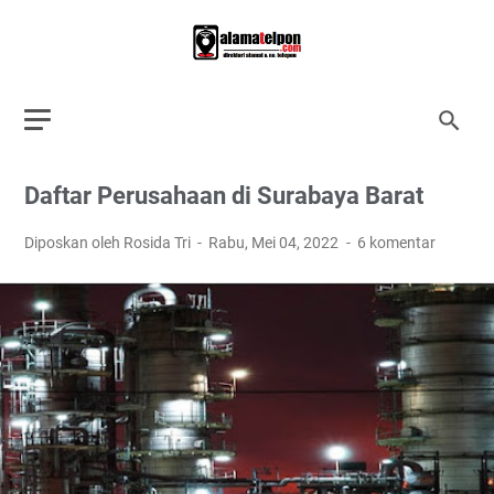
Daftar Perusahaan di Surabaya Barat
Diposkan oleh Rosida Tri
Rabu, Mei 04, 2022
6 komentar