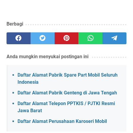
Berbagi
Anda mungkin menyukai postingan ini
Daftar Alamat Pabrik Spare Part Mobil Seluruh
Indonesia
Daftar Alamat Pabrik Genteng di Jawa Tengah
Daftar Alamat Telepon PPTKIS / PJTKI Resmi
Jawa Barat
Daftar Alamat Perusahaan Karoseri Mobil