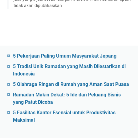
tidak akan dipublikasikan
5 Pekerjaan Paling Umum Masyarakat Jepang
5 Tradisi Unik Ramadan yang Masih Dilestarikan di
Indonesia
5 Olahraga Ringan di Rumah yang Aman Saat Puasa
Ramadan Makin Dekat: 5 Ide dan Peluang Bisnis
yang Patut Dicoba
5 Fasilitas Kantor Esensial untuk Produktivitas
Maksimal