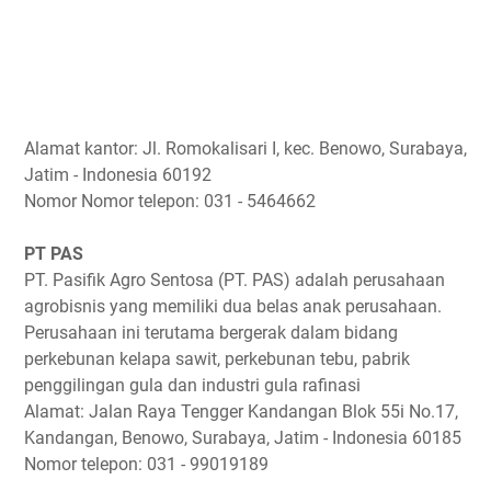
Alamat kantor: Jl. Romokalisari I, kec. Benowo, Surabaya,
Jatim - Indonesia 60192
Nomor Nomor telepon: 031 - 5464662
PT PAS
PT. Pasifik Agro Sentosa (PT. PAS) adalah perusahaan
agrobisnis yang memiliki dua belas anak perusahaan.
Perusahaan ini terutama bergerak dalam bidang
perkebunan kelapa sawit, perkebunan tebu, pabrik
penggilingan gula dan industri gula rafinasi
Alamat: Jalan Raya Tengger Kandangan Blok 55i No.17,
Kandangan, Benowo, Surabaya, Jatim - Indonesia 60185
Nomor telepon: 031 - 99019189