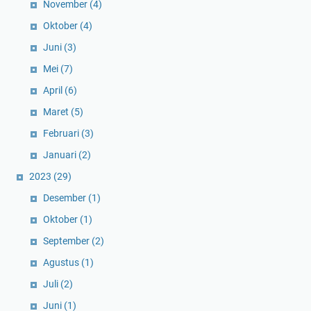
November
(4)
Oktober
(4)
Juni
(3)
Mei
(7)
April
(6)
Maret
(5)
Februari
(3)
Januari
(2)
2023
(29)
Desember
(1)
Oktober
(1)
September
(2)
Agustus
(1)
Juli
(2)
Juni
(1)