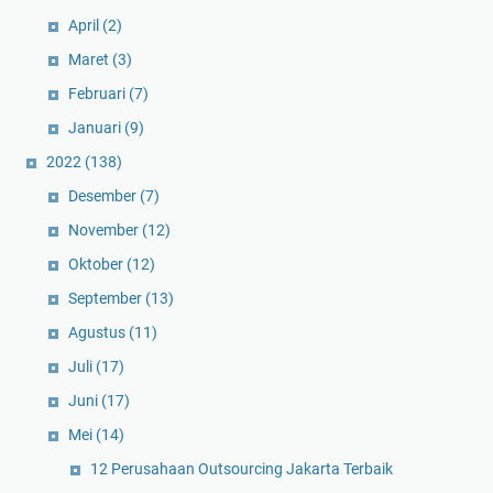
April
(2)
Maret
(3)
Februari
(7)
Januari
(9)
2022
(138)
Desember
(7)
November
(12)
Oktober
(12)
September
(13)
Agustus
(11)
Juli
(17)
Juni
(17)
Mei
(14)
12 Perusahaan Outsourcing Jakarta Terbaik