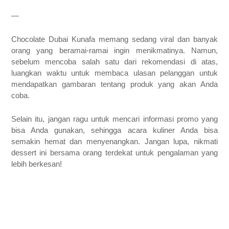
—
Chocolate Dubai Kunafa memang sedang viral dan banyak
orang yang beramai-ramai ingin menikmatinya. Namun,
sebelum mencoba salah satu dari rekomendasi di atas,
luangkan waktu untuk membaca ulasan pelanggan untuk
mendapatkan gambaran tentang produk yang akan Anda
coba.
Selain itu, jangan ragu untuk mencari informasi promo yang
bisa Anda gunakan, sehingga acara kuliner Anda bisa
semakin hemat dan menyenangkan. Jangan lupa, nikmati
dessert ini bersama orang terdekat untuk pengalaman yang
lebih berkesan!