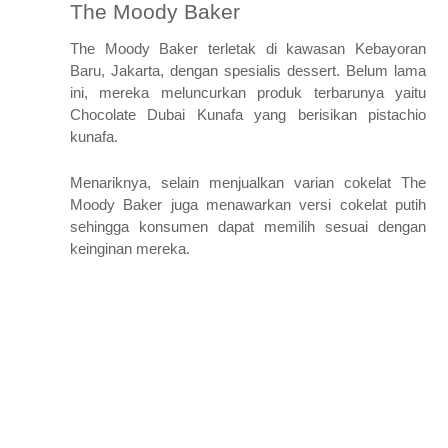
The Moody Baker
The Moody Baker terletak di kawasan Kebayoran
Baru, Jakarta, dengan spesialis dessert. Belum lama
ini, mereka meluncurkan produk terbarunya yaitu
Chocolate Dubai Kunafa yang berisikan pistachio
kunafa.
Menariknya, selain menjualkan varian cokelat The
Moody Baker juga menawarkan versi cokelat putih
sehingga konsumen dapat memilih sesuai dengan
keinginan mereka.