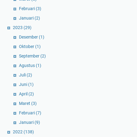
Februari
(3)
Januari
(2)
2023
(29)
Desember
(1)
Oktober
(1)
September
(2)
Agustus
(1)
Juli
(2)
Juni
(1)
April
(2)
Maret
(3)
Februari
(7)
Januari
(9)
2022
(138)