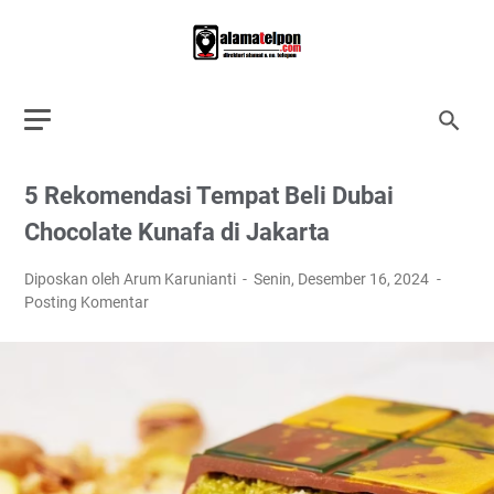
5 Rekomendasi Tempat Beli Dubai
Chocolate Kunafa di Jakarta
Diposkan oleh Arum Karunianti
Senin, Desember 16, 2024
Posting Komentar