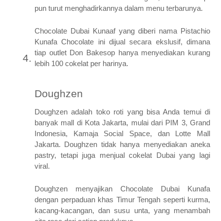
pun turut menghadirkannya dalam menu terbarunya.
Chocolate Dubai Kunaaf yang diberi nama Pistachio
Kunafa Chocolate ini dijual secara ekslusif, dimana
tiap outlet Don Bakesop hanya menyediakan kurang
lebih 100 cokelat per harinya.
Doughzen
Doughzen adalah toko roti yang bisa Anda temui di
banyak mall di Kota Jakarta, mulai dari PIM 3, Grand
Indonesia, Kamaja Social Space, dan Lotte Mall
Jakarta. Doughzen tidak hanya menyediakan aneka
pastry, tetapi juga menjual cokelat Dubai yang lagi
viral.
Doughzen menyajikan Chocolate Dubai Kunafa
dengan perpaduan khas Timur Tengah seperti kurma,
kacang-kacangan, dan susu unta, yang menambah