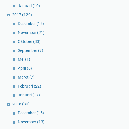
Januari
(10)
2017
(129)
Desember
(15)
November
(21)
Oktober
(33)
September
(7)
Mei
(1)
April
(6)
Maret
(7)
Februari
(22)
Januari
(17)
2016
(30)
Desember
(15)
November
(13)