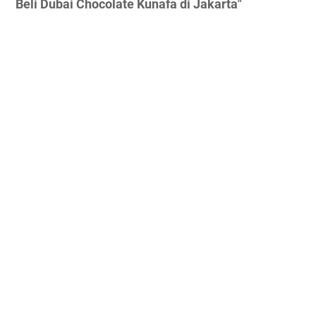
Beli Dubai Chocolate Kunafa di Jakarta"