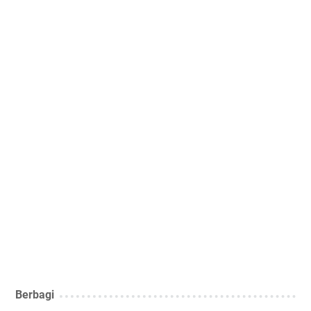
Berbagi