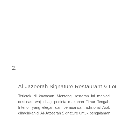
Al-Jazeerah Signature Restaurant & L
Terletak di kawasan Menteng, restoran ini menjadi
destinasi wajib bagi pecinta makanan Timur Tengah.
Interior yang elegan dan bernuansa tradisional Arab
dihadirkan di Al-Jazeerah Signature untuk pengalaman