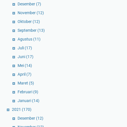
Desember
(7)
November
(12)
Oktober
(12)
September
(13)
Agustus
(11)
Juli
(17)
Juni
(17)
Mei
(14)
April
(7)
Maret
(5)
Februari
(9)
Januari
(14)
2021
(170)
Desember
(12)
November
(12)