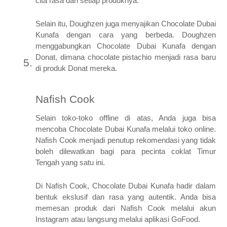
cita rasa dari setiap produknya.
Selain itu, Doughzen juga menyajikan Chocolate Dubai
Kunafa dengan cara yang berbeda. Doughzen
menggabungkan Chocolate Dubai Kunafa dengan
Donat, dimana chocolate pistachio menjadi rasa baru
di produk Donat mereka.
Nafish Cook
Selain toko-toko offline di atas, Anda juga bisa
mencoba Chocolate Dubai Kunafa melalui toko online.
Nafish Cook menjadi penutup rekomendasi yang tidak
boleh dilewatkan bagi para pecinta coklat Timur
Tengah yang satu ini.
Di Nafish Cook, Chocolate Dubai Kunafa hadir dalam
bentuk ekslusif dan rasa yang autentik. Anda bisa
memesan produk dari Nafish Cook melalui akun
Instagram atau langsung melalui aplikasi GoFood.