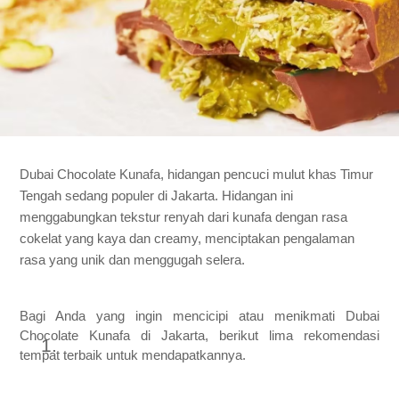
Dubai Chocolate Kunafa, hidangan pencuci mulut khas Timur
Tengah sedang populer di Jakarta. Hidangan ini
menggabungkan tekstur renyah dari kunafa dengan rasa
cokelat yang kaya dan creamy, menciptakan pengalaman
rasa yang unik dan menggugah selera.
Bagi Anda yang ingin mencicipi atau menikmati Dubai
Chocolate Kunafa di Jakarta, berikut lima rekomendasi
tempat terbaik untuk mendapatkannya.