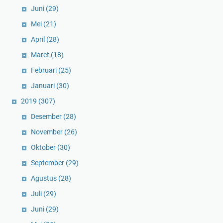
Juni
(29)
Mei
(21)
April
(28)
Maret
(18)
Februari
(25)
Januari
(30)
2019
(307)
Desember
(28)
November
(26)
Oktober
(30)
September
(29)
Agustus
(28)
Juli
(29)
Juni
(29)