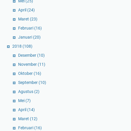
Mei
(25)
April
(24)
Maret
(23)
Februari
(16)
Januari
(20)
2018
(108)
Desember
(10)
November
(11)
Oktober
(16)
September
(10)
Agustus
(2)
Mei
(7)
April
(14)
Maret
(12)
Februari
(16)