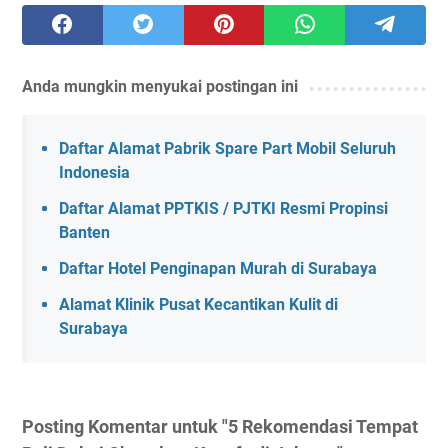
Anda mungkin menyukai postingan ini
Daftar Alamat Pabrik Spare Part Mobil Seluruh
Indonesia
Daftar Alamat PPTKIS / PJTKI Resmi Propinsi
Banten
Daftar Hotel Penginapan Murah di Surabaya
Alamat Klinik Pusat Kecantikan Kulit di
Surabaya
Posting Komentar untuk "5 Rekomendasi Tempat