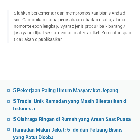
Silahkan berkomentar dan mempromosikan bisnis Anda di
sini. Cantumkan nama perusahaan / badan usaha, alamat,
nomor telepon lengkap. Syarat: jenis produk baik barang /
jasa yang dijual sesuai dengan materi artikel. Komentar spam
tidak akan dipublikasikan
5 Pekerjaan Paling Umum Masyarakat Jepang
5 Tradisi Unik Ramadan yang Masih Dilestarikan di
Indonesia
5 Olahraga Ringan di Rumah yang Aman Saat Puasa
Ramadan Makin Dekat: 5 Ide dan Peluang Bisnis
yang Patut Dicoba