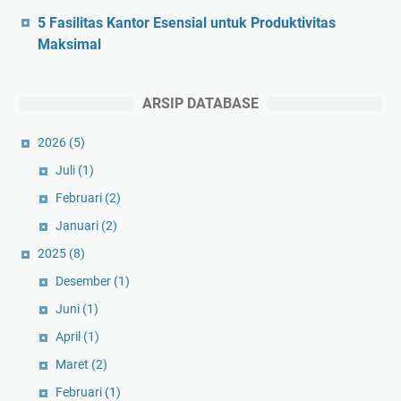
5 Fasilitas Kantor Esensial untuk Produktivitas
Maksimal
ARSIP DATABASE
2026
(5)
Juli
(1)
Februari
(2)
Januari
(2)
2025
(8)
Desember
(1)
Juni
(1)
April
(1)
Maret
(2)
Februari
(1)