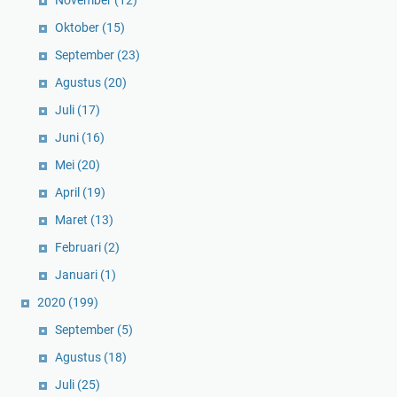
Oktober
(15)
September
(23)
Agustus
(20)
Juli
(17)
Juni
(16)
Mei
(20)
April
(19)
Maret
(13)
Februari
(2)
Januari
(1)
2020
(199)
September
(5)
Agustus
(18)
Juli
(25)