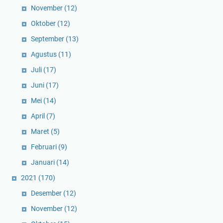
November
(12)
Oktober
(12)
September
(13)
Agustus
(11)
Juli
(17)
Juni
(17)
Mei
(14)
April
(7)
Maret
(5)
Februari
(9)
Januari
(14)
2021
(170)
Desember
(12)
November
(12)