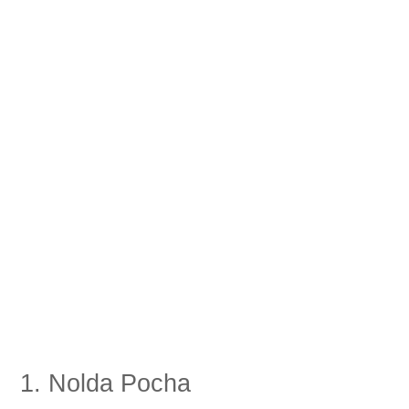
1. Nolda Pocha