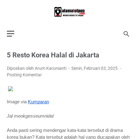
5 Resto Korea Halal di Jakarta
Diposkan oleh Arum Karunianti
Senin, Februari 03, 2025
Posting Komentar
Image via
Kumparan
Jal meokgesseumnida!
Anda pasti sering mendengar kata-kata tersebut di drama
korea bukan? Kata tersebut adalah hal yang diucapakan oleh