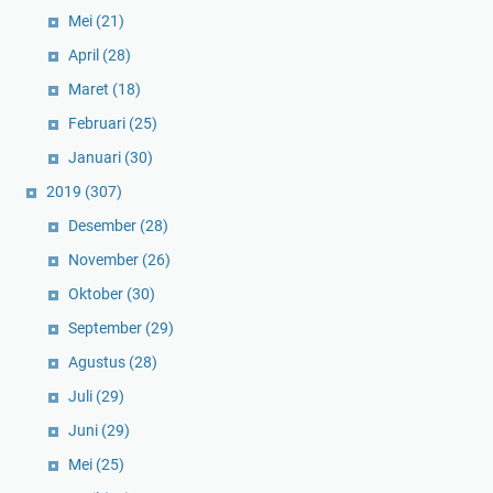
Mei
(21)
April
(28)
Maret
(18)
Februari
(25)
Januari
(30)
2019
(307)
Desember
(28)
November
(26)
Oktober
(30)
September
(29)
Agustus
(28)
Juli
(29)
Juni
(29)
Mei
(25)