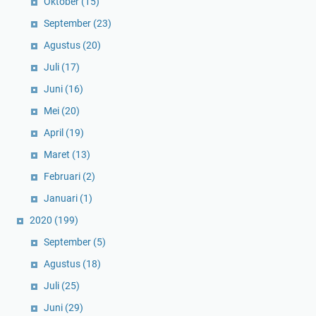
Oktober
(15)
September
(23)
Agustus
(20)
Juli
(17)
Juni
(16)
Mei
(20)
April
(19)
Maret
(13)
Februari
(2)
Januari
(1)
2020
(199)
September
(5)
Agustus
(18)
Juli
(25)
Juni
(29)