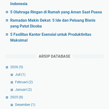
Indonesia
5 Olahraga Ringan di Rumah yang Aman Saat Puasa
Ramadan Makin Dekat: 5 Ide dan Peluang Bisnis
yang Patut Dicoba
5 Fasilitas Kantor Esensial untuk Produktivitas
Maksimal
ARSIP DATABASE
2026
(5)
Juli
(1)
Februari
(2)
Januari
(2)
2025
(8)
Desember
(1)