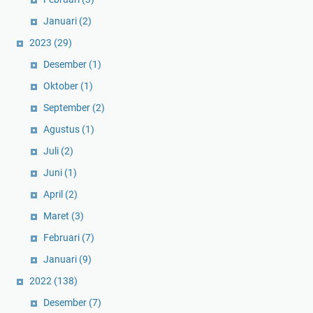
Januari
(2)
2023
(29)
Desember
(1)
Oktober
(1)
September
(2)
Agustus
(1)
Juli
(2)
Juni
(1)
April
(2)
Maret
(3)
Februari
(7)
Januari
(9)
2022
(138)
Desember
(7)