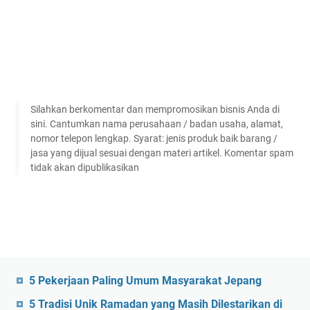
Silahkan berkomentar dan mempromosikan bisnis Anda di
sini. Cantumkan nama perusahaan / badan usaha, alamat,
nomor telepon lengkap. Syarat: jenis produk baik barang /
jasa yang dijual sesuai dengan materi artikel. Komentar spam
tidak akan dipublikasikan
5 Pekerjaan Paling Umum Masyarakat Jepang
5 Tradisi Unik Ramadan yang Masih Dilestarikan di