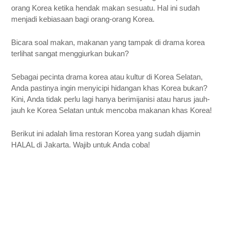
orang Korea ketika hendak makan sesuatu. Hal ini sudah
menjadi kebiasaan bagi orang-orang Korea.
Bicara soal makan, makanan yang tampak di drama korea
terlihat sangat menggiurkan bukan?
Sebagai pecinta drama korea atau kultur di Korea Selatan,
Anda pastinya ingin menyicipi hidangan khas Korea bukan?
Kini, Anda tidak perlu lagi hanya berimijanisi atau harus jauh-
jauh ke Korea Selatan untuk mencoba makanan khas Korea!
Berikut ini adalah lima restoran Korea yang sudah dijamin
HALAL di Jakarta. Wajib untuk Anda coba!