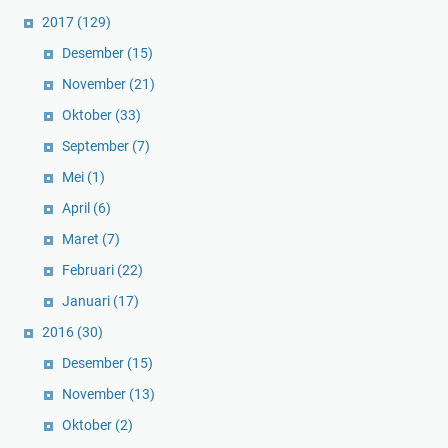
2017
(129)
Desember
(15)
November
(21)
Oktober
(33)
September
(7)
Mei
(1)
April
(6)
Maret
(7)
Februari
(22)
Januari
(17)
2016
(30)
Desember
(15)
November
(13)
Oktober
(2)