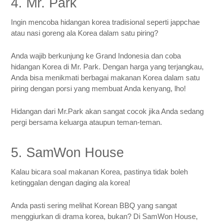
4. Mr. Park
Ingin mencoba hidangan korea tradisional seperti jappchae
atau nasi goreng ala Korea dalam satu piring?
Anda wajib berkunjung ke Grand Indonesia dan coba
hidangan Korea di Mr. Park. Dengan harga yang terjangkau,
Anda bisa menikmati berbagai makanan Korea dalam satu
piring dengan porsi yang membuat Anda kenyang, lho!
Hidangan dari Mr.Park akan sangat cocok jika Anda sedang
pergi bersama keluarga ataupun teman-teman.
5. SamWon House
Kalau bicara soal makanan Korea, pastinya tidak boleh
ketinggalan dengan daging ala korea!
Anda pasti sering melihat Korean BBQ yang sangat
menggiurkan di drama korea, bukan? Di SamWon House,