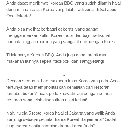
Anda dapat menikmati Korean BBQ yang sudah dijamin halal
dengan nuansa ala Korea yang lebih tradisional di Setiabudi
One Jakarta!
Anda bisa melihat berbagai dekorasi yang sangat
menggambarkan kultur Korea mulai dari baju tradisonal
hanbok hingga ornamen yang sangat ikonik dengan Korea.
Tidak hanya Korean BBQ, Anda juga dapat menikmati
makanan lainnya seperti tteokboki dan samgyetang!
…
Dengan semua pilihan makanan khas Korea yang ada, Anda
tentunya tetap memprioritaskan kehalalan dari restoran
tersebut bukan? Tidak perlu khawatir lagi dengan semua
restoran yang telah disebutkan di artikel ini!
Nah, itu dia 5 resto Korea halal di Jakarta yang wajib Anda
kunjungi sebagai pecinta drama Korea! Bagaimana? Sudah
siap merealisasikan impian drama korea Anda?