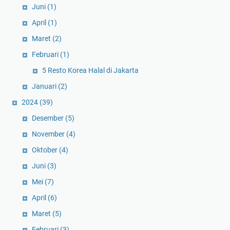
Juni
(1)
April
(1)
Maret
(2)
Februari
(1)
5 Resto Korea Halal di Jakarta
Januari
(2)
2024
(39)
Desember
(5)
November
(4)
Oktober
(4)
Juni
(3)
Mei
(7)
April
(6)
Maret
(5)
Februari
(3)