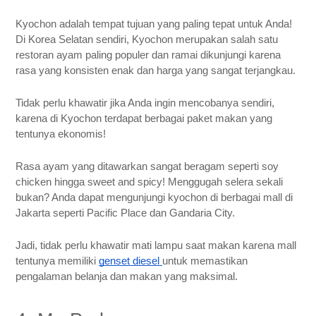
Kyochon adalah tempat tujuan yang paling tepat untuk Anda!
Di Korea Selatan sendiri, Kyochon merupakan salah satu
restoran ayam paling populer dan ramai dikunjungi karena
rasa yang konsisten enak dan harga yang sangat terjangkau.
Tidak perlu khawatir jika Anda ingin mencobanya sendiri,
karena di Kyochon terdapat berbagai paket makan yang
tentunya ekonomis!
Rasa ayam yang ditawarkan sangat beragam seperti soy
chicken hingga sweet and spicy! Menggugah selera sekali
bukan? Anda dapat mengunjungi kyochon di berbagai mall di
Jakarta seperti Pacific Place dan Gandaria City.
Jadi, tidak perlu khawatir mati lampu saat makan karena mall
tentunya memiliki
genset diesel
untuk memastikan
pengalaman belanja dan makan yang maksimal.