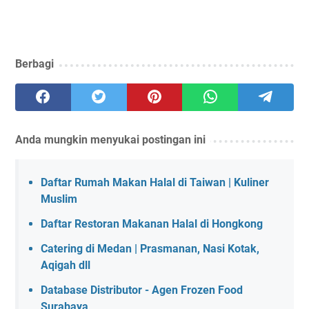
Berbagi
Anda mungkin menyukai postingan ini
Daftar Rumah Makan Halal di Taiwan | Kuliner
Muslim
Daftar Restoran Makanan Halal di Hongkong
Catering di Medan | Prasmanan, Nasi Kotak,
Aqigah dll
Database Distributor - Agen Frozen Food
Surabaya