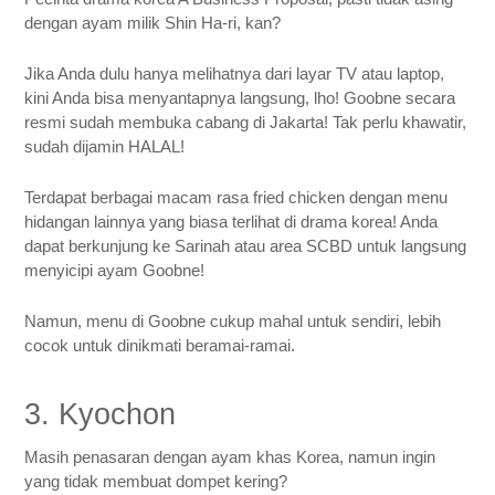
dengan ayam milik Shin Ha-ri, kan?
Jika Anda dulu hanya melihatnya dari layar TV atau laptop,
kini Anda bisa menyantapnya langsung, lho! Goobne secara
resmi sudah membuka cabang di Jakarta! Tak perlu khawatir,
sudah dijamin HALAL!
Terdapat berbagai macam rasa fried chicken dengan menu
hidangan lainnya yang biasa terlihat di drama korea! Anda
dapat berkunjung ke Sarinah atau area SCBD untuk langsung
menyicipi ayam Goobne!
Namun, menu di Goobne cukup mahal untuk sendiri, lebih
cocok untuk dinikmati beramai-ramai.
3. Kyochon
Masih penasaran dengan ayam khas Korea, namun ingin
yang tidak membuat dompet kering?