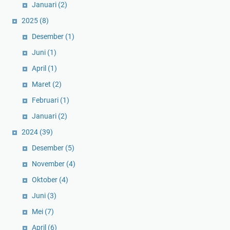
Januari
(2)
2025
(8)
Desember
(1)
Juni
(1)
April
(1)
Maret
(2)
Februari
(1)
Januari
(2)
2024
(39)
Desember
(5)
November
(4)
Oktober
(4)
Juni
(3)
Mei
(7)
April
(6)