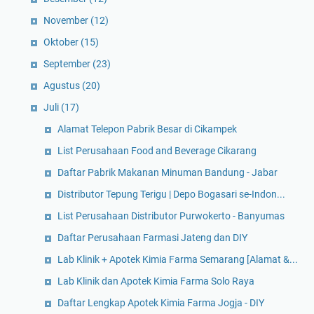
November
(12)
Oktober
(15)
September
(23)
Agustus
(20)
Juli
(17)
Alamat Telepon Pabrik Besar di Cikampek
List Perusahaan Food and Beverage Cikarang
Daftar Pabrik Makanan Minuman Bandung - Jabar
Distributor Tepung Terigu | Depo Bogasari se-Indon...
List Perusahaan Distributor Purwokerto - Banyumas
Daftar Perusahaan Farmasi Jateng dan DIY
Lab Klinik + Apotek Kimia Farma Semarang [Alamat &...
Lab Klinik dan Apotek Kimia Farma Solo Raya
Daftar Lengkap Apotek Kimia Farma Jogja - DIY