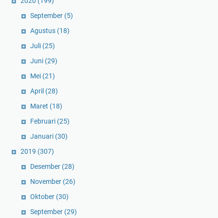
2020
(199)
September
(5)
Agustus
(18)
Juli
(25)
Juni
(29)
Mei
(21)
April
(28)
Maret
(18)
Februari
(25)
Januari
(30)
2019
(307)
Desember
(28)
November
(26)
Oktober
(30)
September
(29)