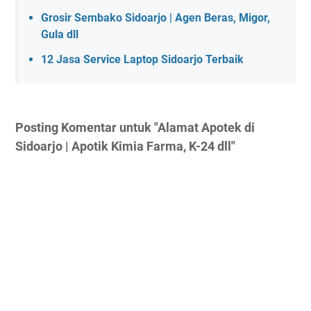
Grosir Sembako Sidoarjo | Agen Beras, Migor,
Gula dll
12 Jasa Service Laptop Sidoarjo Terbaik
Posting Komentar untuk "Alamat Apotek di
Sidoarjo | Apotik Kimia Farma, K-24 dll"