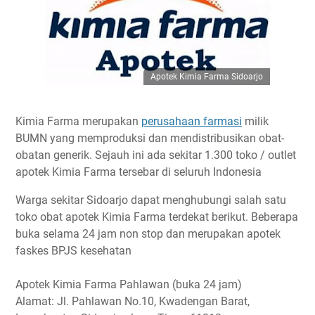
Apotek Kimia Farma Sidoarjo
Kimia Farma merupakan
perusahaan farmasi
milik
BUMN yang memproduksi dan mendistribusikan obat-
obatan generik. Sejauh ini ada sekitar 1.300 toko / outlet
apotek Kimia Farma tersebar di seluruh Indonesia
Warga sekitar Sidoarjo dapat menghubungi salah satu
toko obat apotek Kimia Farma terdekat berikut. Beberapa
buka selama 24 jam non stop dan merupakan apotek
faskes BPJS kesehatan
Apotek Kimia Farma Pahlawan (buka 24 jam)
Alamat: Jl. Pahlawan No.10, Kwadengan Barat,