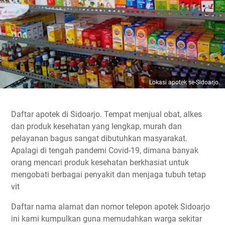
Lokasi apotek se-Sidoarjo.
Daftar apotek di Sidoarjo. Tempat menjual obat, alkes
dan produk kesehatan yang lengkap, murah dan
pelayanan bagus sangat dibutuhkan masyarakat.
Apalagi di tengah pandemi Covid-19, dimana banyak
orang mencari produk kesehatan berkhasiat untuk
mengobati berbagai penyakit dan menjaga tubuh tetap
vit
Daftar nama alamat dan nomor telepon apotek Sidoarjo
ini kami kumpulkan guna memudahkan warga sekitar