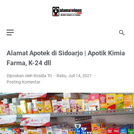
Alamat Apotek di Sidoarjo | Apotik Kimia
Farma, K-24 dll
Diposkan oleh Rosida Tri
Rabu, Juli 14, 2021
Posting Komentar