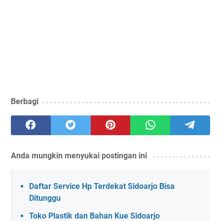
Berbagi
Anda mungkin menyukai postingan ini
Daftar Service Hp Terdekat Sidoarjo Bisa
Ditunggu
Toko Plastik dan Bahan Kue Sidoarjo