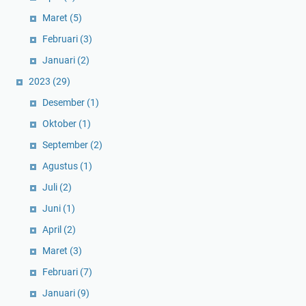
Maret
(5)
Februari
(3)
Januari
(2)
2023
(29)
Desember
(1)
Oktober
(1)
September
(2)
Agustus
(1)
Juli
(2)
Juni
(1)
April
(2)
Maret
(3)
Februari
(7)
Januari
(9)