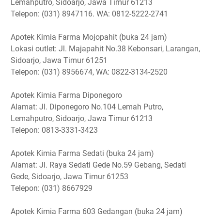
Lemahputro, Sidoarjo, Jawa Timur 61213
Telepon: (031) 8947116. WA: 0812-5222-2741
Apotek Kimia Farma Mojopahit (buka 24 jam)
Lokasi outlet: Jl. Majapahit No.38 Kebonsari, Larangan,
Sidoarjo, Jawa Timur 61251
Telepon: (031) 8956674, WA: 0822-3134-2520
Apotek Kimia Farma Diponegoro
Alamat: Jl. Diponegoro No.104 Lemah Putro,
Lemahputro, Sidoarjo, Jawa Timur 61213
Telepon: 0813-3331-3423
Apotek Kimia Farma Sedati (buka 24 jam)
Alamat: Jl. Raya Sedati Gede No.59 Gebang, Sedati
Gede, Sidoarjo, Jawa Timur 61253
Telepon: (031) 8667929
Apotek Kimia Farma 603 Gedangan (buka 24 jam)