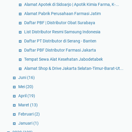
Alamat Apotek di Sidoarjo | Apotik Kimia Farma, K-...
Alamat Pabrik Perusahaan Farmasi Jatim
Daftar PBF | Distributor Obat Surabaya
List Distributor Resmi Samsung Indonesia
Daftar PT Distributor di Serang - Banten
Daftar PBF Distributor Farmasi Jakarta
Tempat Sewa Alat Kesehatan Jabodetabek
Alamat Shop & Drive Jakarta Selatan-Timur-Barat-Ut...
Juni
(16)
Mei
(20)
April
(19)
Maret
(13)
Februari
(2)
Januari
(1)