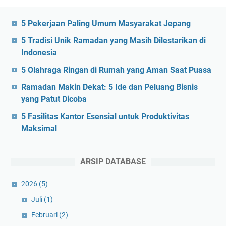
5 Pekerjaan Paling Umum Masyarakat Jepang
5 Tradisi Unik Ramadan yang Masih Dilestarikan di
Indonesia
5 Olahraga Ringan di Rumah yang Aman Saat Puasa
Ramadan Makin Dekat: 5 Ide dan Peluang Bisnis
yang Patut Dicoba
5 Fasilitas Kantor Esensial untuk Produktivitas
Maksimal
ARSIP DATABASE
2026
(5)
Juli
(1)
Februari
(2)