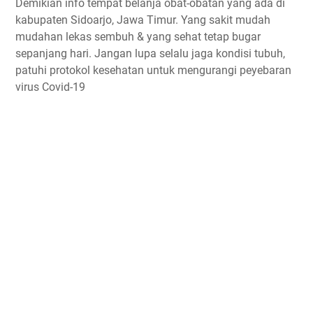
Demikian info tempat belanja obat-obatan yang ada di
kabupaten Sidoarjo, Jawa Timur. Yang sakit mudah
mudahan lekas sembuh & yang sehat tetap bugar
sepanjang hari. Jangan lupa selalu jaga kondisi tubuh,
patuhi protokol kesehatan untuk mengurangi peyebaran
virus Covid-19