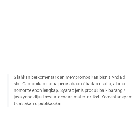
Silahkan berkomentar dan mempromosikan bisnis Anda di
sini. Cantumkan nama perusahaan / badan usaha, alamat,
nomor telepon lengkap. Syarat: jenis produk baik barang /
jasa yang dijual sesuai dengan materi artikel. Komentar spam
tidak akan dipublikasikan