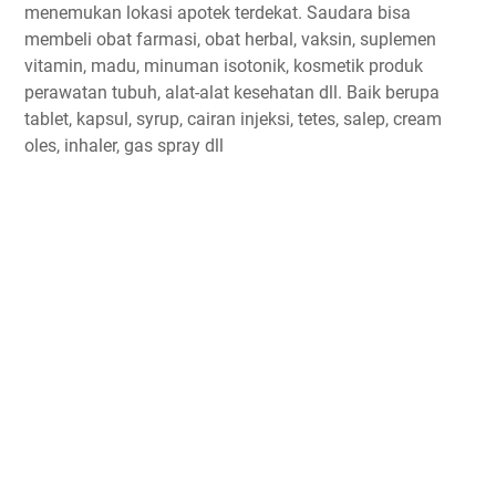
menemukan lokasi apotek terdekat. Saudara bisa
membeli obat farmasi, obat herbal, vaksin, suplemen
vitamin, madu, minuman isotonik, kosmetik produk
perawatan tubuh, alat-alat kesehatan dll. Baik berupa
tablet, kapsul, syrup, cairan injeksi, tetes, salep, cream
oles, inhaler, gas spray dll