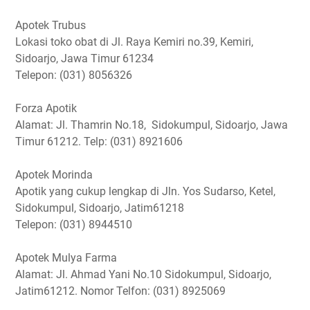
Apotek Trubus
Lokasi toko obat di Jl. Raya Kemiri no.39, Kemiri,
Sidoarjo, Jawa Timur 61234
Telepon: (031) 8056326
Forza Apotik
Alamat: Jl. Thamrin No.18, Sidokumpul, Sidoarjo, Jawa
Timur 61212. Telp: (031) 8921606
Apotek Morinda
Apotik yang cukup lengkap di Jln. Yos Sudarso, Ketel,
Sidokumpul, Sidoarjo, Jatim61218
Telepon: (031) 8944510
Apotek Mulya Farma
Alamat: Jl. Ahmad Yani No.10 Sidokumpul, Sidoarjo,
Jatim61212. Nomor Telfon: (031) 8925069