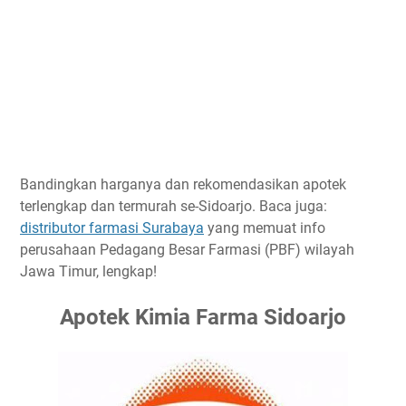
Bandingkan harganya dan rekomendasikan apotek
terlengkap dan termurah se-Sidoarjo. Baca juga:
distributor farmasi Surabaya
yang memuat info
perusahaan Pedagang Besar Farmasi (PBF) wilayah
Jawa Timur, lengkap!
Apotek Kimia Farma Sidoarjo