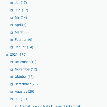
Juli
(17)
Juni
(17)
Mei
(14)
April
(7)
Maret
(5)
Februari
(9)
Januari
(14)
2021
(170)
Desember
(12)
November
(12)
Oktober
(15)
September
(23)
Agustus
(20)
Juli
(17)
Alamat Telepon Pabrik Besar di Cikampek