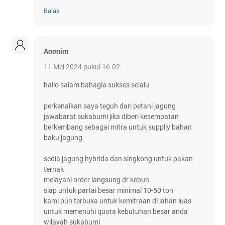
Balas
Anonim
11 Mei 2024 pukul 16.02
hallo salam bahagia sukses selalu
perkenalkan saya teguh dari petani jagung
jawabarat sukabumi jika diberi kesempatan
berkembang sebagai mitra untuk suppliy bahan
baku jagung
sedia jagung hybrida dan singkong untuk pakan
ternak
melayani order langsung dr kebun
siap untuk partai besar minimal 10-50 ton
kami pun terbuka untuk kemitraan di lahan luas
untuk memenuhi quota kebutuhan besar anda
wilayah sukabumi