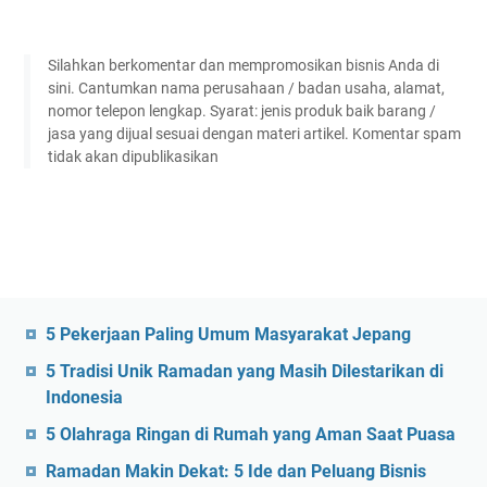
Silahkan berkomentar dan mempromosikan bisnis Anda di
sini. Cantumkan nama perusahaan / badan usaha, alamat,
nomor telepon lengkap. Syarat: jenis produk baik barang /
jasa yang dijual sesuai dengan materi artikel. Komentar spam
tidak akan dipublikasikan
5 Pekerjaan Paling Umum Masyarakat Jepang
5 Tradisi Unik Ramadan yang Masih Dilestarikan di
Indonesia
5 Olahraga Ringan di Rumah yang Aman Saat Puasa
Ramadan Makin Dekat: 5 Ide dan Peluang Bisnis