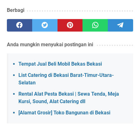
Berbagi
Anda mungkin menyukai postingan ini
Tempat Jual Beli Mobil Bekas Bekasi
List Catering di Bekasi Barat-Timur-Utara-
Selatan
Rental Alat Pesta Bekasi | Sewa Tenda, Meja
Kursi, Sound, Alat Catering dll
[Alamat Grosir] Toko Bangunan di Bekasi