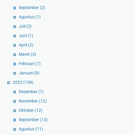
September
(2)
Agustus
(1)
Juli
(2)
Juni
(1)
April
(2)
Maret
(3)
Februari
(7)
Januari
(9)
2022
(138)
Desember
(7)
November
(12)
Oktober
(12)
September
(13)
Agustus
(11)