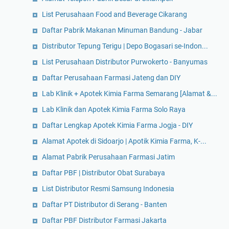
List Perusahaan Food and Beverage Cikarang
Daftar Pabrik Makanan Minuman Bandung - Jabar
Distributor Tepung Terigu | Depo Bogasari se-Indon...
List Perusahaan Distributor Purwokerto - Banyumas
Daftar Perusahaan Farmasi Jateng dan DIY
Lab Klinik + Apotek Kimia Farma Semarang [Alamat &...
Lab Klinik dan Apotek Kimia Farma Solo Raya
Daftar Lengkap Apotek Kimia Farma Jogja - DIY
Alamat Apotek di Sidoarjo | Apotik Kimia Farma, K-...
Alamat Pabrik Perusahaan Farmasi Jatim
Daftar PBF | Distributor Obat Surabaya
List Distributor Resmi Samsung Indonesia
Daftar PT Distributor di Serang - Banten
Daftar PBF Distributor Farmasi Jakarta