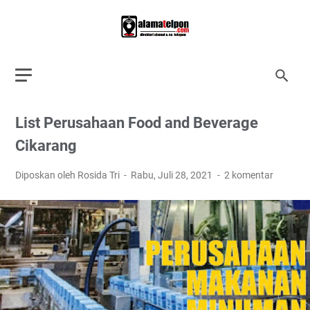
List Perusahaan Food and Beverage
Cikarang
Diposkan oleh Rosida Tri
Rabu, Juli 28, 2021
2 komentar