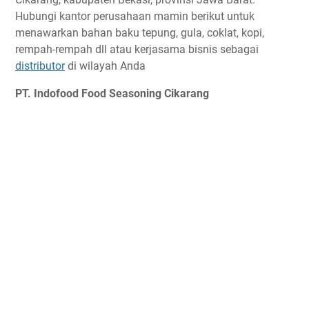
Hubungi kantor perusahaan mamin berikut untuk
menawarkan bahan baku tepung, gula, coklat, kopi,
rempah-rempah dll atau kerjasama bisnis sebagai
distributor
di wilayah Anda
PT. Indofood Food Seasoning Cikarang