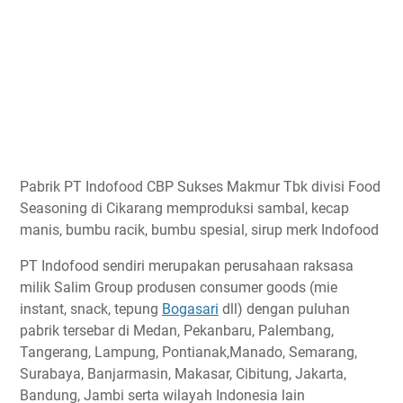
Pabrik PT Indofood CBP Sukses Makmur Tbk divisi Food
Seasoning di Cikarang memproduksi sambal, kecap
manis, bumbu racik, bumbu spesial, sirup merk Indofood
PT Indofood sendiri merupakan perusahaan raksasa
milik Salim Group produsen consumer goods (mie
instant, snack, tepung
Bogasari
dll) dengan puluhan
pabrik tersebar di Medan, Pekanbaru, Palembang,
Tangerang, Lampung, Pontianak,Manado, Semarang,
Surabaya, Banjarmasin, Makasar, Cibitung, Jakarta,
Bandung, Jambi serta wilayah Indonesia lain