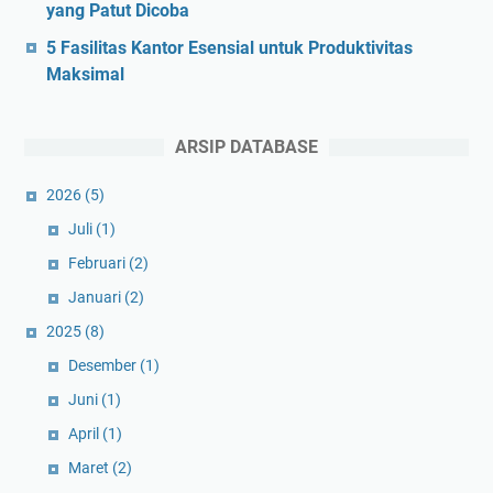
yang Patut Dicoba
5 Fasilitas Kantor Esensial untuk Produktivitas
Maksimal
ARSIP DATABASE
2026
(5)
Juli
(1)
Februari
(2)
Januari
(2)
2025
(8)
Desember
(1)
Juni
(1)
April
(1)
Maret
(2)