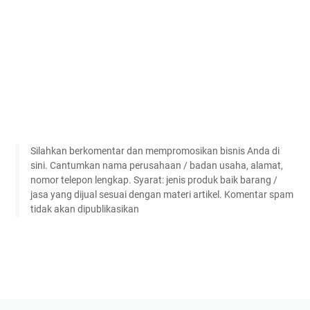
Silahkan berkomentar dan mempromosikan bisnis Anda di
sini. Cantumkan nama perusahaan / badan usaha, alamat,
nomor telepon lengkap. Syarat: jenis produk baik barang /
jasa yang dijual sesuai dengan materi artikel. Komentar spam
tidak akan dipublikasikan