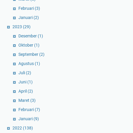
Februari
(3)
Januari
(2)
2023
(29)
Desember
(1)
Oktober
(1)
September
(2)
Agustus
(1)
Juli
(2)
Juni
(1)
April
(2)
Maret
(3)
Februari
(7)
Januari
(9)
2022
(138)