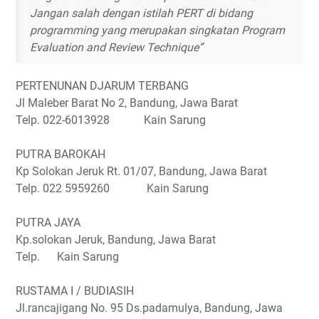
Jangan salah dengan istilah PERT di bidang
programming yang merupakan singkatan Program
Evaluation and Review Technique”
PERTENUNAN DJARUM TERBANG
Jl Maleber Barat No 2, Bandung, Jawa Barat
Telp. 022-6013928 Kain Sarung
PUTRA BAROKAH
Kp Solokan Jeruk Rt. 01/07, Bandung, Jawa Barat
Telp. 022 5959260 Kain Sarung
PUTRA JAYA
Kp.solokan Jeruk, Bandung, Jawa Barat
Telp. Kain Sarung
RUSTAMA I / BUDIASIH
Jl.rancajigang No. 95 Ds.padamulya, Bandung, Jawa