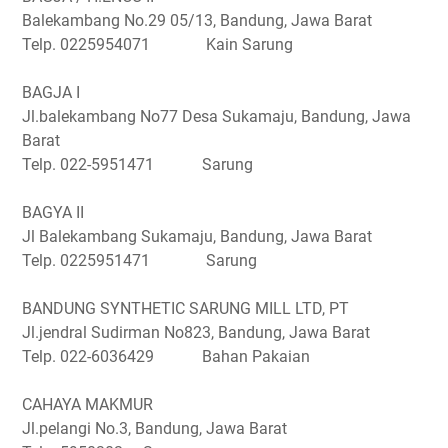
Balekambang No.29 05/13, Bandung, Jawa Barat
Telp. 0225954071 Kain Sarung
BAGJA I
Jl.balekambang No77 Desa Sukamaju, Bandung, Jawa
Barat
Telp. 022-5951471 Sarung
BAGYA II
Jl Balekambang Sukamaju, Bandung, Jawa Barat
Telp. 0225951471 Sarung
BANDUNG SYNTHETIC SARUNG MILL LTD, PT
Jl.jendral Sudirman No823, Bandung, Jawa Barat
Telp. 022-6036429 Bahan Pakaian
CAHAYA MAKMUR
Jl.pelangi No.3, Bandung, Jawa Barat