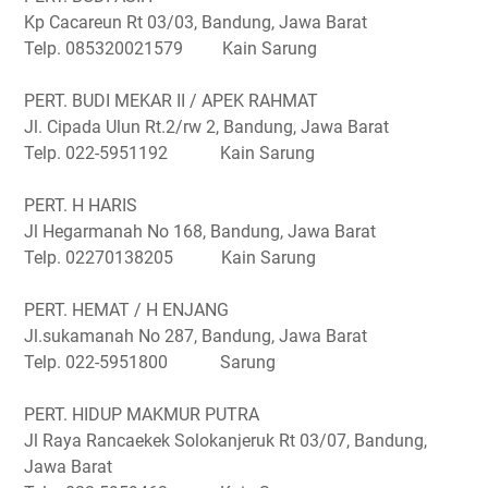
Kp Cacareun Rt 03/03, Bandung, Jawa Barat
Telp. 085320021579 Kain Sarung
PERT. BUDI MEKAR II / APEK RAHMAT
Jl. Cipada Ulun Rt.2/rw 2, Bandung, Jawa Barat
Telp. 022-5951192 Kain Sarung
PERT. H HARIS
Jl Hegarmanah No 168, Bandung, Jawa Barat
Telp. 02270138205 Kain Sarung
PERT. HEMAT / H ENJANG
Jl.sukamanah No 287, Bandung, Jawa Barat
Telp. 022-5951800 Sarung
PERT. HIDUP MAKMUR PUTRA
Jl Raya Rancaekek Solokanjeruk Rt 03/07, Bandung,
Jawa Barat