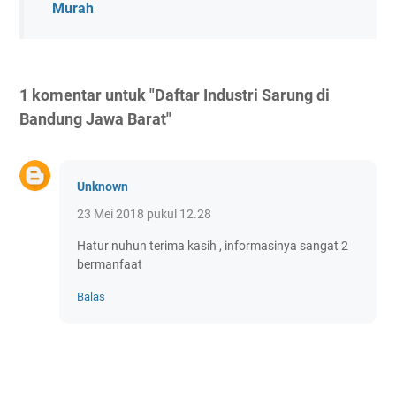
Murah
1 komentar untuk "Daftar Industri Sarung di
Bandung Jawa Barat"
Unknown
23 Mei 2018 pukul 12.28
Hatur nuhun terima kasih , informasinya sangat 2
bermanfaat
Balas