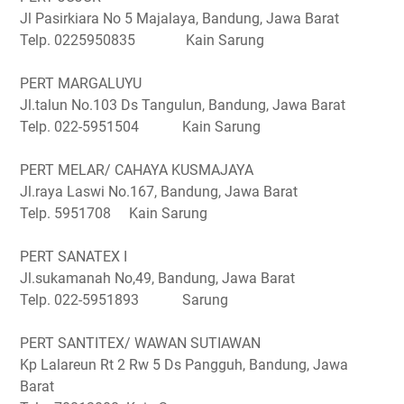
Jl Pasirkiara No 5 Majalaya, Bandung, Jawa Barat
Telp. 0225950835 Kain Sarung
PERT MARGALUYU
Jl.talun No.103 Ds Tangulun, Bandung, Jawa Barat
Telp. 022-5951504 Kain Sarung
PERT MELAR/ CAHAYA KUSMAJAYA
Jl.raya Laswi No.167, Bandung, Jawa Barat
Telp. 5951708 Kain Sarung
PERT SANATEX I
Jl.sukamanah No,49, Bandung, Jawa Barat
Telp. 022-5951893 Sarung
PERT SANTITEX/ WAWAN SUTIAWAN
Kp Lalareun Rt 2 Rw 5 Ds Pangguh, Bandung, Jawa
Barat