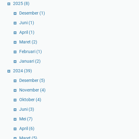
2025
(8)
Desember
(1)
Juni
(1)
April
(1)
Maret
(2)
Februari
(1)
Januari
(2)
2024
(39)
Desember
(5)
November
(4)
Oktober
(4)
Juni
(3)
Mei
(7)
April
(6)
Maret
(5)