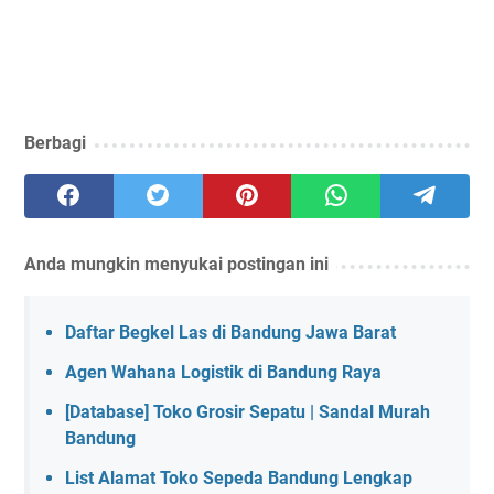
Berbagi
Anda mungkin menyukai postingan ini
Daftar Begkel Las di Bandung Jawa Barat
Agen Wahana Logistik di Bandung Raya
[Database] Toko Grosir Sepatu | Sandal Murah
Bandung
List Alamat Toko Sepeda Bandung Lengkap