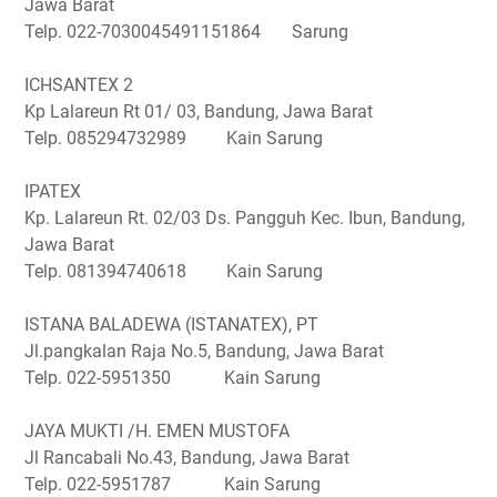
Jawa Barat
Telp. 022-7030045491151864 Sarung
ICHSANTEX 2
Kp Lalareun Rt 01/ 03, Bandung, Jawa Barat
Telp. 085294732989 Kain Sarung
IPATEX
Kp. Lalareun Rt. 02/03 Ds. Pangguh Kec. Ibun, Bandung,
Jawa Barat
Telp. 081394740618 Kain Sarung
ISTANA BALADEWA (ISTANATEX), PT
Jl.pangkalan Raja No.5, Bandung, Jawa Barat
Telp. 022-5951350 Kain Sarung
JAYA MUKTI /H. EMEN MUSTOFA
Jl Rancabali No.43, Bandung, Jawa Barat
Telp. 022-5951787 Kain Sarung