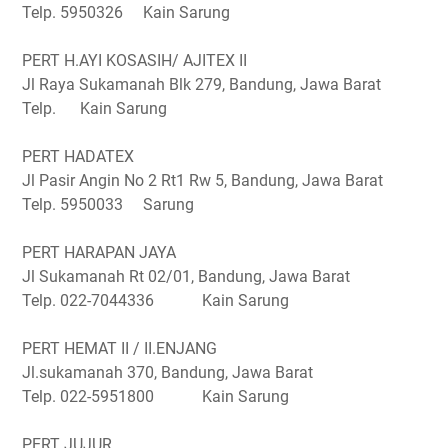
Telp. 5950326 Kain Sarung
PERT H.AYI KOSASIH/ AJITEX II
Jl Raya Sukamanah Blk 279, Bandung, Jawa Barat
Telp. Kain Sarung
PERT HADATEX
Jl Pasir Angin No 2 Rt1 Rw 5, Bandung, Jawa Barat
Telp. 5950033 Sarung
PERT HARAPAN JAYA
Jl Sukamanah Rt 02/01, Bandung, Jawa Barat
Telp. 022-7044336 Kain Sarung
PERT HEMAT II / II.ENJANG
Jl.sukamanah 370, Bandung, Jawa Barat
Telp. 022-5951800 Kain Sarung
PERT JUJUR