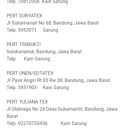
Telp. 70812008 Kain Sarung
PERT SURYATEX
Jl Sukamanah No 68, Bandung, Jawa Barat
Telp. 5953071 Sarung
PERT TRIMUKTI
Solokanjeruk, Bandung, Jawa Barat
Telp. Kain Sarung
PERT UNEN/EDTATEX
Jl Pasir Angin Rt 03 Rw 08, Bandung, Jawa Barat
Telp. 5951903 Kain Sarung
PERT YULIANA TEX
Jl Olahraga No 24 Desa Sukamantri, Bandung, Jawa
Barat
Telp. 02270720456 Kain Sarung