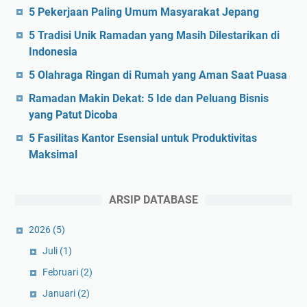
5 Pekerjaan Paling Umum Masyarakat Jepang
5 Tradisi Unik Ramadan yang Masih Dilestarikan di
Indonesia
5 Olahraga Ringan di Rumah yang Aman Saat Puasa
Ramadan Makin Dekat: 5 Ide dan Peluang Bisnis
yang Patut Dicoba
5 Fasilitas Kantor Esensial untuk Produktivitas
Maksimal
ARSIP DATABASE
2026
(5)
Juli
(1)
Februari
(2)
Januari
(2)