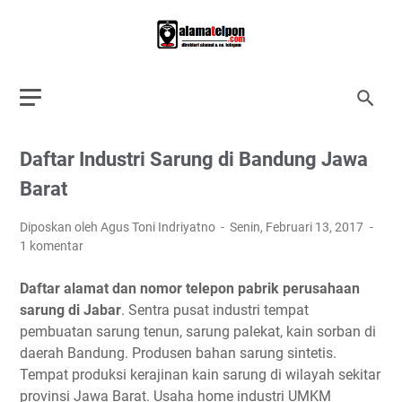
Daftar Industri Sarung di Bandung Jawa
Barat
Diposkan oleh Agus Toni Indriyatno
Senin, Februari 13, 2017
1 komentar
Daftar alamat dan nomor telepon pabrik perusahaan
sarung di Jabar
. Sentra pusat industri tempat
pembuatan sarung tenun, sarung palekat, kain sorban di
daerah Bandung. Produsen bahan sarung sintetis.
Tempat produksi kerajinan kain sarung di wilayah sekitar
provinsi Jawa Barat. Usaha home industri UMKM