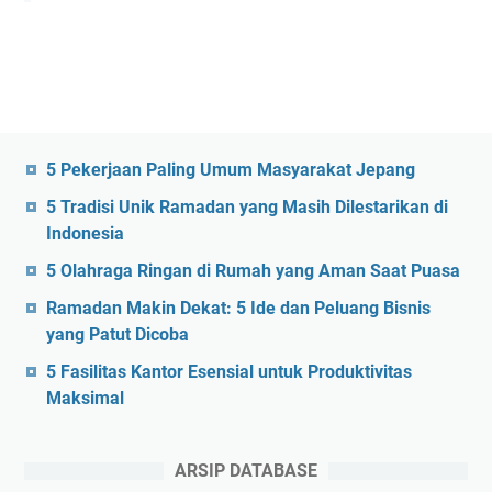
5 Pekerjaan Paling Umum Masyarakat Jepang
5 Tradisi Unik Ramadan yang Masih Dilestarikan di
Indonesia
5 Olahraga Ringan di Rumah yang Aman Saat Puasa
Ramadan Makin Dekat: 5 Ide dan Peluang Bisnis
yang Patut Dicoba
5 Fasilitas Kantor Esensial untuk Produktivitas
Maksimal
ARSIP DATABASE