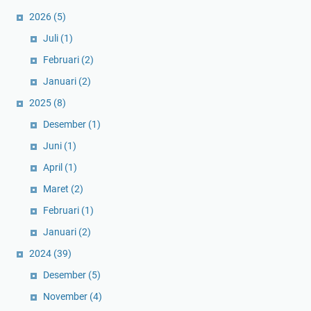
2026
(5)
Juli
(1)
Februari
(2)
Januari
(2)
2025
(8)
Desember
(1)
Juni
(1)
April
(1)
Maret
(2)
Februari
(1)
Januari
(2)
2024
(39)
Desember
(5)
November
(4)