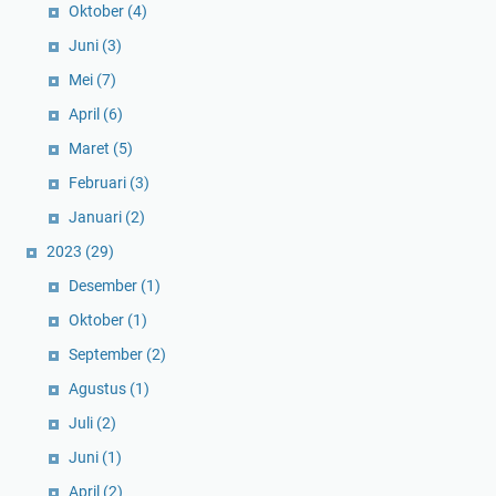
Oktober
(4)
Juni
(3)
Mei
(7)
April
(6)
Maret
(5)
Februari
(3)
Januari
(2)
2023
(29)
Desember
(1)
Oktober
(1)
September
(2)
Agustus
(1)
Juli
(2)
Juni
(1)
April
(2)