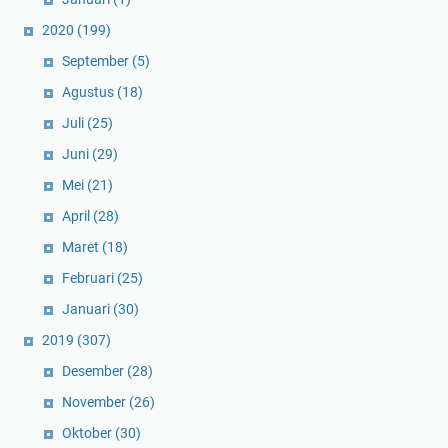
2020
(199)
September
(5)
Agustus
(18)
Juli
(25)
Juni
(29)
Mei
(21)
April
(28)
Maret
(18)
Februari
(25)
Januari
(30)
2019
(307)
Desember
(28)
November
(26)
Oktober
(30)