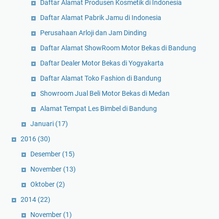
Daftar Alamat Produsen Kosmetik di Indonesia
Daftar Alamat Pabrik Jamu di Indonesia
Perusahaan Arloji dan Jam Dinding
Daftar Alamat ShowRoom Motor Bekas di Bandung
Daftar Dealer Motor Bekas di Yogyakarta
Daftar Alamat Toko Fashion di Bandung
Showroom Jual Beli Motor Bekas di Medan
Alamat Tempat Les Bimbel di Bandung
Januari
(17)
2016
(30)
Desember
(15)
November
(13)
Oktober
(2)
2014
(22)
November
(1)