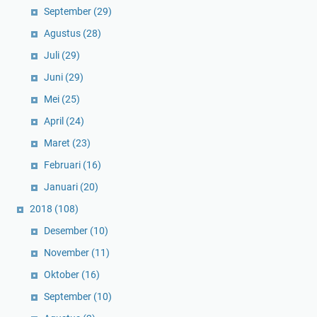
September
(29)
Agustus
(28)
Juli
(29)
Juni
(29)
Mei
(25)
April
(24)
Maret
(23)
Februari
(16)
Januari
(20)
2018
(108)
Desember
(10)
November
(11)
Oktober
(16)
September
(10)