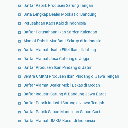
Daftar Pabrik Produsen Sarung Tangan
Data Lengkap Dealer Mobkas di Bandung
Perusahaan Kaos Kaki di Indonesia
Daftar Perusahaan Ikan Sarden Kalengan
Alamat Pabrik Mur Baut Sekrup di Indonesia
Daftar Alamat Usaha Fillet Ikan di Jateng
Daftar Alamat Jasa Catering di Jogja
Daftar Produsen Ikan Pindang di Jatim
Sentra UMKM Produsen Ikan Pindang di Jawa Tengah
Daftar Alamat Dealer Mobil Bekas di Medan
Daftar Industri Sarung di Bandung Jawa Barat
Daftar Pabrik Industri Sarung di Jawa Tengah
Daftar Pabrik Sabun Mandi dan Sabun Cuci
Daftar Alamat UMKM Kasur di Indonesia