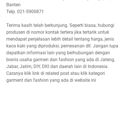
Banten
Telp. 021-5900871
Terima kasih telah berkunjung. Seperti biasa, hubungi
produsen di nomor kontak tertera jika tertarik untuk
mendapat penjelasan lebih detail tentang harga, jenis
kaos kaki yang diproduksi, pemesanan dll. Jangan lupa
dapatkan informasi lain yang berhubungan dengan
bisnis usaha garmen dan fashion yang ada di Jateng,
Jabar, Jatim, DIY, DKI dan daerah lain di Indonesia.
Caranya klik link di related post atau klik kategori
garment dan fashion yang ada di website ini