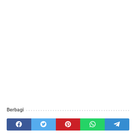
Berbagi