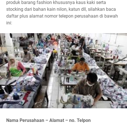
produk barang fashion khususnya kaus kaki serta
stocking dari bahan kain nilon, katun dll, silahkan baca
daftar plus alamat nomor telepon perusahaan di bawah
ini:
Nama Perusahaan – Alamat – no. Telpon