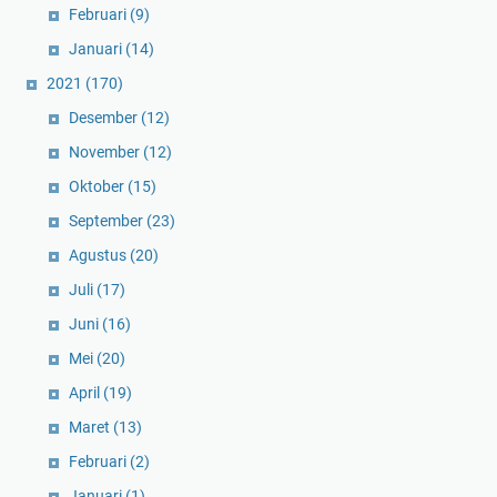
Februari
(9)
Januari
(14)
2021
(170)
Desember
(12)
November
(12)
Oktober
(15)
September
(23)
Agustus
(20)
Juli
(17)
Juni
(16)
Mei
(20)
April
(19)
Maret
(13)
Februari
(2)
Januari
(1)