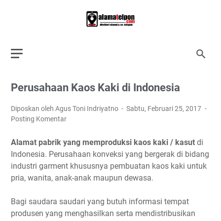
Perusahaan Kaos Kaki di Indonesia
Diposkan oleh Agus Toni Indriyatno
Sabtu, Februari 25, 2017
Posting Komentar
Alamat pabrik yang memproduksi kaos kaki / kasut
di
Indonesia. Perusahaan konveksi yang bergerak di bidang
industri garment khususnya pembuatan kaos kaki untuk
pria, wanita, anak-anak maupun dewasa.
Bagi saudara saudari yang butuh informasi tempat
produsen yang menghasilkan serta mendistribusikan