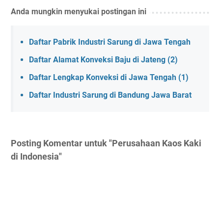
Anda mungkin menyukai postingan ini
Daftar Pabrik Industri Sarung di Jawa Tengah
Daftar Alamat Konveksi Baju di Jateng (2)
Daftar Lengkap Konveksi di Jawa Tengah (1)
Daftar Industri Sarung di Bandung Jawa Barat
Posting Komentar untuk "Perusahaan Kaos Kaki
di Indonesia"