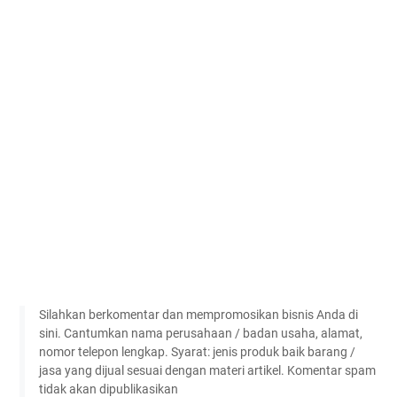
Silahkan berkomentar dan mempromosikan bisnis Anda di
sini. Cantumkan nama perusahaan / badan usaha, alamat,
nomor telepon lengkap. Syarat: jenis produk baik barang /
jasa yang dijual sesuai dengan materi artikel. Komentar spam
tidak akan dipublikasikan