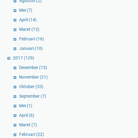
Agustus
(2)
Mei
(7)
April
(14)
Maret
(12)
Februari
(16)
Januari
(10)
2017
(129)
Desember
(15)
November
(21)
Oktober
(33)
September
(7)
Mei
(1)
April
(6)
Maret
(7)
Februari
(22)