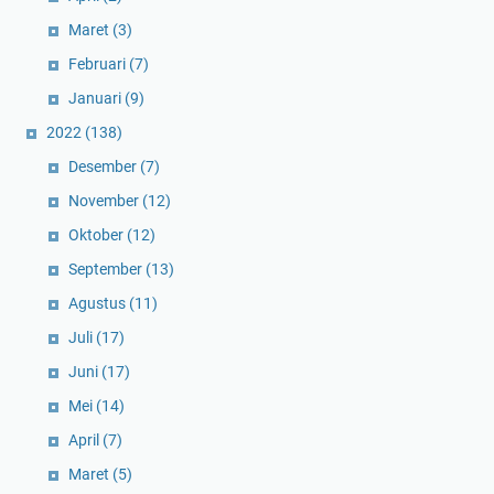
Maret
(3)
Februari
(7)
Januari
(9)
2022
(138)
Desember
(7)
November
(12)
Oktober
(12)
September
(13)
Agustus
(11)
Juli
(17)
Juni
(17)
Mei
(14)
April
(7)
Maret
(5)