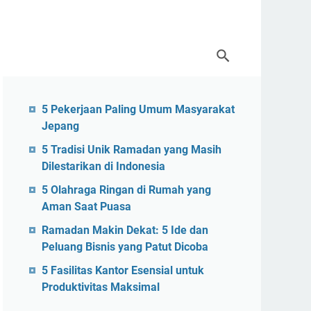
5 Pekerjaan Paling Umum Masyarakat
Jepang
5 Tradisi Unik Ramadan yang Masih
Dilestarikan di Indonesia
5 Olahraga Ringan di Rumah yang
Aman Saat Puasa
Ramadan Makin Dekat: 5 Ide dan
Peluang Bisnis yang Patut Dicoba
5 Fasilitas Kantor Esensial untuk
Produktivitas Maksimal