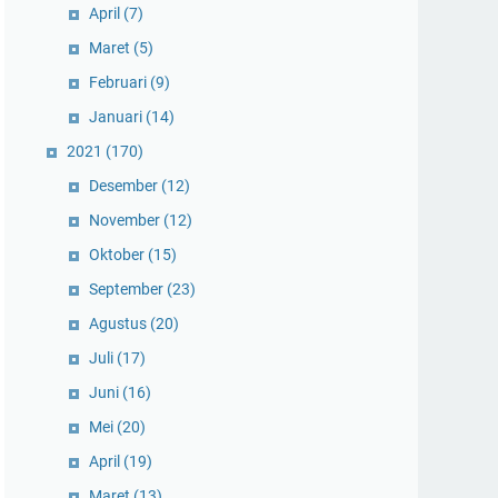
April
(7)
Maret
(5)
Februari
(9)
Januari
(14)
2021
(170)
Desember
(12)
November
(12)
Oktober
(15)
September
(23)
Agustus
(20)
Juli
(17)
Juni
(16)
Mei
(20)
April
(19)
Maret
(13)