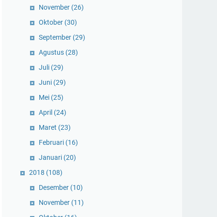
November
(26)
Oktober
(30)
September
(29)
Agustus
(28)
Juli
(29)
Juni
(29)
Mei
(25)
April
(24)
Maret
(23)
Februari
(16)
Januari
(20)
2018
(108)
Desember
(10)
November
(11)