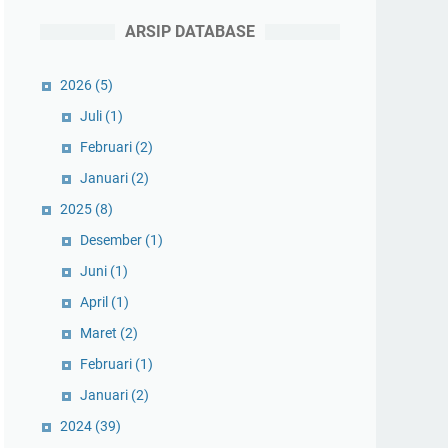
ARSIP DATABASE
2026
(5)
Juli
(1)
Februari
(2)
Januari
(2)
2025
(8)
Desember
(1)
Juni
(1)
April
(1)
Maret
(2)
Februari
(1)
Januari
(2)
2024
(39)