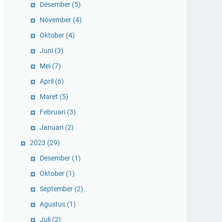
Desember
(5)
November
(4)
Oktober
(4)
Juni
(3)
Mei
(7)
April
(6)
Maret
(5)
Februari
(3)
Januari
(2)
2023
(29)
Desember
(1)
Oktober
(1)
September
(2)
Agustus
(1)
Juli
(2)