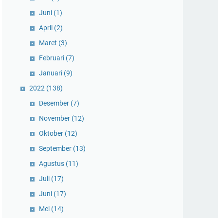
Juni
(1)
April
(2)
Maret
(3)
Februari
(7)
Januari
(9)
2022
(138)
Desember
(7)
November
(12)
Oktober
(12)
September
(13)
Agustus
(11)
Juli
(17)
Juni
(17)
Mei
(14)