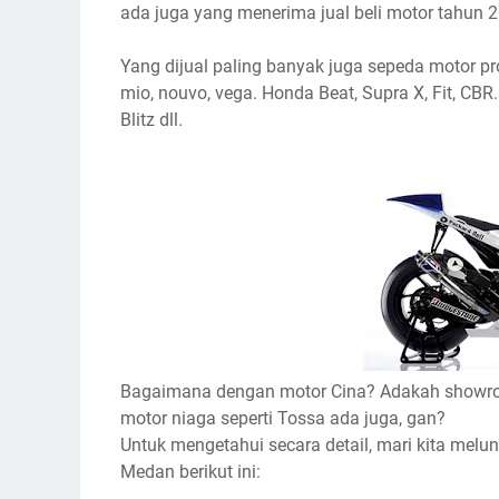
ada juga yang menerima jual beli motor tahun 
Yang dijual paling banyak juga sepeda motor p
mio, nouvo, vega. Honda Beat, Supra X, Fit, CBR
Blitz dll.
Bagaimana dengan motor Cina? Adakah showroo
motor niaga seperti Tossa ada juga, gan?
Untuk mengetahui secara detail, mari kita melun
Medan berikut ini: