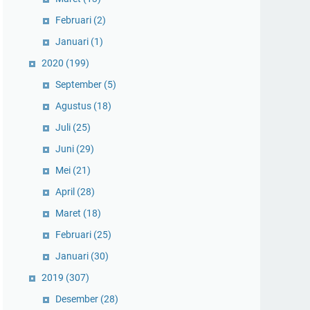
Februari
(2)
Januari
(1)
2020
(199)
September
(5)
Agustus
(18)
Juli
(25)
Juni
(29)
Mei
(21)
April
(28)
Maret
(18)
Februari
(25)
Januari
(30)
2019
(307)
Desember
(28)