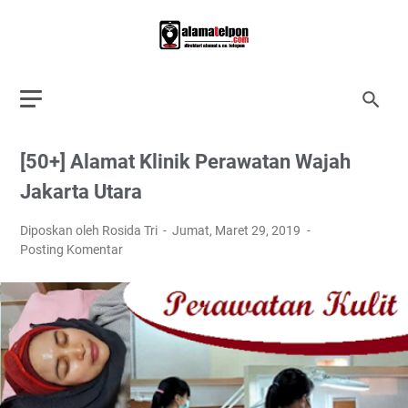
[50+] Alamat Klinik Perawatan Wajah
Jakarta Utara
Diposkan oleh Rosida Tri
Jumat, Maret 29, 2019
Posting Komentar