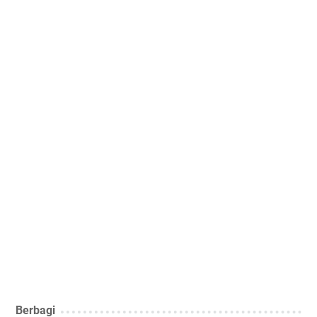
Berbagi