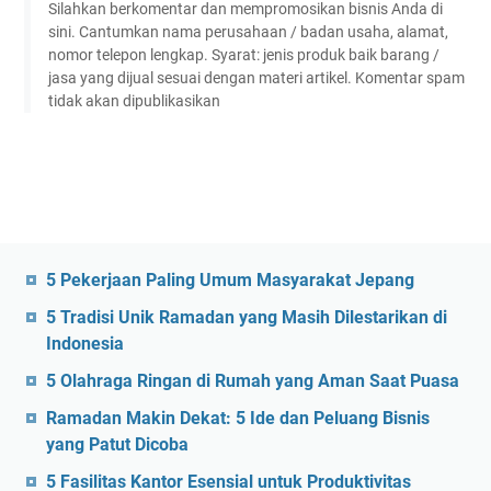
Silahkan berkomentar dan mempromosikan bisnis Anda di
sini. Cantumkan nama perusahaan / badan usaha, alamat,
nomor telepon lengkap. Syarat: jenis produk baik barang /
jasa yang dijual sesuai dengan materi artikel. Komentar spam
tidak akan dipublikasikan
5 Pekerjaan Paling Umum Masyarakat Jepang
5 Tradisi Unik Ramadan yang Masih Dilestarikan di
Indonesia
5 Olahraga Ringan di Rumah yang Aman Saat Puasa
Ramadan Makin Dekat: 5 Ide dan Peluang Bisnis
yang Patut Dicoba
5 Fasilitas Kantor Esensial untuk Produktivitas