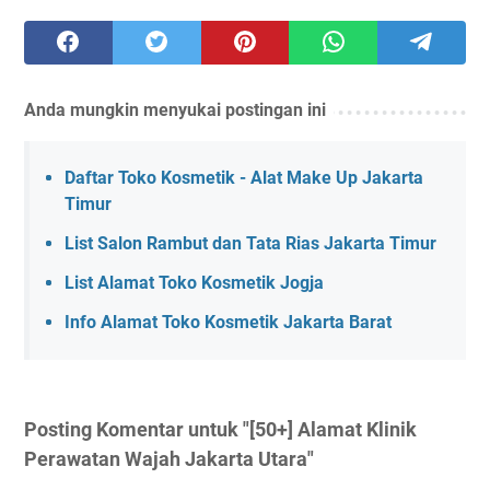
Anda mungkin menyukai postingan ini
Daftar Toko Kosmetik - Alat Make Up Jakarta
Timur
List Salon Rambut dan Tata Rias Jakarta Timur
List Alamat Toko Kosmetik Jogja
Info Alamat Toko Kosmetik Jakarta Barat
Posting Komentar untuk "[50+] Alamat Klinik
Perawatan Wajah Jakarta Utara"