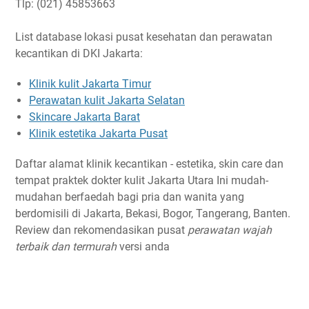
Tlp: (021) 45853663
List database lokasi pusat kesehatan dan perawatan
kecantikan di DKI Jakarta:
Klinik kulit Jakarta Timur
Perawatan kulit Jakarta Selatan
Skincare Jakarta Barat
Klinik estetika Jakarta Pusat
Daftar alamat klinik kecantikan - estetika, skin care dan
tempat praktek dokter kulit Jakarta Utara Ini mudah-
mudahan berfaedah bagi pria dan wanita yang
berdomisili di Jakarta, Bekasi, Bogor, Tangerang, Banten.
Review dan rekomendasikan pusat
perawatan wajah
terbaik dan termurah
versi anda