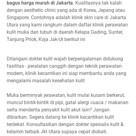
bagus harga murah di Jakarta
. Kualitasnya tak kalah
dengan aesthetic clinic yang ada di Korea, Jepang atau
Singapore. Contohnya adalah klinik skin care di Jakarta
Utara yang kami rangkum dalam daftar klinik perawatan
kulit muka dan tubuh di daerah Kelapa Gading, Sunter,
Tanjung Priok, Koja Jak-Ut berikut ini
Ditangani dokter kulit wajah berpengalaman didukung
fasilitas - peralatan canggih dengan teknik perawatan
modern, klinik kecantikan ini siap membantu anda yang
mengalami masalah kesehatan kulit
Muka berminyak jerawatan, kulit mulai kusam berkerut,
muncul bintik-bintik di pipi, gatal alergi cuaca / makanan
serta menderita penyakit kulit akut lain? Jangan
dibiarkan. Segera datang ke klinik kecantikan kulit
terdekat. Konsultasikan dengan dokter spesialis kulit &
kelamin terbaik Jkt Utara supaya cepat diobati.