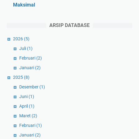
Maksimal
ARSIP DATABASE
2026
(5)
Juli
(1)
Februari
(2)
Januari
(2)
2025
(8)
Desember
(1)
Juni
(1)
April
(1)
Maret
(2)
Februari
(1)
Januari
(2)