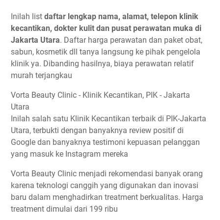
Inilah list
daftar lengkap nama, alamat, telepon klinik
kecantikan, dokter kulit dan pusat perawatan muka di
Jakarta Utara
. Daftar harga perawatan dan paket obat,
sabun, kosmetik dll tanya langsung ke pihak pengelola
klinik ya. Dibanding hasilnya, biaya perawatan relatif
murah terjangkau
Vorta Beauty Clinic - Klinik Kecantikan, PIK - Jakarta
Utara
Inilah salah satu Klinik Kecantikan terbaik di PIK-Jakarta
Utara, terbukti dengan banyaknya review positif di
Google dan banyaknya testimoni kepuasan pelanggan
yang masuk ke Instagram mereka
Vorta Beauty Clinic menjadi rekomendasi banyak orang
karena teknologi canggih yang digunakan dan inovasi
baru dalam menghadirkan treatment berkualitas. Harga
treatment dimulai dari 199 ribu