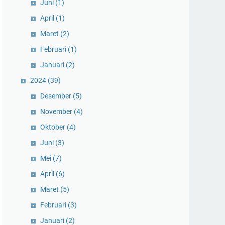
Juni
(1)
April
(1)
Maret
(2)
Februari
(1)
Januari
(2)
2024
(39)
Desember
(5)
November
(4)
Oktober
(4)
Juni
(3)
Mei
(7)
April
(6)
Maret
(5)
Februari
(3)
Januari
(2)