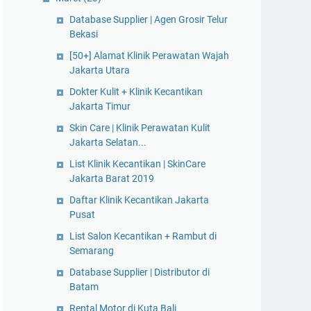
Database Supplier | Agen Grosir Telur
Bekasi
[50+] Alamat Klinik Perawatan Wajah
Jakarta Utara
Dokter Kulit + Klinik Kecantikan
Jakarta Timur
Skin Care | Klinik Perawatan Kulit
Jakarta Selatan...
List Klinik Kecantikan | SkinCare
Jakarta Barat 2019
Daftar Klinik Kecantikan Jakarta
Pusat
List Salon Kecantikan + Rambut di
Semarang
Database Supplier | Distributor di
Batam
Rental Motor di Kuta Bali