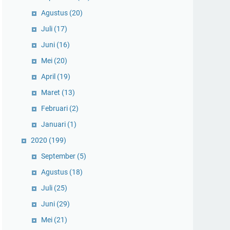
Agustus
(20)
Juli
(17)
Juni
(16)
Mei
(20)
April
(19)
Maret
(13)
Februari
(2)
Januari
(1)
2020
(199)
September
(5)
Agustus
(18)
Juli
(25)
Juni
(29)
Mei
(21)