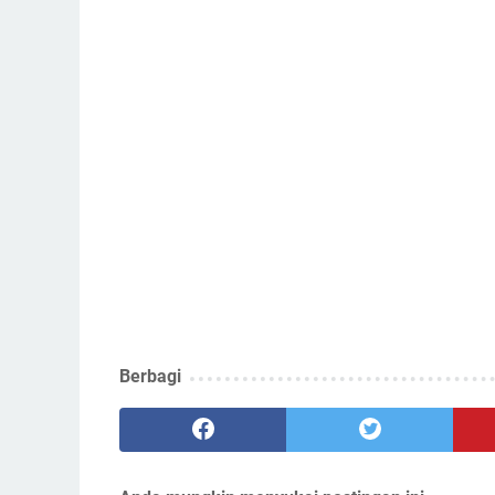
Berbagi