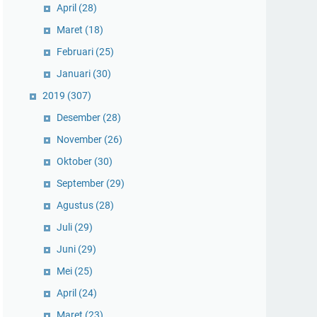
April
(28)
Maret
(18)
Februari
(25)
Januari
(30)
2019
(307)
Desember
(28)
November
(26)
Oktober
(30)
September
(29)
Agustus
(28)
Juli
(29)
Juni
(29)
Mei
(25)
April
(24)
Maret
(23)