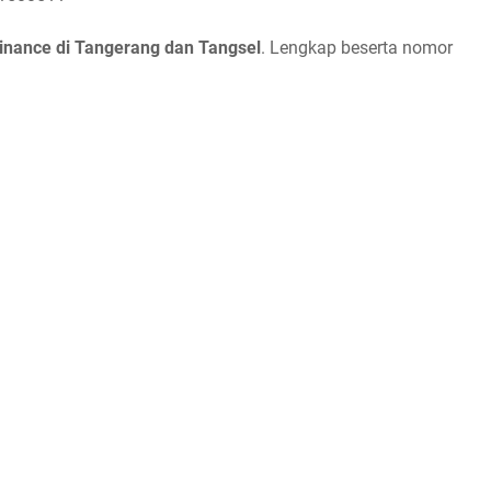
Finance di Tangerang dan Tangsel
. Lengkap beserta nomor