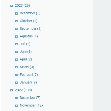
2023
(29)
Desember
(1)
Oktober
(1)
September
(2)
Agustus
(1)
Juli
(2)
Juni
(1)
April
(2)
Maret
(3)
Februari
(7)
Januari
(9)
2022
(138)
Desember
(7)
November
(12)