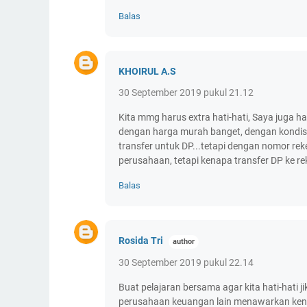
Balas
KHOIRUL A.S
30 September 2019 pukul 21.12
Kita mmg harus extra hati-hati, Saya juga ha
dengan harga murah banget, dengan kondisi 
transfer untuk DP...tetapi dengan nomor reke
perusahaan, tetapi kenapa transfer DP ke rek
Balas
Rosida Tri
30 September 2019 pukul 22.14
Buat pelajaran bersama agar kita hati-hati 
perusahaan keuangan lain menawarkan kenda