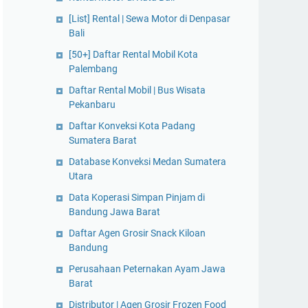
[List] Rental | Sewa Motor di Denpasar
Bali
[50+] Daftar Rental Mobil Kota
Palembang
Daftar Rental Mobil | Bus Wisata
Pekanbaru
Daftar Konveksi Kota Padang
Sumatera Barat
Database Konveksi Medan Sumatera
Utara
Data Koperasi Simpan Pinjam di
Bandung Jawa Barat
Daftar Agen Grosir Snack Kiloan
Bandung
Perusahaan Peternakan Ayam Jawa
Barat
Distributor | Agen Grosir Frozen Food