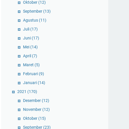
Oktober
(12)
September
(13)
Agustus
(11)
Juli
(17)
Juni
(17)
Mei
(14)
April
(7)
Maret
(5)
Februari
(9)
Januari
(14)
2021
(170)
Desember
(12)
November
(12)
Oktober
(15)
September
(23)