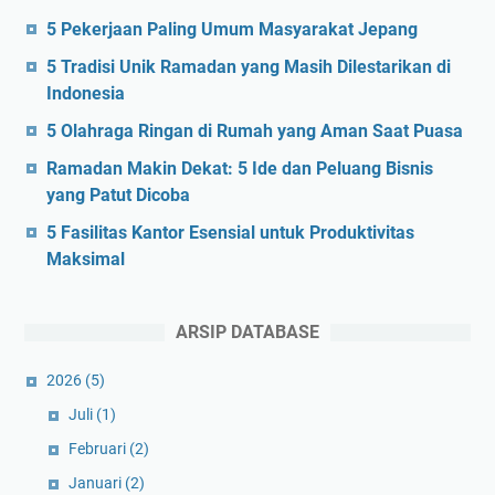
5 Pekerjaan Paling Umum Masyarakat Jepang
5 Tradisi Unik Ramadan yang Masih Dilestarikan di
Indonesia
5 Olahraga Ringan di Rumah yang Aman Saat Puasa
Ramadan Makin Dekat: 5 Ide dan Peluang Bisnis
yang Patut Dicoba
5 Fasilitas Kantor Esensial untuk Produktivitas
Maksimal
ARSIP DATABASE
2026
(5)
Juli
(1)
Februari
(2)
Januari
(2)