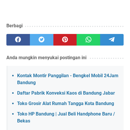
Berbagi
Anda mungkin menyukai postingan ini
Kontak Montir Panggilan - Bengkel Mobil 24Jam
Bandung
Daftar Pabrik Konveksi Kaos di Bandung Jabar
Toko Grosir Alat Rumah Tangga Kota Bandung
Toko HP Bandung | Jual Beli Handphone Baru /
Bekas