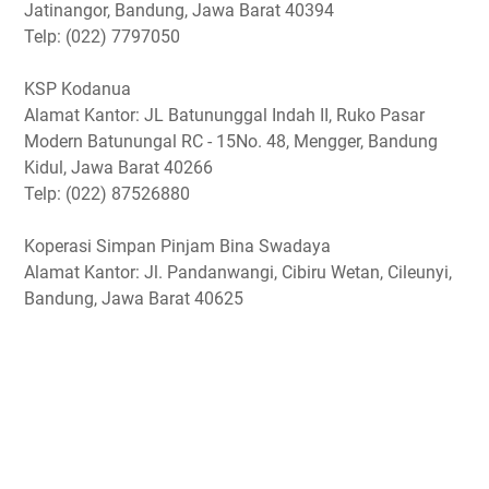
Jatinangor, Bandung, Jawa Barat 40394
Telp: (022) 7797050
KSP Kodanua
Alamat Kantor: JL Batununggal Indah II, Ruko Pasar
Modern Batunungal RC - 15No. 48, Mengger, Bandung
Kidul, Jawa Barat 40266
Telp: (022) 87526880
Koperasi Simpan Pinjam Bina Swadaya
Alamat Kantor: Jl. Pandanwangi, Cibiru Wetan, Cileunyi,
Bandung, Jawa Barat 40625