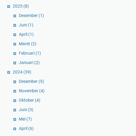
2025
(8)
Desember
(1)
Juni
(1)
April
(1)
Maret
(2)
Februari
(1)
Januari
(2)
2024
(39)
Desember
(5)
November
(4)
Oktober
(4)
Juni
(3)
Mei
(7)
April
(6)