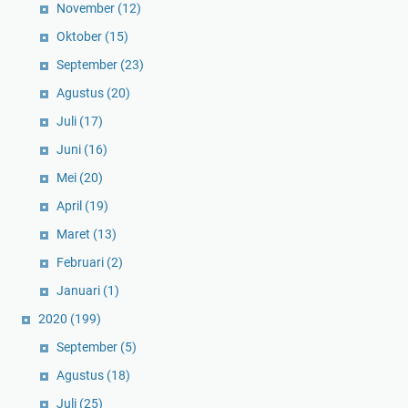
November
(12)
Oktober
(15)
September
(23)
Agustus
(20)
Juli
(17)
Juni
(16)
Mei
(20)
April
(19)
Maret
(13)
Februari
(2)
Januari
(1)
2020
(199)
September
(5)
Agustus
(18)
Juli
(25)