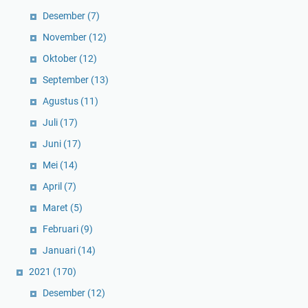
Desember
(7)
November
(12)
Oktober
(12)
September
(13)
Agustus
(11)
Juli
(17)
Juni
(17)
Mei
(14)
April
(7)
Maret
(5)
Februari
(9)
Januari
(14)
2021
(170)
Desember
(12)