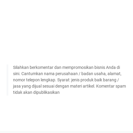
Silahkan berkomentar dan mempromosikan bisnis Anda di
sini. Cantumkan nama perusahaan / badan usaha, alamat,
nomor telepon lengkap. Syarat: jenis produk baik barang /
jasa yang dijual sesuai dengan materi artikel. Komentar spam
tidak akan dipublikasikan