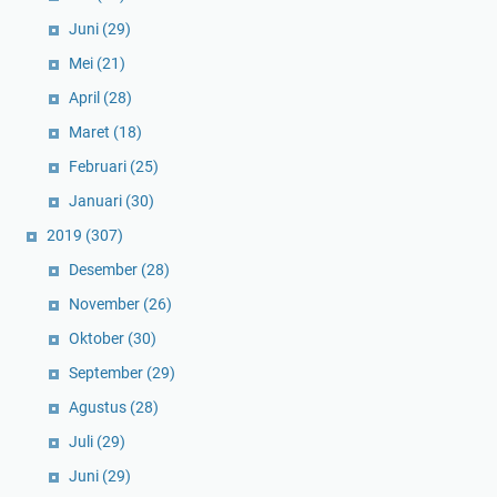
Juni
(29)
Mei
(21)
April
(28)
Maret
(18)
Februari
(25)
Januari
(30)
2019
(307)
Desember
(28)
November
(26)
Oktober
(30)
September
(29)
Agustus
(28)
Juli
(29)
Juni
(29)