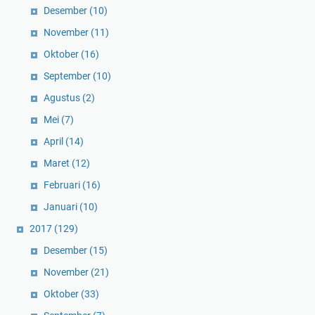
Desember
(10)
November
(11)
Oktober
(16)
September
(10)
Agustus
(2)
Mei
(7)
April
(14)
Maret
(12)
Februari
(16)
Januari
(10)
2017
(129)
Desember
(15)
November
(21)
Oktober
(33)