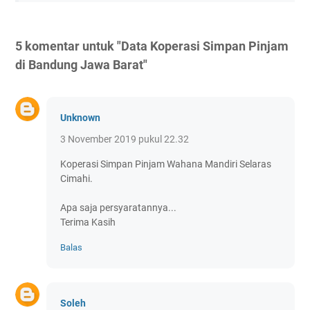
5 komentar untuk "Data Koperasi Simpan Pinjam
di Bandung Jawa Barat"
Unknown
3 November 2019 pukul 22.32
Koperasi Simpan Pinjam Wahana Mandiri Selaras
Cimahi.
Apa saja persyaratannya...
Terima Kasih
Balas
Soleh