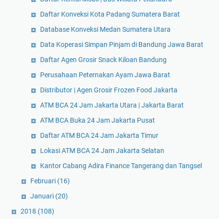
Daftar Konveksi Kota Padang Sumatera Barat
Database Konveksi Medan Sumatera Utara
Data Koperasi Simpan Pinjam di Bandung Jawa Barat
Daftar Agen Grosir Snack Kiloan Bandung
Perusahaan Peternakan Ayam Jawa Barat
Distributor | Agen Grosir Frozen Food Jakarta
ATM BCA 24 Jam Jakarta Utara | Jakarta Barat
ATM BCA Buka 24 Jam Jakarta Pusat
Daftar ATM BCA 24 Jam Jakarta Timur
Lokasi ATM BCA 24 Jam Jakarta Selatan
Kantor Cabang Adira Finance Tangerang dan Tangsel
Februari
(16)
Januari
(20)
2018
(108)