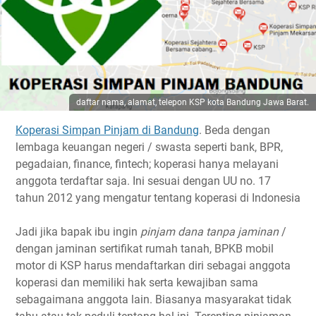
daftar nama, alamat, telepon KSP kota Bandung Jawa Barat.
Koperasi Simpan Pinjam di Bandung
. Beda dengan
lembaga keuangan negeri / swasta seperti bank, BPR,
pegadaian, finance, fintech; koperasi hanya melayani
anggota terdaftar saja. Ini sesuai dengan UU no. 17
tahun 2012 yang mengatur tentang koperasi di Indonesia
Jadi jika bapak ibu ingin
pinjam dana tanpa jaminan
/
dengan jaminan sertifikat rumah tanah, BPKB mobil
motor di KSP harus mendaftarkan diri sebagai anggota
koperasi dan memiliki hak serta kewajiban sama
sebagaimana anggota lain. Biasanya masyarakat tidak