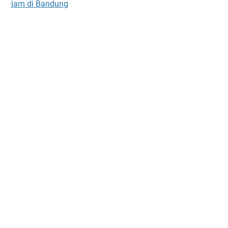
jam di Bandung