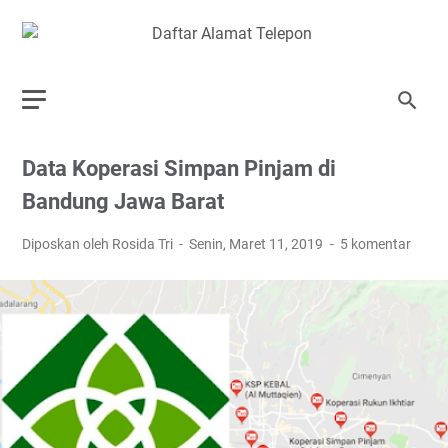
Data Koperasi Simpan Pinjam di
Bandung Jawa Barat
Diposkan oleh Rosida Tri
Senin, Maret 11, 2019
5 komentar