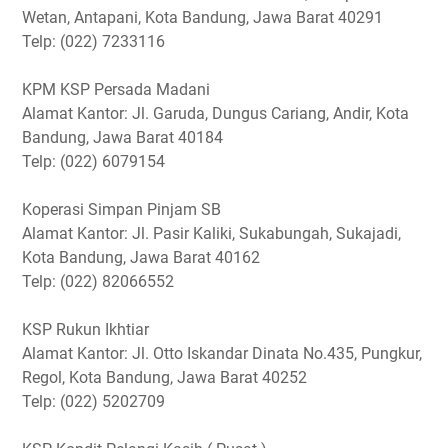
Wetan, Antapani, Kota Bandung, Jawa Barat 40291
Telp: (022) 7233116
KPM KSP Persada Madani
Alamat Kantor: Jl. Garuda, Dungus Cariang, Andir, Kota
Bandung, Jawa Barat 40184
Telp: (022) 6079154
Koperasi Simpan Pinjam SB
Alamat Kantor: Jl. Pasir Kaliki, Sukabungah, Sukajadi,
Kota Bandung, Jawa Barat 40162
Telp: (022) 82066552
KSP Rukun Ikhtiar
Alamat Kantor: Jl. Otto Iskandar Dinata No.435, Pungkur,
Regol, Kota Bandung, Jawa Barat 40252
Telp: (022) 5202709