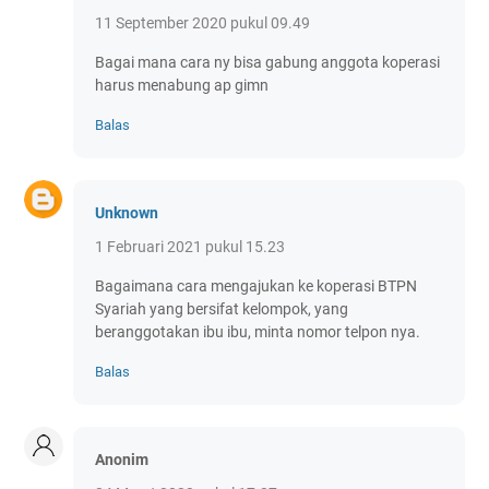
11 September 2020 pukul 09.49
Bagai mana cara ny bisa gabung anggota koperasi
harus menabung ap gimn
Balas
Unknown
1 Februari 2021 pukul 15.23
Bagaimana cara mengajukan ke koperasi BTPN
Syariah yang bersifat kelompok, yang
beranggotakan ibu ibu, minta nomor telpon nya.
Balas
Anonim